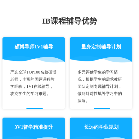
IB课程辅导优势
硕博导师1V1辅导
量身定制辅导计划
严选全球TOP100名校硕博
多元评估学生的学习情
老师，丰富的国际课程教
况，根据学生的需求教研
学经验，1V1在线辅导，
团队定制专属辅导计划，
攻克学生的学习难题。
做到针对性填补学习中的
漏洞。
3V1督学精准提升
长远的学业规划