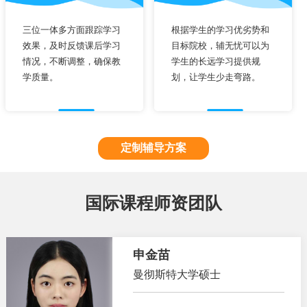
三位一体多方面跟踪学习
根据学生的学习优劣势和
效果，及时反馈课后学习
目标院校，辅无忧可以为
情况，不断调整，确保教
学生的长远学习提供规
学质量。
划，让学生少走弯路。
定制辅导方案
国际课程师资团队
申金苗
曼彻斯特大学硕士