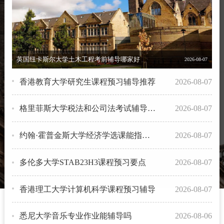
英国纽卡斯尔大学土木工程考前辅导哪家好
2026-08-07
香港教育大学研究生课程预习辅导推荐
2026-08-07
格里菲斯大学税法和公司法考试辅导补习
2026-08-07
约翰·霍普金斯大学经济学选课能指导吗？
2026-08-07
多伦多大学STAB23H3课程预习要点
2026-08-07
香港理工大学计算机科学课程预习辅导
2026-08-07
悉尼大学音乐专业作业能辅导吗
2026-08-06