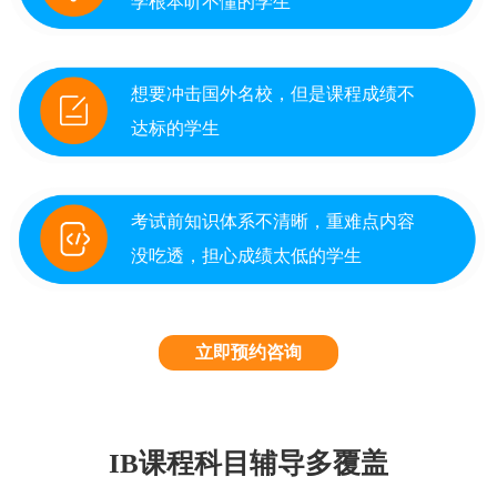
学根本听不懂的学生
想要冲击国外名校，但是课程成绩不
达标的学生
考试前知识体系不清晰，重难点内容
没吃透，担心成绩太低的学生
立即预约咨询
IB课程科目辅导多覆盖