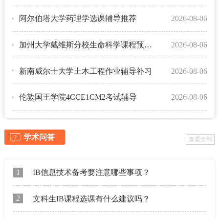
阿尔伯塔大学药理学选课辅导推荐
2026-08-06
加州大学戴维斯分校生命科学课程预习辅导
2026-08-06
新南威尔士大学土木工程作业辅导补习
2026-08-06
伦敦国王学院4CCE1CM2考试辅导
2026-08-06
学术问答
查看全部
1
IB信息技术备考要注意哪些事项？
2
文科生IB课程选课有什么建议吗？