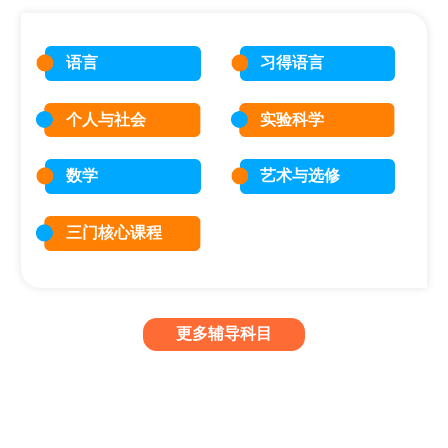
语言
习得语言
个人与社会
实验科学
数学
艺术与选修
三门核心课程
更多辅导科目
IB课程辅导类型