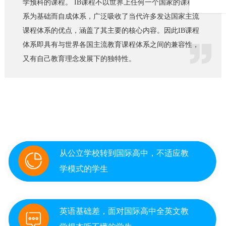
学预科的课程。 IB课程不以世界上任何一个国家的课程体
系为基础而自成体系，广泛吸收了当代许多发达国家主流
课程体系的优点，涵盖了其主要的核心内容。因此IB课程
体系即具有与世界各国主流教育课程体系之间的兼容性，
又有自己教育理念发展下的独特性。
哪些学生需要辅导？
从公立学校转到国际高中，不适应教
学模式的学生
英语基础差，面对国际高中全英文教