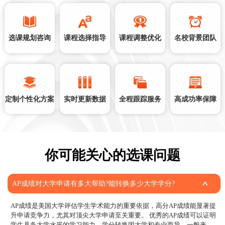
选课规划咨询
课程选择指导
课程调整优化
名校背景团队
定制个性化方案
实时更新数据
全程跟踪服务
高成功率保障
你可能关心的选课问题
AP成绩对大学申请有多大帮助?能转换多少大学学分?
AP成绩是美国大学评估学生学术能力的重要依据，高分AP成绩能显著提
升申请竞争力，尤其对顶尖大学申请至关重要。 优秀的AP成绩可以证明
学生具备大学水平的学习能力。学分转换因大学和专业而异，一般来