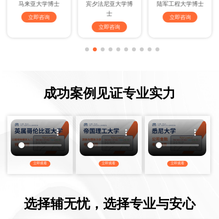
马来亚大学博士
宾夕法尼亚大学博
陆军工程大学博士
士
立即咨询
立即咨询
立即咨询
成功案例见证专业实力
立即观看
立即观看
立即观看
选择辅无忧，选择专业与安心