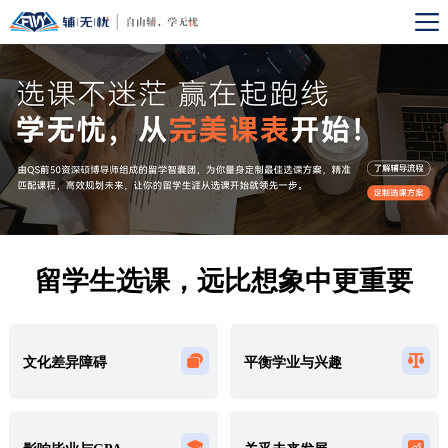
留学生选课，远比想象中更重要
文化差异障碍
平衡学业与兴趣