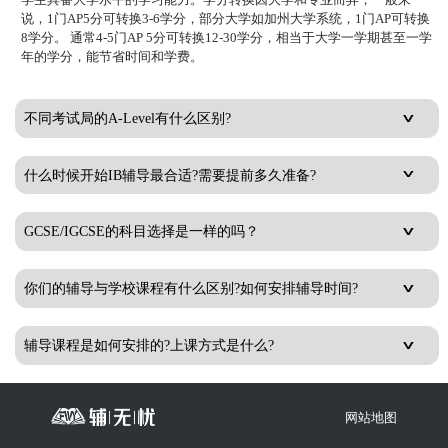
说，1门AP5分可转换3-6学分，部分大学如加州大学系统，1门AP可转换
8学分。 通常4-5门AP 5分可转换12-30学分，相当于大学一学期甚至一学
年的学分，能节省时间和学费。
不同考试局的A-Level有什么区别?
什么时候开始IB辅导最合适?需要提前多久准备?
GCSE/IGCSE的科目选择是一样的吗？
你们的辅导与学校课程有什么区别?如何安排辅导时间?
辅导课程是如何安排的?上课方式是什么?
网站地图