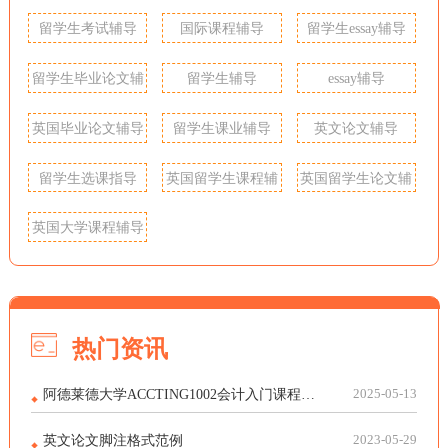
留学生考试辅导
国际课程辅导
留学生essay辅导
留学生毕业论文辅
留学生辅导
essay辅导
导
英国毕业论文辅导
留学生课业辅导
英文论文辅导
留学生选课指导
英国留学生课程辅
英国留学生论文辅
导
导
英国大学课程辅导
热门资讯
阿德莱德大学ACCTING1002会计入门课程作业怎么写？
2025-05-13
英文论文脚注格式范例
2023-05-29