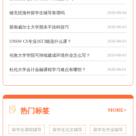
辅无忧海外留学生辅导靠谱吗
2026-08-04
新南威尔士大学期末不挂科技巧
2026-08-03
UNSW CS专业26T3能选什么课？
2026-08-03
伦敦大学学院可持续建成环境作业怎么写？
2026-08-03
杜伦大学会计金融课程学习难点有哪些？
2026-08-01
热门标签
MORE+
留学生课程辅导
留学生论文辅导
留学生作业辅导