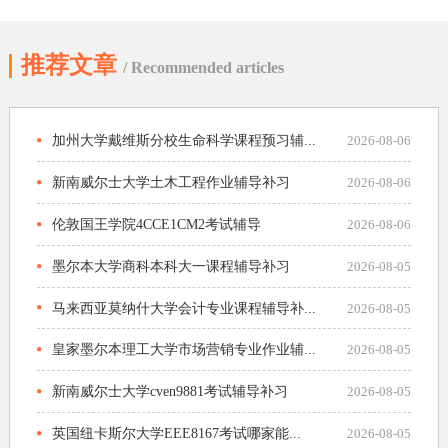
推荐文章
/ Recommended articles
加州大学戴维斯分校生命科学课程预习辅...
2026-08-06
新南威尔士大学土木工程作业辅导补习
2026-08-06
伦敦国王学院4CCE1CM2考试辅导
2026-08-06
墨尔本大学商科本科大一课程辅导补习
2026-08-05
马来西亚莫纳什大学会计专业课程辅导补...
2026-08-05
皇家墨尔本理工大学市场营销专业作业辅...
2026-08-05
新南威尔士大学cven9881考试辅导补习
2026-08-05
英国纽卡斯尔大学EEE8167考试哪家能...
2026-08-05