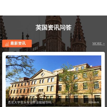
英国资讯问答
最新资讯
MORE +
悉尼大学音乐专业作业能辅导吗
2026-08-06