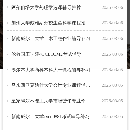
阿尔伯塔大学药理学选课辅导推荐
2026-08-06
加州大学戴维斯分校生命科学课程预习辅导
2026-08-06
新南威尔士大学土木工程作业辅导补习
2026-08-06
伦敦国王学院4CCE1CM2考试辅导
2026-08-06
墨尔本大学商科本科大一课程辅导补习
2026-08-05
马来西亚莫纳什大学会计专业课程辅导补习
2026-08-05
皇家墨尔本理工大学市场营销专业作业辅导推荐
2026-08-05
新南威尔士大学cven9881考试辅导补习
2026-08-05