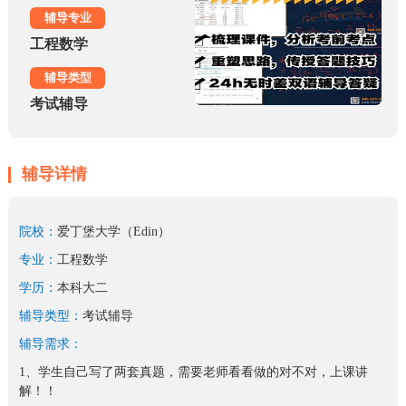
辅导专业
工程数学
辅导类型
考试辅导
辅导详情
院校：
爱丁堡大学（Edin）
专业：
工程数学
学历：
本科大二
辅导类型：
考试辅导
辅导需求：
1、学生自己写了两套真题，需要老师看看做的对不对，上课讲
解！！