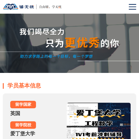
学员基本信息
留学国家
英国
留学院校
爱丁堡大学