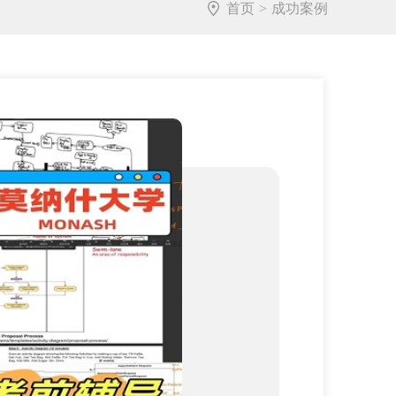
首页
>
成功案例