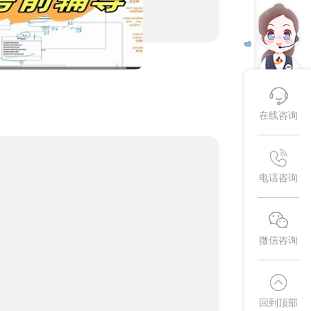
在线咨询
电话咨询
微信咨询
回到顶部