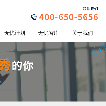
无忧计划
无忧智库
关于我们