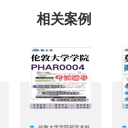
相关案例
伦敦大学学院药学本科