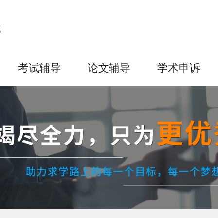
考试辅导
论文辅导
学术申诉