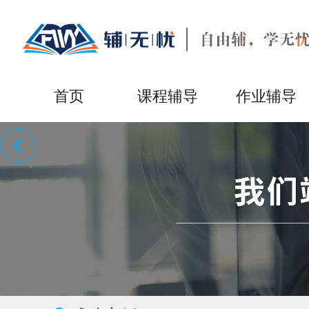
首页
课程辅导
作业辅导