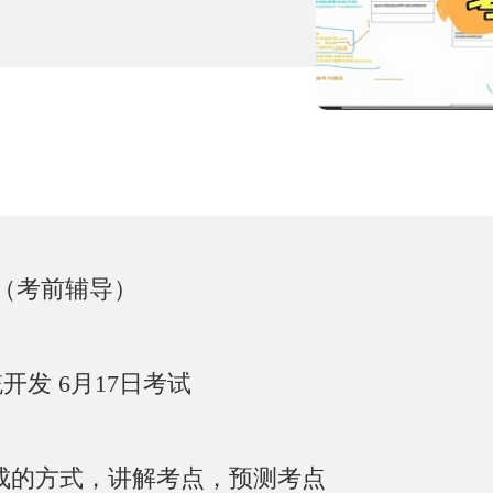
（考前辅导）
系统开发 6月17日考试
速成的方式，讲解考点，预测考点