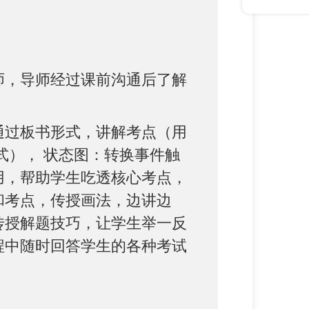
师，导师经过课前沟通后了解
通过板书形式，讲解考点（用
式）， 状态图：转换事件触
用，帮助学生吃透核心考点，
和考点，传授画法，边讲边
传授解题技巧，让学生举一反
程中随时回答学生的各种考试