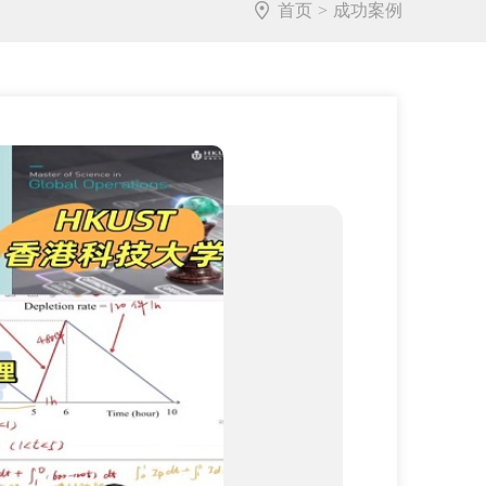
首页
>
成功案例