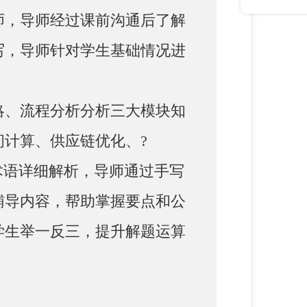
师，导师经过课前沟通后了解
写，导师针对学生基础情况进
略、流程分析分析三大模块知
计算、供应链优化、?
专业术语详细解析，导师通过手写
辅导内容，帮助掌握要点和公
学生举一反三，提升解题运算