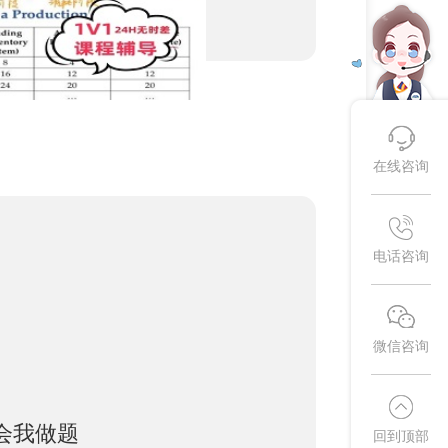
在线咨询
电话咨询
微信咨询
会我做题
回到顶部