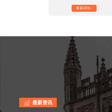
看详情>
查看详情>
最新资讯