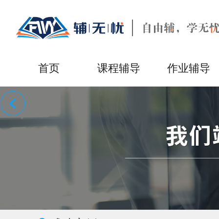
首页
课程辅导
作业辅导