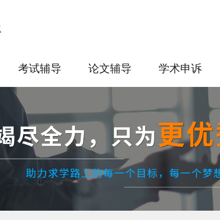
考试辅导
论文辅导
学术申诉