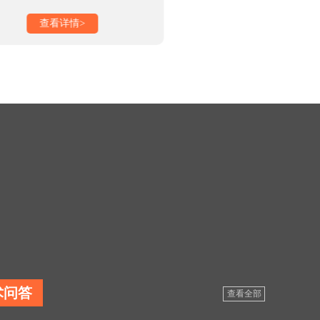
查看详情>
查看详情>
术问答
查看全部