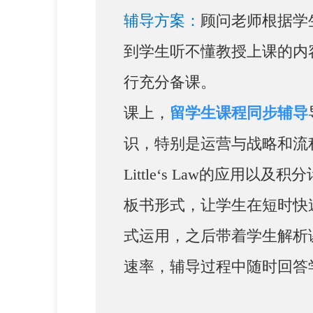
辅导方案：
顾问老师根据学
到学生听不懂教授上课的内
行充分备课。
课上，
留学生课程同步辅导
识，特别是运营与战略和流
Little‘s Law的应
板书形式，让学生在短时快
式运用，之后带着学生解析
速率，辅导过程中随时回答