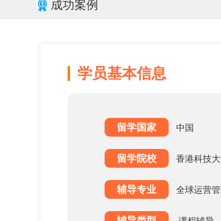
成功案例
学员基本信息
留学国家
中国
留学院校
香港科技大
辅导专业
全球运营管
辅导类型