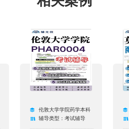
相关案例
伦敦大学学院药学本科
辅导类型：考试辅导