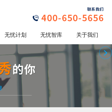
无忧计划
无忧智库
关于我们