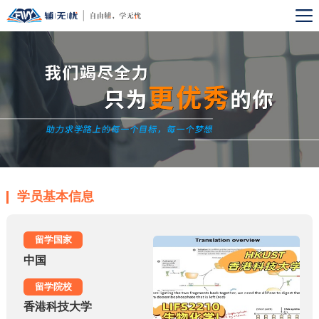
学员基本信息
留学国家
中国
留学院校
香港科技大学