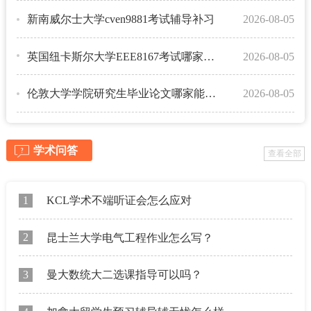
新南威尔士大学cven9881考试辅导补习
2026-08-05
英国纽卡斯尔大学EEE8167考试哪家能辅导？
2026-08-05
伦敦大学学院研究生毕业论文哪家能辅导？
2026-08-05
学术问答
查看全部
1
KCL学术不端听证会怎么应对
2
昆士兰大学电气工程作业怎么写？
3
曼大数统大二选课指导可以吗？