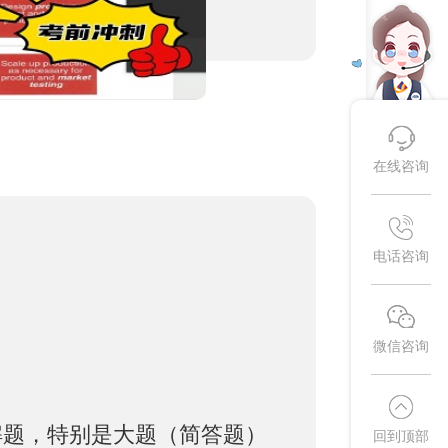
在线咨询
电话咨询
微信咨询
解题，特别是大题（简答题）
回到顶部