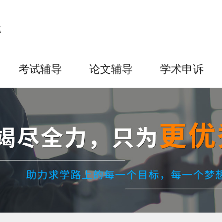
考试辅导
论文辅导
学术申诉