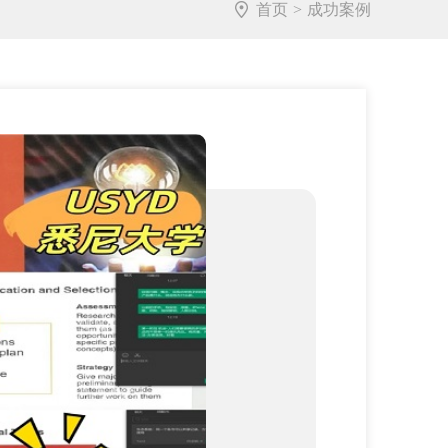
首页
>
成功案例