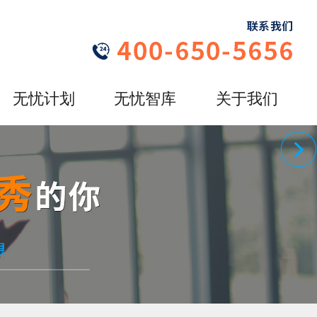
无忧计划
无忧智库
关于我们