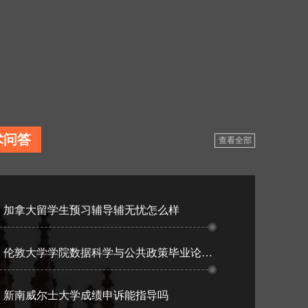
术问答
查看全部
加拿大留学生预习辅导辅无忧怎么样
伦敦大学学院数据科学与公共政策毕业论文怎么规划？
新南威尔士大学成绩申诉能指导吗