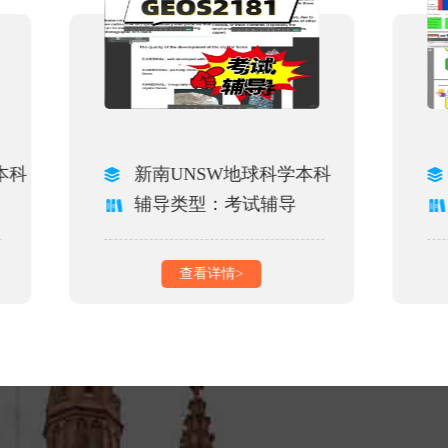
本科
新南UNSW地球科学本科
辅导类型：考试辅导
查看详情>