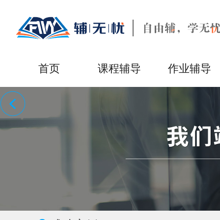
首页
课程辅导
作业辅导