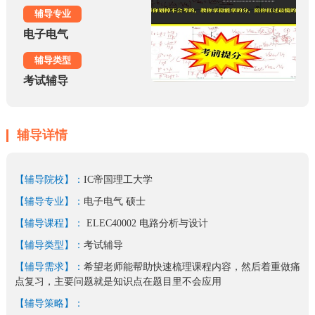
辅导专业
电子电气
辅导类型
考试辅导
辅导详情
【辅导院校】：
IC帝国理工大学
【辅导专业】：
电子电气 硕士
【辅导课程】：
ELEC40002 电路分析与设计
【辅导类型】：
考试辅导
【辅导需求】：
希望老师能帮助快速梳理课程内容，然后着重做痛
点复习，主要问题就是知识点在题目里不会应用
【辅导策略】：