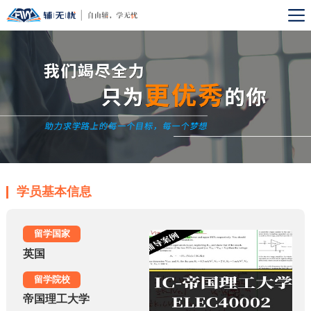
学员基本信息
留学国家
英国
留学院校
帝国理工大学