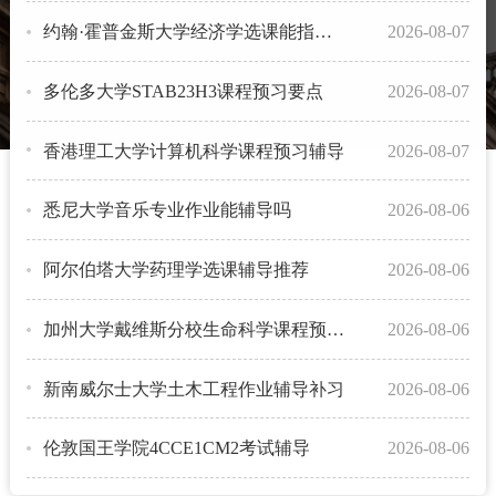
约翰·霍普金斯大学经济学选课能指导吗？
2026-08-07
多伦多大学STAB23H3课程预习要点
2026-08-07
香港理工大学计算机科学课程预习辅导
2026-08-07
悉尼大学音乐专业作业能辅导吗
2026-08-06
阿尔伯塔大学药理学选课辅导推荐
2026-08-06
加州大学戴维斯分校生命科学课程预习辅导
2026-08-06
新南威尔士大学土木工程作业辅导补习
2026-08-06
伦敦国王学院4CCE1CM2考试辅导
2026-08-06