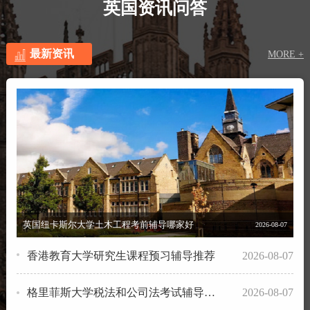
英国资讯问答
最新资讯
MORE +
英国纽卡斯尔大学土木工程考前辅导哪家好
2026-08-07
香港教育大学研究生课程预习辅导推荐
2026-08-07
格里菲斯大学税法和公司法考试辅导补习
2026-08-07