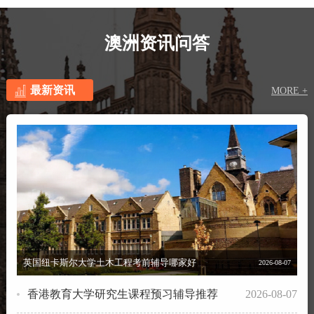
澳洲资讯问答
最新资讯
MORE +
英国纽卡斯尔大学土木工程考前辅导哪家好
2026-08-07
香港教育大学研究生课程预习辅导推荐
2026-08-07