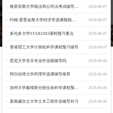
格里菲斯大学税法和公司法考试辅导补习
2026-08-07
约翰·霍普金斯大学经济学选课能指导吗？
2026-08-07
多伦多大学STAB23H3课程预习要点
2026-08-07
香港理工大学计算机科学课程预习辅导
2026-08-07
悉尼大学音乐专业作业能辅导吗
2026-08-06
阿尔伯塔大学药理学选课辅导推荐
2026-08-06
加州大学戴维斯分校生命科学课程预习辅导
2026-08-06
新南威尔士大学土木工程作业辅导补习
2026-08-06