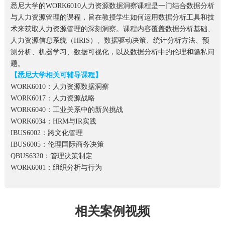
悉尼大学的WORK6010人力资源数据洞察课程是一门结合数据分析
与人力资源管理的课程，旨在教授学生如何运用数据分析工具和技
术来获取人力资源管理的深刻洞察。课程内容覆盖数据分析基础、
人力资源信息系统（HRIS）、数据驱动决策、统计分析方法、预
测分析、机器学习、数据可视化，以及数据分析中的伦理和隐私问
题。
【悉尼大学相关可辅导课程】
WORK6010：人力资源数据洞察
WORK6017：人力资源战略
WORK6040：工业关系中的新兴挑战
WORK6034：HRM与IR实践
IBUS6002：跨文化管理
IBUS6005：伦理国际商务决策
QBUS6320：管理决策制定
WORK6001：组织分析与行为
相关案例视频