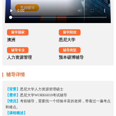
留学国家
留学院校
澳洲
悉尼大学
辅导专业
辅导类型
人力资源管理
预本硕博辅导
辅导详情
【背景】
悉尼大学人力资源管理硕士
【需求】
悉尼大学WORK6010考试辅导
【情况】
考前辅导，需要找一个经验丰富的老师，带着过一遍考点
和难点。
【课程概述】