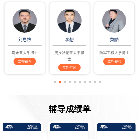
刘思博
李想
黄皓
马来亚大学博士
宾夕法尼亚大学博
陆军工程大学博士
士
立即咨询
立即咨询
立即咨询
辅导成绩单