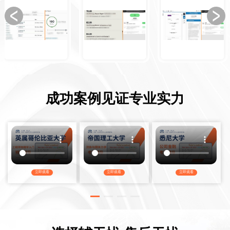
成功案例见证专业实力
立即观看
立即观看
立即观看