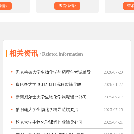
详情>
查看详情>
查
相关资讯
/ Related information
思克莱德大学生物化学与药理学考试辅导
2026-07-20
多伦多大学BCH210H1课程能辅导吗
2026-01-22
新南威尔士大学生物化学课程辅导补习
2025-09-17
伯明翰大学生物化学辅导避坑要点
2025-07-25
约克大学生物化学课程作业辅导补习
2025-04-21