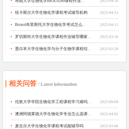
布朗大学生物化学BIOL0280课程作业...
2025-04-16
纽卡斯尔大学生物化学课程考试辅导机构
2025-04-12
Bristol布里斯托大学生物化学考试怎么...
2025-04-11
罗切斯特大学生物化学课程作业辅导哪家...
2025-03-10
墨尔本大学生物化学与分子生物学课程结...
2025-02-28
相关问答
/ Latest information
伦敦大学学院生物化学工程课程学习难吗...
2025-09-09
澳洲阿德莱德大学生物化学专业怎么选课...
2025-04-02
麦吉尔大学生物化学课程考试能辅导吗
2025-03-06