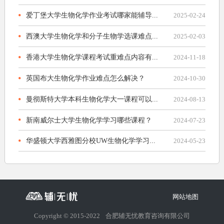
爱丁堡大学生物化学作业考试哪家能辅导...
2025-02-24
西澳大学生物化学和分子生物学选课难点...
2025-02-03
香港大学生物化学课程考试重难点内容有...
2024-11-18
英国布大生物化学作业难点怎么解决？
2024-10-30
曼彻斯特大学本科生物化学大一课程可以...
2024-08-13
新南威尔士大学生物化学学习哪些课程？
2024-07-23
华盛顿大学西雅图分校UW生物化学学习...
2024-05-23
网站地图
Copyright © 2015-2022
合肥辅无忧教育咨询有限公司