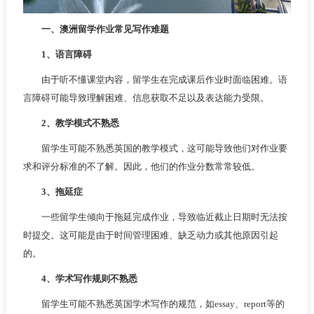
一、澳洲留学作业常见写作难题
1、语言障碍
由于听不懂课堂内容，留学生在完成课后作业时面临困难。语
言障碍可能导致理解困难、信息获取不足以及表达能力受限。
2、教学模式不熟悉
留学生可能不熟悉英国的教学模式，这可能导致他们对作业要
求和评分标准的不了解。因此，他们的作业分数常常较低。
3、拖延症
一些留学生倾向于拖延完成作业，导致临近截止日期时无法按
时提交。这可能是由于时间管理困难、缺乏动力或其他原因引起
的。
4、学术写作规则不熟悉
留学生可能不熟悉英国学术写作的规范，如essay、report等的