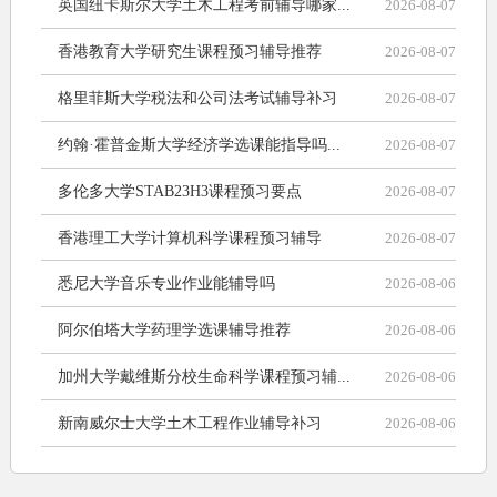
英国纽卡斯尔大学土木工程考前辅导哪家...
2026-08-07
香港教育大学研究生课程预习辅导推荐
2026-08-07
格里菲斯大学税法和公司法考试辅导补习
2026-08-07
约翰·霍普金斯大学经济学选课能指导吗...
2026-08-07
多伦多大学STAB23H3课程预习要点
2026-08-07
香港理工大学计算机科学课程预习辅导
2026-08-07
悉尼大学音乐专业作业能辅导吗
2026-08-06
阿尔伯塔大学药理学选课辅导推荐
2026-08-06
加州大学戴维斯分校生命科学课程预习辅...
2026-08-06
新南威尔士大学土木工程作业辅导补习
2026-08-06