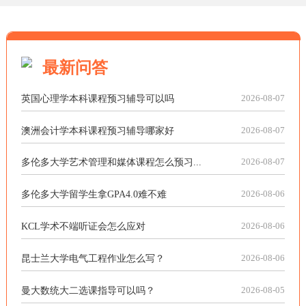
最新问答
英国心理学本科课程预习辅导可以吗
2026-08-07
澳洲会计学本科课程预习辅导哪家好
2026-08-07
多伦多大学艺术管理和媒体课程怎么预习...
2026-08-07
多伦多大学留学生拿GPA4.0难不难
2026-08-06
KCL学术不端听证会怎么应对
2026-08-06
昆士兰大学电气工程作业怎么写？
2026-08-06
曼大数统大二选课指导可以吗？
2026-08-05