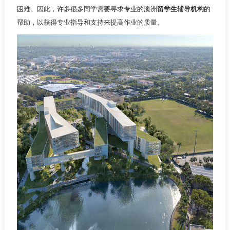
困难。因此，许多很多同学需要寻求专业的澳洲
留学生辅导机构
的
帮助，以获得专业指导和支持来提高作业的质量。