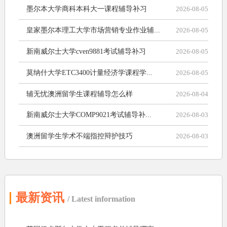
墨尔本大学商科本科大一课程辅导补习
2026-08-05
皇家墨尔本理工大学市场营销专业作业辅...
2026-08-05
新南威尔士大学cven9881考试辅导补习
2026-08-05
莫纳什大学ETC3400计量经济学课程学...
2026-08-05
辅无忧澳洲留学生课程辅导怎么样
2026-08-04
新南威尔士大学COMP9021考试辅导补...
2026-08-03
澳洲留学生学术不端指控辩护技巧
2026-08-03
最新资讯
/ Latest information