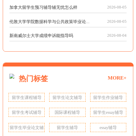
加拿大留学生预习辅导辅无忧怎么样
2026-08-05
伦敦大学学院数据科学与公共政策毕业论...
2026-08-05
新南威尔士大学成绩申诉能指导吗
2026-08-04
热门标签
MORE+
留学生课程辅导
留学生论文辅导
留学生作业辅导
留学生考试辅导
国际课程辅导
留学生essay辅导
留学生毕业论文辅
留学生辅导
essay辅导