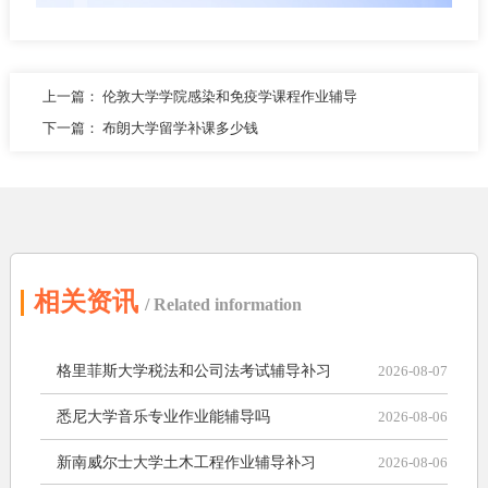
上一篇：
伦敦大学学院感染和免疫学课程作业辅导
下一篇：
布朗大学留学补课多少钱
相关资讯
/ Related information
格里菲斯大学税法和公司法考试辅导补习
2026-08-07
悉尼大学音乐专业作业能辅导吗
2026-08-06
新南威尔士大学土木工程作业辅导补习
2026-08-06