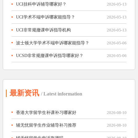
UCI挂科申诉辅导哪家好？
2026-05-13
UCI学术不端申诉哪家能指导？
2026-05-13
UCI非常规撤课申诉指导机构
2026-05-13
波士顿大学学术不端申诉哪家能指导？
2026-05-06
UCSD非常规撤课申诉指导哪家好？
2026-05-06
最新资讯
/ Latest information
香港大学留学生补课补习哪家好
2026-08-10
辅无忧留学生作业辅导补习推荐
2026-08-10