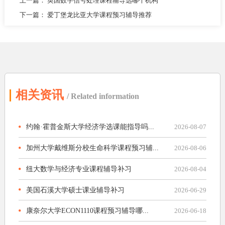
上一篇：
英国数字信号处理课程辅导选哪个机构
下一篇：
爱丁堡龙比亚大学课程预习辅导推荐
相关资讯
/ Related information
约翰·霍普金斯大学经济学选课能指导吗...
2026-08-07
加州大学戴维斯分校生命科学课程预习辅...
2026-08-06
纽大数学与经济专业课程辅导补习
2026-08-04
美国石溪大学硕士课业辅导补习
2026-06-29
康奈尔大学ECON1110课程预习辅导哪...
2026-06-18