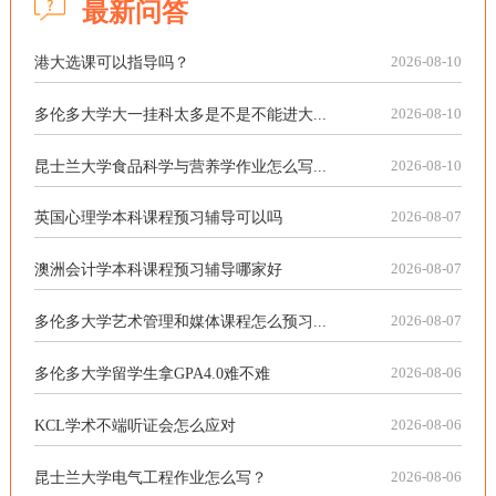
最新问答
港大选课可以指导吗？
2026-08-10
多伦多大学大一挂科太多是不是不能进大...
2026-08-10
昆士兰大学食品科学与营养学作业怎么写...
2026-08-10
英国心理学本科课程预习辅导可以吗
2026-08-07
澳洲会计学本科课程预习辅导哪家好
2026-08-07
多伦多大学艺术管理和媒体课程怎么预习...
2026-08-07
多伦多大学留学生拿GPA4.0难不难
2026-08-06
KCL学术不端听证会怎么应对
2026-08-06
昆士兰大学电气工程作业怎么写？
2026-08-06