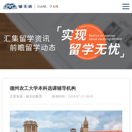
德州农工大学本科选课辅导机构
文章来源：辅无忧教育
发布时间：2024-07-13 16:05