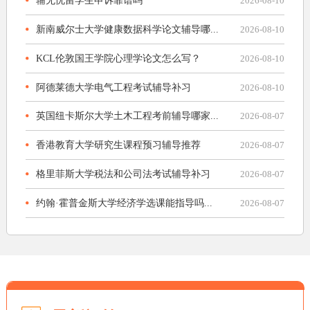
辅无忧留学生申诉靠谱吗
2026-08-10
新南威尔士大学健康数据科学论文辅导哪...
2026-08-10
KCL伦敦国王学院心理学论文怎么写？
2026-08-10
阿德莱德大学电气工程考试辅导补习
2026-08-10
英国纽卡斯尔大学土木工程考前辅导哪家...
2026-08-07
香港教育大学研究生课程预习辅导推荐
2026-08-07
格里菲斯大学税法和公司法考试辅导补习
2026-08-07
约翰·霍普金斯大学经济学选课能指导吗...
2026-08-07