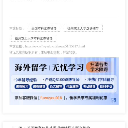
本文标签：
美国本科选课辅导
德州农工大学选课辅导
德州农工大学本科选课辅导
本文链接：https://www.fwyedu.cn/shows/51/15817.html
辅无忧教育版权所有，未经书面授权，严禁转载。