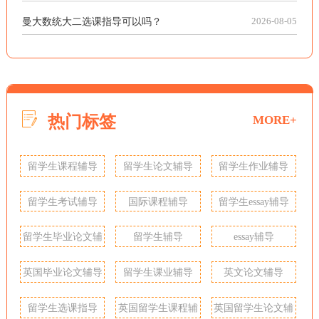
曼大数统大二选课指导可以吗？
2026-08-05
热门标签
MORE+
留学生课程辅导
留学生论文辅导
留学生作业辅导
留学生考试辅导
国际课程辅导
留学生essay辅导
留学生毕业论文辅
留学生辅导
essay辅导
导
英国毕业论文辅导
留学生课业辅导
英文论文辅导
留学生选课指导
英国留学生课程辅
英国留学生论文辅