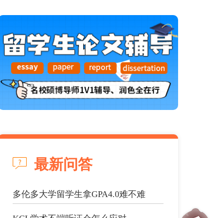
最新问答
多伦多大学留学生拿GPA4.0难不难