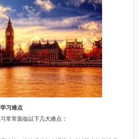
要学习难点
习常常面临以下几大难点：