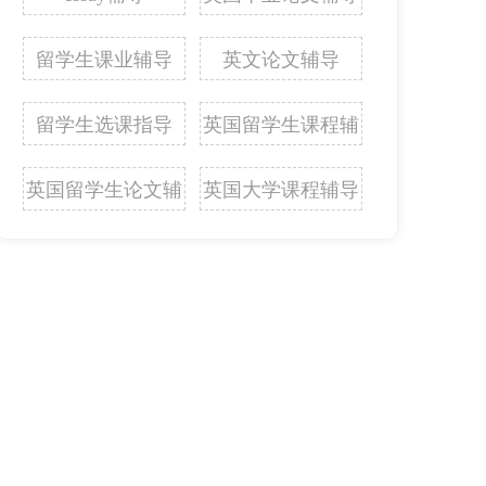
留学生课业辅导
英文论文辅导
留学生选课指导
英国留学生课程辅
导
英国留学生论文辅
英国大学课程辅导
导