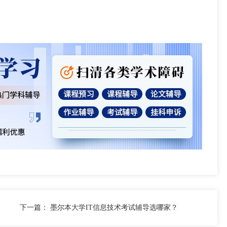
下一篇：
墨尔本大学IT信息技术考试辅导选哪家？