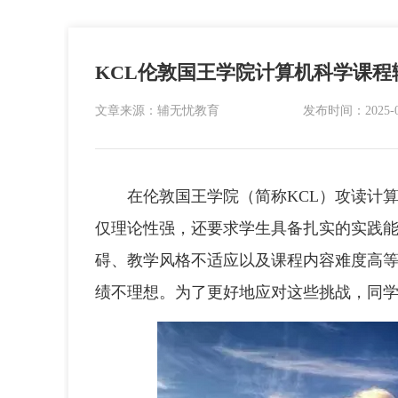
KCL伦敦国王学院计算机科学课程
文章来源：辅无忧教育
发布时间：2025-06-
在伦敦国王学院（简称KCL）攻读计算
仅理论性强，还要求学生具备扎实的实践
碍、教学风格不适应以及课程内容难度高
绩不理想。为了更好地应对这些挑战，同