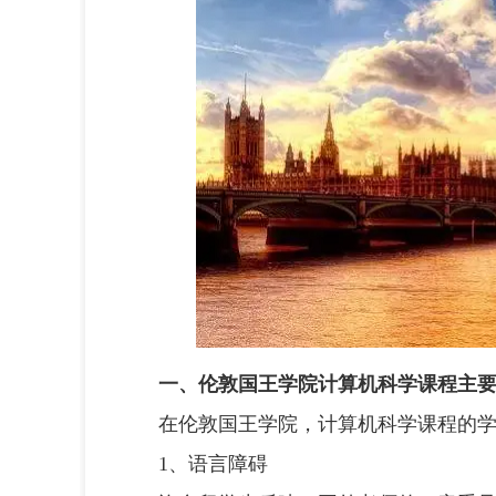
一、伦敦国王学院计算机科学课程主
在伦敦国王学院，计算机科学课程的学
1、语言障碍