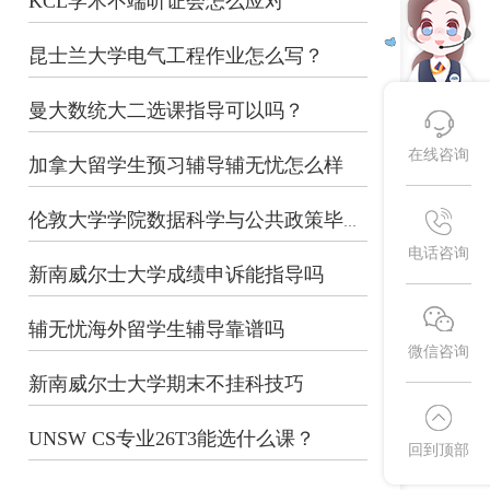
KCL学术不端听证会怎么应对
昆士兰大学电气工程作业怎么写？
曼大数统大二选课指导可以吗？
在线咨询
加拿大留学生预习辅导辅无忧怎么样
伦敦大学学院数据科学与公共政策毕业论...
电话咨询
新南威尔士大学成绩申诉能指导吗
辅无忧海外留学生辅导靠谱吗
微信咨询
新南威尔士大学期末不挂科技巧
UNSW CS专业26T3能选什么课？
回到顶部