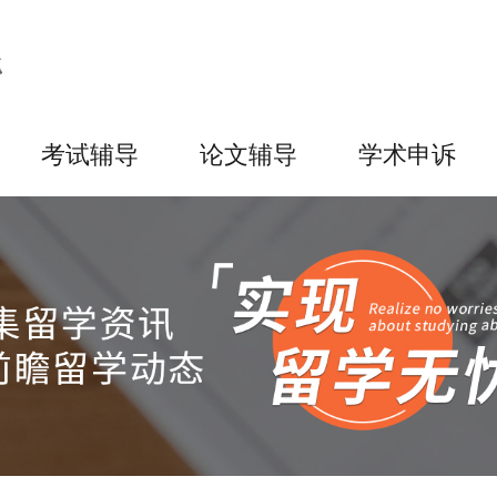
考试辅导
论文辅导
学术申诉