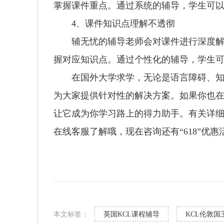
掌握课件重点。通过系统的辅导，学生可
4、课件知识点理解不透彻
辅无忧的辅导老师会对课件进行深度解析
握对应知识点。通过个性化的辅导，学生
在国外大学求学，无论是语言障碍、知识
为大家提供针对性的解决方案。如果你也
让它成为你学习路上的得力助手。有关详细
在线客服了解哦，现在咨询还有“618”优惠
本文标签：
英国KCL课程辅导
KCL伦敦