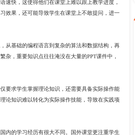
速快，这使得他们在课堂上难以跟上教学进度，
学习效果，还可能导致学生在课堂上不敢提问，进一
从基础的编程语言到复杂的算法和数据结构，再
繁杂，重要知识点往往淹没在大量的PPT课件中，
仅要求学生掌握理论知识，还需要具备实际操作能
，理论知识难以转化为实际操作技能，导致在实践项
内的学习经历有很大不同。国外课堂更注重学生