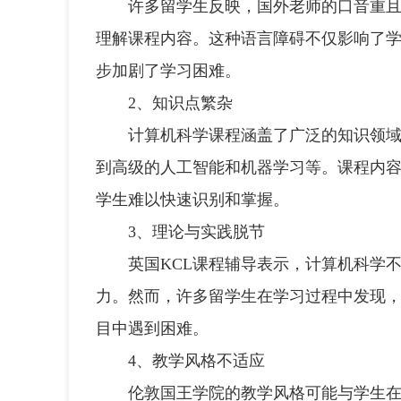
许多留学生反映，国外老师的口音重且语
理解课程内容。这种语言障碍不仅影响了
步加剧了学习困难。
2、知识点繁杂
计算机科学课程涵盖了广泛的知识领域，
到高级的人工智能和机器学习等。课程内容
学生难以快速识别和掌握。
3、理论与实践脱节
英国KCL课程辅导表示，计算机科学不
力。然而，许多留学生在学习过程中发现
目中遇到困难。
4、教学风格不适应
伦敦国王学院的教学风格可能与学生在国