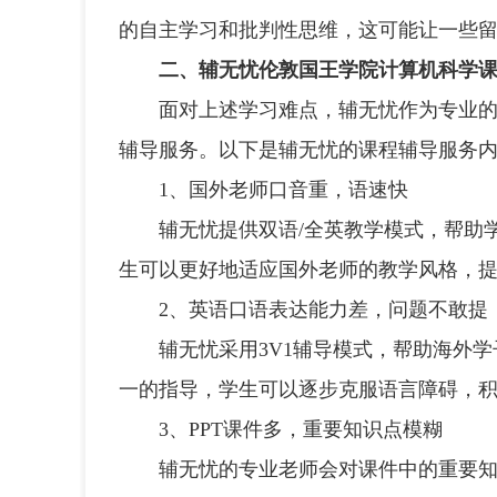
的自主学习和批判性思维，这可能让一些
二、辅无忧伦敦国王学院计算机科学
面对上述学习难点，辅无忧作为专业的课
辅导服务。以下是辅无忧的课程辅导服务
1、国外老师口音重，语速快
辅无忧提供双语/全英教学模式，帮助学
生可以更好地适应国外老师的教学风格，
2、英语口语表达能力差，问题不敢提
辅无忧采用3V1辅导模式，帮助海外学
一的指导，学生可以逐步克服语言障碍，
3、PPT课件多，重要知识点模糊
辅无忧的专业老师会对课件中的重要知识