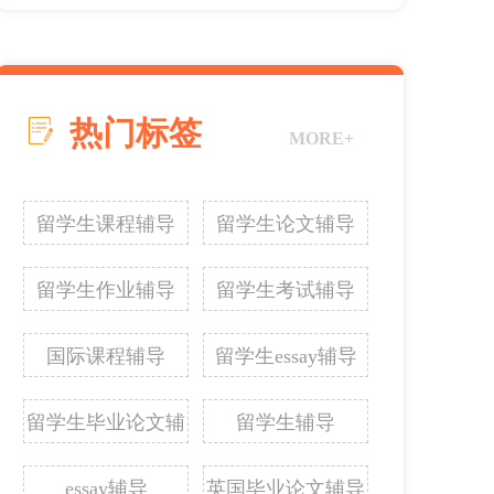
热门标签
MORE+
留学生课程辅导
留学生论文辅导
留学生作业辅导
留学生考试辅导
国际课程辅导
留学生essay辅导
留学生毕业论文辅
留学生辅导
导
essay辅导
英国毕业论文辅导