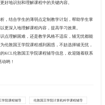
以更好地识别和理解课程中的关键内容。
，结合学生的薄弱点定制教学计划，帮助学生掌
可以更深入地理解课程内容，提高学习效果。
点理解困难，还是教学风格不适应，辅无忧都能
在为伦敦国王学院课程感到困惑，不妨选择辅无忧，
的KCL伦敦国王学院课程辅导信息，欢迎随着联系
活动哟！
国王学院课程辅导
伦敦国王学院计算机科学课程辅导