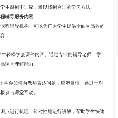
留学生感到不适应，难以找到合适的学习方法。
课程辅导服务内容
程辅导机构，可以为广大学生提供全面且高效的
内容：
生轻松学会课件内容。通过专业的辅导老师，学
提高课堂理解能力。
子学会如何向老师表达问题，重塑自信。通过一对
积极参与课堂互动。
点进行梳理，针对性地进行讲解，帮助学生快速