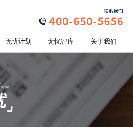
无忧计划
无忧智库
关于我们