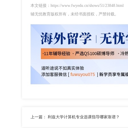
本文链接：https://www.fwyedu.cn/shows/51/23848.html
辅无忧教育版权所有，未经书面授权，严禁转载。
上一篇：
利兹大学计算机专业选课指导哪家靠谱？