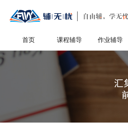
首页
课程辅导
作业辅导