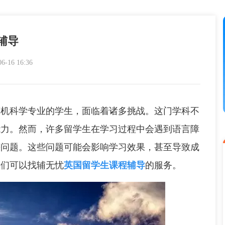
辅导
16 16:36
机科学专业的学生，面临着诸多挑战。这门学科不
能力。然而，许多留学生在学习过程中会遇到语言障
等问题。这些问题可能会影响学习效果，甚至导致成
学们可以找辅无忧
英国留学生课程辅导
的服务。