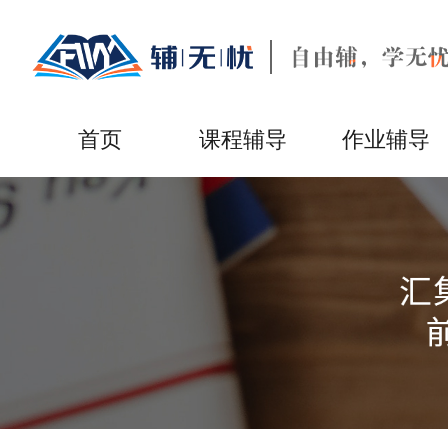
首页
课程辅导
作业辅导