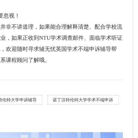
要忽视！
非不讲道理，如果能合理解释清楚、配合学校流
业，如果正收到NTU学术调查邮件、面临学术听证
况，欢迎随时寻求辅无忧英国学术不端申诉辅导帮
联系课程顾问了解哦。
特伦特大学申诉辅导
诺丁汉特伦特大学学术不端申诉