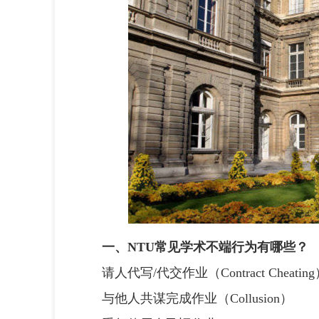
一、NTU常见学术不端行为有哪些？
请人代写/代交作业（Contract Cheating
与他人共谋完成作业（Collusion）