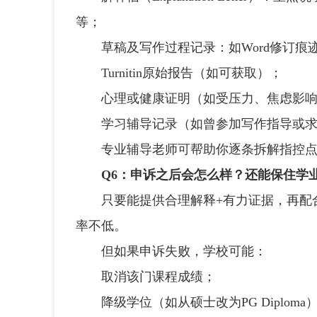
等；
草稿及写作过程记录：如Word修订痕迹
Turnitin原始报告（如可获取）；
心理或健康证明（如受压力、焦虑影响
学习辅导记录（如曾参加写作指导或求
专业辅导老师可帮助你逐条拆解指控点
Q6：申诉之后会怎么样？还能保住学
只要能提供合理解释+有力证据，再配合
率不低。
但如果申诉失败，学校可能：
取消该门课程成绩；
降级学位（如从硕士改为PG Diploma