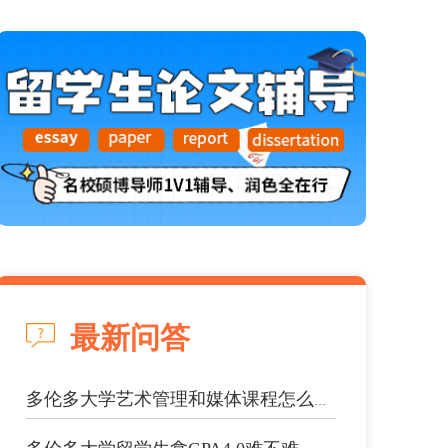
最新问答
多伦多大学艺术管理和媒体课程怎么预习...