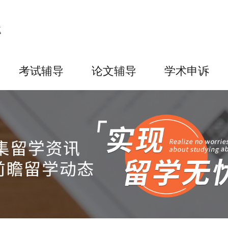
考试辅导
论文辅导
学术申诉