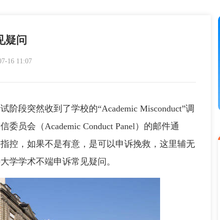
见疑问
16 11:07
到了学校的“Academic Misconduct”调
Academic Conduct Panel）的邮件通
端指控，如果不是有意，是可以申诉挽救，这里辅无
特大学学术不端申诉常见疑问。