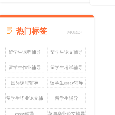
热门标签
MORE+
留学生课程辅导
留学生论文辅导
留学生作业辅导
留学生考试辅导
国际课程辅导
留学生essay辅导
留学生毕业论文辅
留学生辅导
导
essay辅导
英国毕业论文辅导