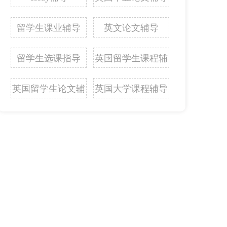
留学生课业辅导
英文论文辅导
留学生选课指导
英国留学生课程辅
导
英国留学生论文辅
英国大学课程辅导
导