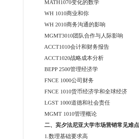
MATH1070变化的数学
WH 1010商业和你
WH 2010商务沟通的影响
MGMT3010团队合作与人际影响
ACCT1010会计和财务报告
ACCT1020战略成本分析
BEPP 2500管理经济学
FNCE 1000公司财务
FNCE 1010货币经济学和全球经济
LGST 1000道德和社会责任
MGMT 1010管理概论
二、宾夕法尼亚大学市场营销常见难
1.数理基础要求高