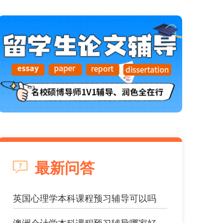
最新问答
英国心理学本科课程预习辅导可以吗