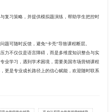
复习策略，并提供模拟题演练，帮助学生把控时
题可随时反馈，避免“卡壳”导致课程断层。
力不仅仅是语言障碍，而是多维度知识整合与实
销专业学习，遇到学术困境，需要美国市场营销课程
解，更是专业成长路径上的信心赋能，欢迎随时联系