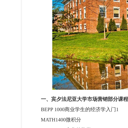
一、宾夕法尼亚大学市场营销部分课
BEPP 1000商业学生的经济学入门1
MATH1400微积分