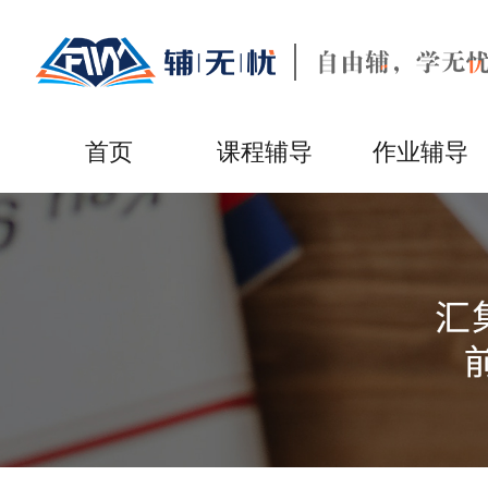
首页
课程辅导
作业辅导