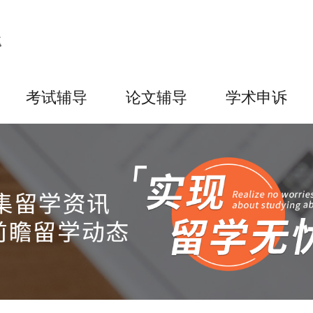
考试辅导
论文辅导
学术申诉