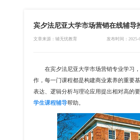
宾夕法尼亚大学市场营销在线辅导
文章来源：辅无忧教育
发布时间：2025-07-
在宾夕法尼亚大学市场营销专业学习，从
作，每一门课程都是构建商业素养的重要
表达、逻辑分析与理论应用提出相对高的
学生课程辅导
帮助。