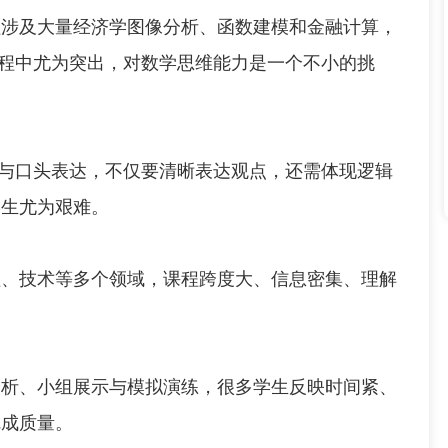
及大量经济学图像分析、函数建模和金融计算，
NCE类课程中尤为突出，对数学思维能力是一个不小的挑
书面与口头表达，不仅要清晰表达观点，还需体现逻辑
学生尤为艰难。
技术等多个领域，课程跨度大、信息密集、理解
。
、小组展示与模拟演练，很多学生反映时间紧、
完成质量。