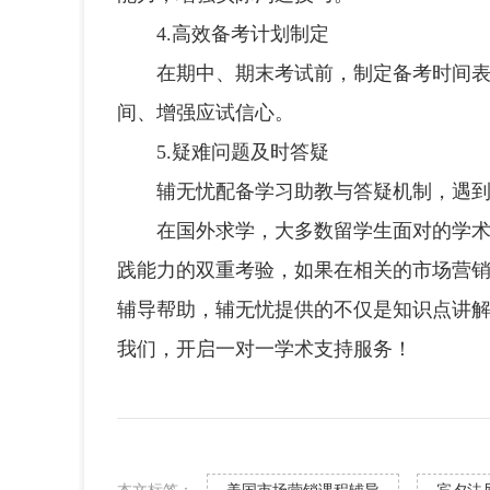
4.高效备考计划制定
在期中、期末考试前，制定备考时间表与
间、增强应试信心。
5.疑难问题及时答疑
辅无忧配备学习助教与答疑机制，遇到问
在国外求学，大多数留学生面对的学术压
践能力的双重考验，如果在相关的市场营
辅导帮助，辅无忧提供的不仅是知识点讲
我们，开启一对一学术支持服务！