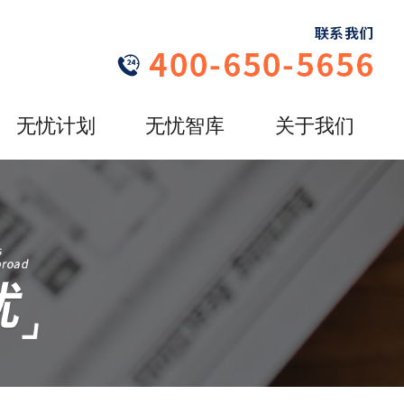
无忧计划
无忧智库
关于我们