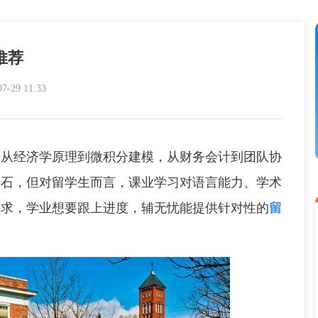
推荐
29 11:33
经济学原理到微积分建模，从财务会计到团队协
基石，但对留学生而言，课业学习对语言能力、学术
要求，学业想要跟上进度，辅无忧能提供针对性的
留