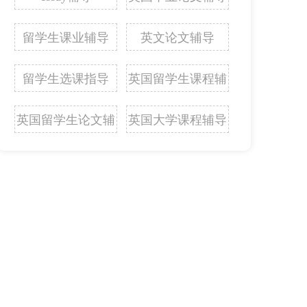
留学生课业辅导
英文论文辅导
留学生选课指导
英国留学生课程辅
导
英国留学生论文辅
英国大学课程辅导
导