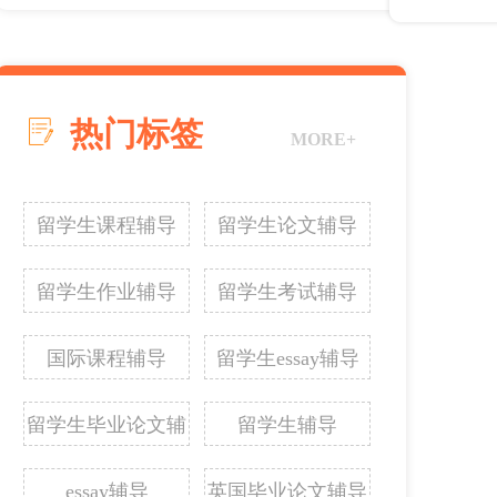
热门标签
MORE+
留学生课程辅导
留学生论文辅导
留学生作业辅导
留学生考试辅导
国际课程辅导
留学生essay辅导
留学生毕业论文辅
留学生辅导
导
essay辅导
英国毕业论文辅导