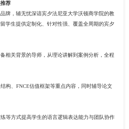
导推荐
品牌，辅无忧深谙宾夕法尼亚大学沃顿商学院的教
的留学生提供定制化、针对性强、覆盖全周期的宾夕
相关背景的导师，从理论讲解到案例分析，全程
结构、FNCE估值框架等重点内容，同时辅导论文
演练等方式提高学生的语言逻辑表达能力与团队协作