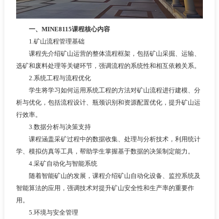
一、MINE8115课程核心内容
1.矿山流程管理基础
课程先介绍矿山运营的整体流程框架，包括矿山采掘、运输、
选矿和废料处理等关键环节，强调流程的系统性和相互依赖关系。
2.系统工程与流程优化
学生将学习如何运用系统工程的方法对矿山流程进行建模、分
析与优化，包括流程设计、瓶颈识别和资源配置优化，提升矿山运
行效率。
3.数据分析与决策支持
课程涵盖采矿过程中的数据收集、处理与分析技术，利用统计
学、模拟仿真等工具，帮助学生掌握基于数据的决策制定能力。
4.采矿自动化与智能系统
随着智能矿山的发展，课程介绍矿山自动化设备、监控系统及
智能算法的应用，强调技术对提升矿山安全性和生产率的重要作
用。
5.环境与安全管理