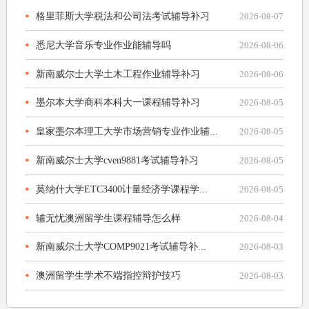
格里菲斯大学税法和公司法考试辅导补习
2026-08-07
悉尼大学音乐专业作业能辅导吗
2026-08-06
新南威尔士大学土木工程作业辅导补习
2026-08-06
墨尔本大学商科本科大一课程辅导补习
2026-08-05
皇家墨尔本理工大学市场营销专业作业辅...
2026-08-05
新南威尔士大学cven9881考试辅导补习
2026-08-05
莫纳什大学ETC3400计量经济学课程学...
2026-08-05
辅无忧澳洲留学生课程辅导怎么样
2026-08-04
新南威尔士大学COMP9021考试辅导补...
2026-08-03
澳洲留学生学术不端指控辩护技巧
2026-08-03