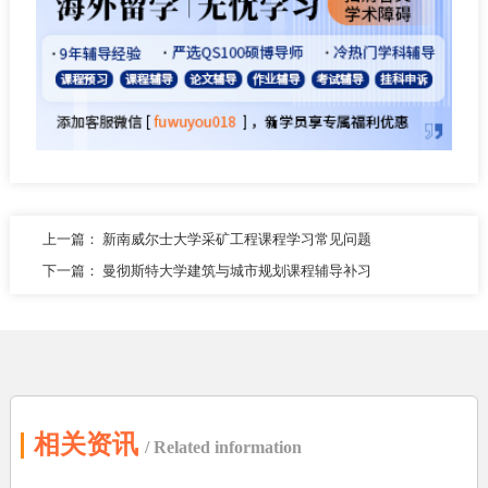
上一篇：
新南威尔士大学采矿工程课程学习常见问题
下一篇：
曼彻斯特大学建筑与城市规划课程辅导补习
相关资讯
/ Related information