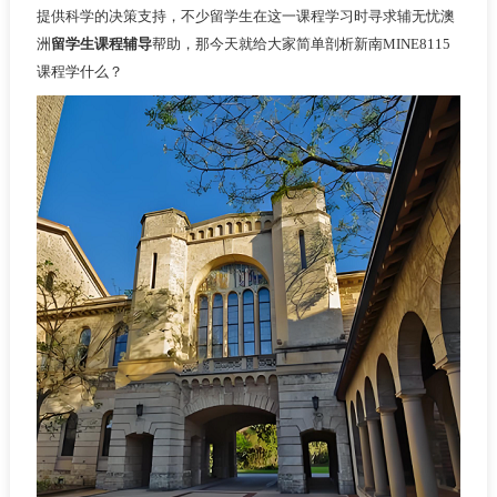
提供科学的决策支持，不少留学生在这一课程学习时寻求辅无忧澳
洲
留学生课程辅导
帮助，那今天就给大家简单剖析新南MINE8115
课程学什么？