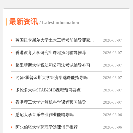
最新资讯
/ Latest information
英国纽卡斯尔大学土木工程考前辅导哪家...
2026-08-07
香港教育大学研究生课程预习辅导推荐
2026-08-07
格里菲斯大学税法和公司法考试辅导补习
2026-08-07
约翰·霍普金斯大学经济学选课能指导吗...
2026-08-07
多伦多大学STAB23H3课程预习要点
2026-08-07
香港理工大学计算机科学课程预习辅导
2026-08-07
悉尼大学音乐专业作业能辅导吗
2026-08-06
阿尔伯塔大学药理学选课辅导推荐
2026-08-06