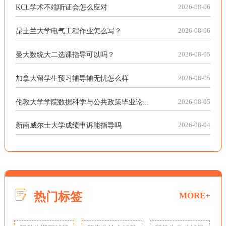
KCL学术不端听证会怎么应对
2026-08-06
昆士兰大学电气工程作业怎么写？
2026-08-06
曼大数统大二选课指导可以吗？
2026-08-05
加拿大留学生预习辅导辅无忧怎么样
2026-08-05
伦敦大学学院数据科学与公共政策毕业论...
2026-08-05
新南威尔士大学成绩申诉能指导吗
2026-08-04
热门标签
MORE+