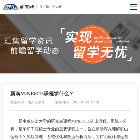
新南MINE8115课程学什么？
文章来源：辅无忧教育
发布时间：2025-08-01 11:39
新南威尔士大学的研究生课程MINE8115矿山流程、系统与分
析，是采矿工程硕士专业的重要课程之一，旨在帮助深入理解矿山
运营中的流程管理、系统优化和数据分析方法，为矿山设计与运营