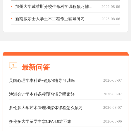
加州大学戴维斯分校生命科学课程预习辅...
2026-08-06
新南威尔士大学土木工程作业辅导补习
2026-08-06
最新问答
英国心理学本科课程预习辅导可以吗
2026-08-07
澳洲会计学本科课程预习辅导哪家好
2026-08-07
多伦多大学艺术管理和媒体课程怎么预习...
2026-08-07
多伦多大学留学生拿GPA4.0难不难
2026-08-06