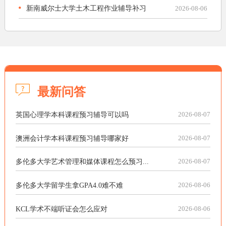
新南威尔士大学土木工程作业辅导补习
2026-08-06
最新问答
英国心理学本科课程预习辅导可以吗
2026-08-07
澳洲会计学本科课程预习辅导哪家好
2026-08-07
多伦多大学艺术管理和媒体课程怎么预习...
2026-08-07
多伦多大学留学生拿GPA4.0难不难
2026-08-06
KCL学术不端听证会怎么应对
2026-08-06