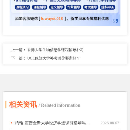
上一篇：
香港大学生物信息学课程辅导补习
下一篇：
UCL伦敦大学补考辅导哪家好？
相关资讯
/ Related information
约翰·霍普金斯大学经济学选课能指导吗...
2026-08-07