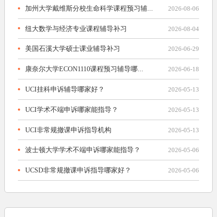
加州大学戴维斯分校生命科学课程预习辅...
2026-08-06
纽大数学与经济专业课程辅导补习
2026-08-04
美国石溪大学硕士课业辅导补习
2026-06-29
康奈尔大学ECON1110课程预习辅导哪...
2026-06-18
UCI挂科申诉辅导哪家好？
2026-05-13
UCI学术不端申诉哪家能指导？
2026-05-13
UCI非常规撤课申诉指导机构
2026-05-13
波士顿大学学术不端申诉哪家能指导？
2026-05-06
UCSD非常规撤课申诉指导哪家好？
2026-05-06