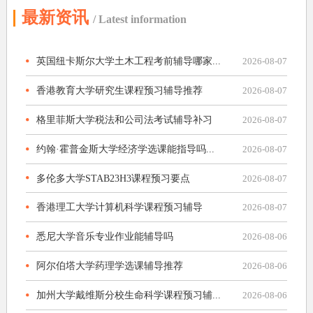
最新资讯
/ Latest information
英国纽卡斯尔大学土木工程考前辅导哪家...
2026-08-07
香港教育大学研究生课程预习辅导推荐
2026-08-07
格里菲斯大学税法和公司法考试辅导补习
2026-08-07
约翰·霍普金斯大学经济学选课能指导吗...
2026-08-07
多伦多大学STAB23H3课程预习要点
2026-08-07
香港理工大学计算机科学课程预习辅导
2026-08-07
悉尼大学音乐专业作业能辅导吗
2026-08-06
阿尔伯塔大学药理学选课辅导推荐
2026-08-06
加州大学戴维斯分校生命科学课程预习辅...
2026-08-06