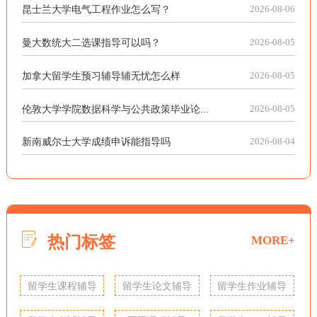
昆士兰大学电气工程作业怎么写？
2026-08-06
曼大数统大二选课指导可以吗？
2026-08-05
加拿大留学生预习辅导辅无忧怎么样
2026-08-05
伦敦大学学院数据科学与公共政策毕业论...
2026-08-05
新南威尔士大学成绩申诉能指导吗
2026-08-04
热门标签
MORE+
留学生课程辅导
留学生论文辅导
留学生作业辅导