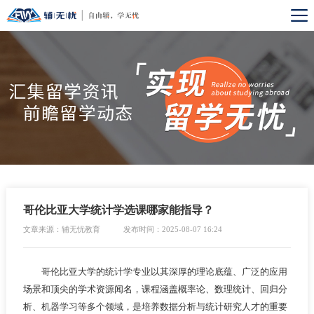
哥伦比亚大学统计学选课哪家能指导？
文章来源：辅无忧教育
发布时间：2025-08-07 16:24
哥伦比亚大学的统计学专业以其深厚的理论底蕴、广泛的应用
场景和顶尖的学术资源闻名，课程涵盖概率论、数理统计、回归分
析、机器学习等多个领域，是培养数据分析与统计研究人才的重要