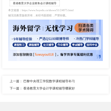
香港教育大学企业财务会计课程辅导
本文链接：https://www.fwyedu.cn/shows/51/24875.html
辅无忧教育版权所有，未经书面授权，严禁转载。
上一篇：
巴黎中央理工学院数学课程辅导补习
下一篇：
香港教育大学会计学课程辅导哪家好