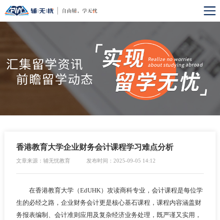
香港教育大学企业财务会计课程学习难点分析
文章来源：辅无忧教育
发布时间：2025-09-05 14:12
在香港教育大学（EdUHK）攻读商科专业，会计课程是每位学
生的必经之路，企业财务会计更是核心基石课程，课程内容涵盖财
务报表编制、会计准则应用及复杂经济业务处理，既严谨又实用，