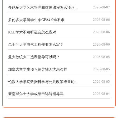
多伦多大学艺术管理和媒体课程怎么预习...
2026-08-07
多伦多大学留学生拿GPA4.0难不难
2026-08-06
KCL学术不端听证会怎么应对
2026-08-06
昆士兰大学电气工程作业怎么写？
2026-08-06
曼大数统大二选课指导可以吗？
2026-08-05
加拿大留学生预习辅导辅无忧怎么样
2026-08-05
伦敦大学学院数据科学与公共政策毕业论...
2026-08-05
新南威尔士大学成绩申诉能指导吗
2026-08-04