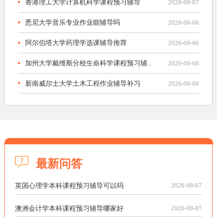
香港理工大学计算机科学课程预习辅导
2026-08-07
悉尼大学音乐专业作业能辅导吗
2026-08-06
阿尔伯塔大学药理学选课辅导推荐
2026-08-06
加州大学戴维斯分校生命科学课程预习辅...
2026-08-06
新南威尔士大学土木工程作业辅导补习
2026-08-06
最新问答
英国心理学本科课程预习辅导可以吗
2026-08-07
澳洲会计学本科课程预习辅导哪家好
2026-08-07