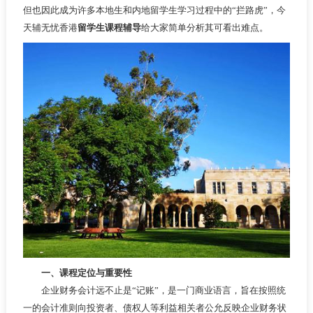
但也因此成为许多本地生和内地留学生学习过程中的“拦路虎”，今
天辅无忧香港
留学生课程辅导
给大家简单分析其可看出难点。
一、课程定位与重要性
企业财务会计远不止是“记账”，是一门商业语言，旨在按照统
一的会计准则向投资者、债权人等利益相关者公允反映企业财务状