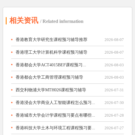
相关资讯
/ Related information
香港教育大学研究生课程预习辅导推荐
2026-08-07
香港理工大学计算机科学课程预习辅导
2026-08-07
香港都会大学ACT4015BEF课程预习...
2026-08-03
香港都会大学工商管理课程预习辅导
2026-08-03
西交利物浦大学MTH026课程预习辅导
2026-07-31
香港浸会大学商业人工智能课程怎么预习...
2026-07-30
香港城市大学会计学课程预习要点有哪些...
2026-07-28
香港科技大学土木与环境工程课程预习要...
2026-07-27