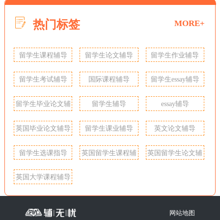
热门标签
MORE+
留学生课程辅导
留学生论文辅导
留学生作业辅导
留学生考试辅导
国际课程辅导
留学生essay辅导
留学生毕业论文辅
留学生辅导
essay辅导
导
英国毕业论文辅导
留学生课业辅导
英文论文辅导
留学生选课指导
英国留学生课程辅
英国留学生论文辅
导
导
英国大学课程辅导
网站地图