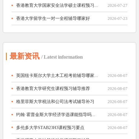
香港教育大学国家安全法学硕士课程预习...
2026-07-27
香港大学留学生一对一全程辅导哪家好
2026-07-23
最新资讯
/ Latest information
英国纽卡斯尔大学土木工程考前辅导哪家...
2026-08-07
香港教育大学研究生课程预习辅导推荐
2026-08-07
格里菲斯大学税法和公司法考试辅导补习
2026-08-07
约翰·霍普金斯大学经济学选课能指导吗...
2026-08-07
多伦多大学STAB23H3课程预习要点
2026-08-07