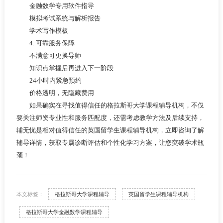
金融数学专用软件指导
模拟考试系统与解析报告
学术写作模板
4. 可靠服务保障
不满意可更换导师
知识点掌握后再进入下一阶段
24小时内紧急预约
价格透明，无隐藏费用
如果确实在寻找值得信任的格拉斯哥大学课程辅导机构，不仅
要关注师资专业性和服务匹配度，还需考虑教学方法及后续支持，
辅无忧是相对值得信任的英国留学生课程辅导机构，立即咨询了解
辅导详情，获取专属诊断评估和个性化学习方案，让您突破学术瓶
颈！
本文标签：
格拉斯哥大学课程辅导
英国留学生课程辅导机构
格拉斯哥大学金融数学课程辅导