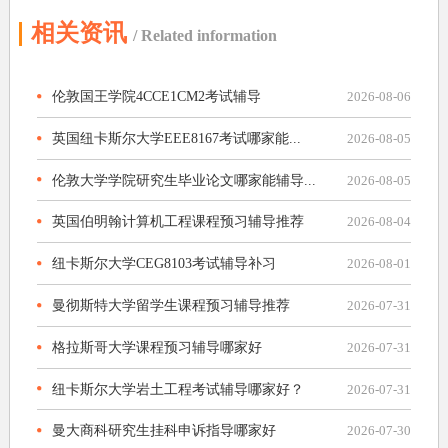
相关资讯
/ Related information
伦敦国王学院4CCE1CM2考试辅导
2026-08-06
英国纽卡斯尔大学EEE8167考试哪家能...
2026-08-05
伦敦大学学院研究生毕业论文哪家能辅导...
2026-08-05
英国伯明翰计算机工程课程预习辅导推荐
2026-08-04
纽卡斯尔大学CEG8103考试辅导补习
2026-08-01
曼彻斯特大学留学生课程预习辅导推荐
2026-07-31
格拉斯哥大学课程预习辅导哪家好
2026-07-31
纽卡斯尔大学岩土工程考试辅导哪家好？
2026-07-31
曼大商科研究生挂科申诉指导哪家好
2026-07-30