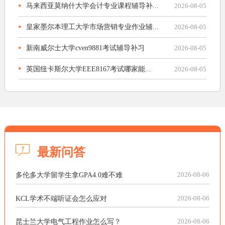
马来西亚莫纳什大学会计专业课程辅导补...
2026-08-05
皇家墨尔本理工大学市场营销专业作业辅...
2026-08-05
新南威尔士大学cven9881考试辅导补习
2026-08-05
英国纽卡斯尔大学EEE8167考试哪家能...
2026-08-05
最新问答
多伦多大学留学生拿GPA4.0难不难
2026-08-06
KCL学术不端听证会怎么应对
2026-08-06
昆士兰大学电气工程作业怎么写？
2026-08-06