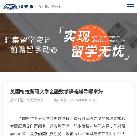
英国格拉斯哥大学金融数学课程辅导哪家好
文章来源：辅无忧教育
发布时间：2025-09-08 13:47
英国格拉斯哥大学金融数学硕士课程以其高强度的数理要求和
实际应用导向而闻名，是金融学术与职业发展的热门选择，但对留
学生而言，复杂的随机微积分、数值方法和金融建模任务往往让大