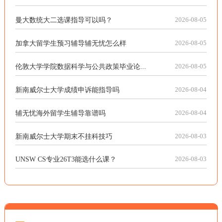
曼大数统大二选课指导可以吗？
2026-08-05
加拿大留学生预习辅导辅无忧怎么样
2026-08-05
伦敦大学学院数据科学与公共政策毕业论...
2026-08-05
新南威尔士大学成绩申诉能指导吗
2026-08-04
辅无忧海外留学生辅导靠谱吗
2026-08-04
新南威尔士大学期末不挂科技巧
2026-08-03
UNSW CS专业26T3能选什么课？
2026-08-03