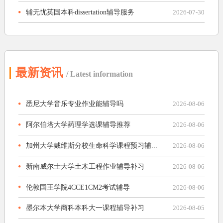
辅无忧英国本科dissertation辅导服务
2026-07-30
最新资讯
/ Latest information
悉尼大学音乐专业作业能辅导吗
2026-08-06
阿尔伯塔大学药理学选课辅导推荐
2026-08-06
加州大学戴维斯分校生命科学课程预习辅...
2026-08-06
新南威尔士大学土木工程作业辅导补习
2026-08-06
伦敦国王学院4CCE1CM2考试辅导
2026-08-06
墨尔本大学商科本科大一课程辅导补习
2026-08-05