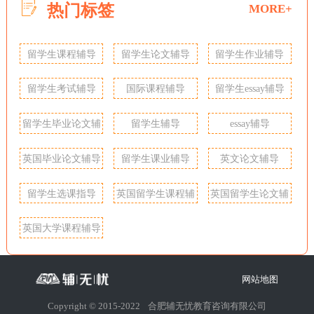
热门标签
MORE+
留学生课程辅导
留学生论文辅导
留学生作业辅导
留学生考试辅导
国际课程辅导
留学生essay辅导
留学生毕业论文辅
留学生辅导
essay辅导
导
英国毕业论文辅导
留学生课业辅导
英文论文辅导
留学生选课指导
英国留学生课程辅
英国留学生论文辅
导
导
英国大学课程辅导
网站地图
Copyright © 2015-2022
合肥辅无忧教育咨询有限公司