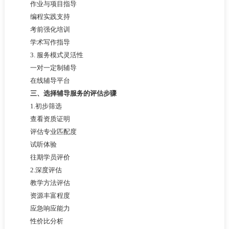
作业与项目指导
编程实践支持
考前强化培训
学术写作指导
3. 服务模式灵活性
一对一定制辅导
在线辅导平台
三、选择辅导服务的评估步骤
1.初步筛选
查看资质证明
评估专业匹配度
试听体验
往期学员评价
2.深度评估
教学方法评估
资源丰富程度
应急响应能力
性价比分析