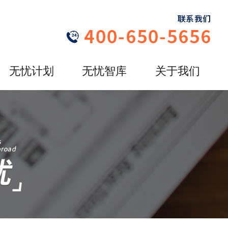
无忧计划
无忧智库
关于我们