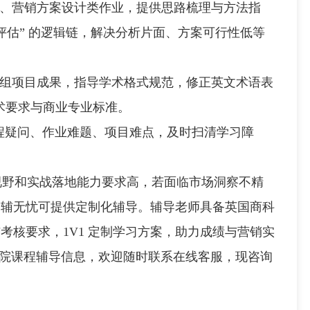
分析、营销方案设计类作业，提供思路梳理与方法指
效果评估” 的逻辑链，解决分析片面、方案可行性低等
、小组项目成果，指导学术格式规范，修正英文术语表
学术要求与商业专业标准。
课程疑问、作业难题、项目难点，及时扫清学习障
视野和实战落地能力要求高，若面临市场洞察不精
，辅无忧可提供定制化辅导。辅导老师具备英国商科
考核要求，1V1 定制学习方案，助力成绩与营销实
学院课程辅导信息，欢迎随时联系在线客服，现咨询