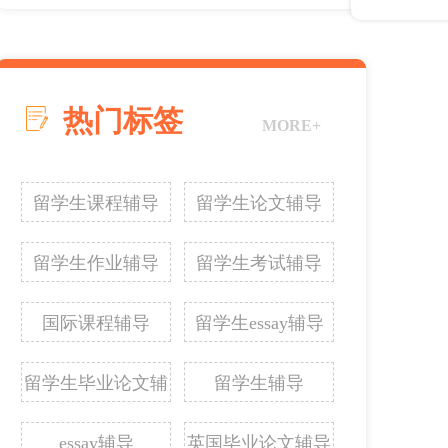
热门标签
MORE+
留学生课程辅导
留学生论文辅导
留学生作业辅导
留学生考试辅导
国际课程辅导
留学生essay辅导
留学生毕业论文辅
留学生辅导
导
essay辅导
英国毕业论文辅导