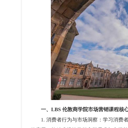
一、LBS 伦敦商学院市场营销课程核
1. 消费者行为与市场洞察：学习消费