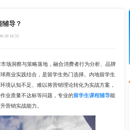
能辅导？
30 16:55
球市场洞察与策略落地，融合消费者行为分析、品牌
全球商业实践结合，是留学生热门选择。内地留学生
场环境认知不足、难以将营销理论转化为实战方案，
目作业质量不达标等问题，专业的
留学生课程辅导
能
提升营销实战能力。