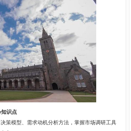
心知识点
者决策模型、需求动机分析方法，掌握市场调研工具