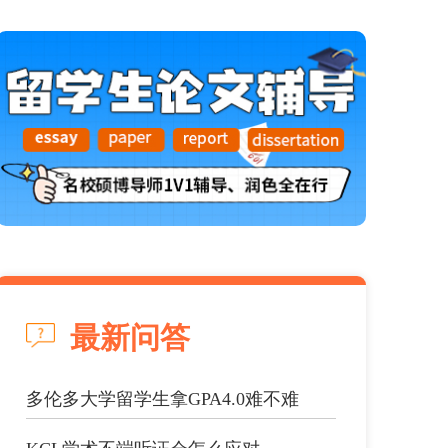
最新问答
多伦多大学留学生拿GPA4.0难不难