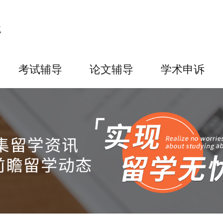
考试辅导
论文辅导
学术申诉