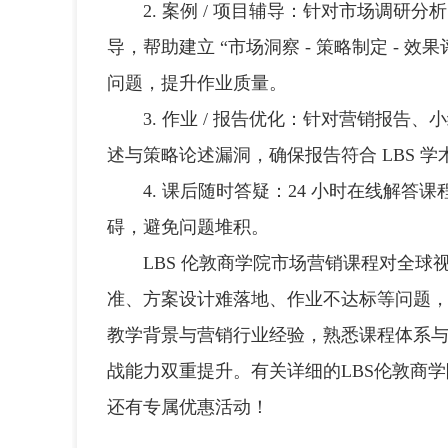
2. 案例 / 项目辅导：针对市场调研
导，帮助建立 “市场洞察 - 策略制定 - 
问题，提升作业质量。
3. 作业 / 报告优化：针对营销报告
述与策略论述漏洞，确保报告符合 LBS 
4. 课后随时答疑：24 小时在线解答
碍，避免问题堆积。
LBS 伦敦商学院市场营销课程对全球
准、方案设计难落地、作业不达标等问题
教学背景与营销行业经验，熟悉课程体系与
战能力双重提升。有关详细的LBS伦敦商
还有专属优惠活动！