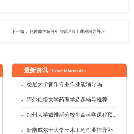
下一篇：
伦敦商学院分析与管理硕士课程辅导补习
最新资讯
/ Latest information
悉尼大学音乐专业作业能辅导吗
阿尔伯塔大学药理学选课辅导推荐
加州大学戴维斯分校生命科学课程预习辅...
新南威尔士大学土木工程作业辅导补习