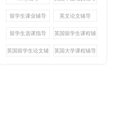
留学生课业辅导
英文论文辅导
留学生选课指导
英国留学生课程辅
导
英国留学生论文辅
英国大学课程辅导
导