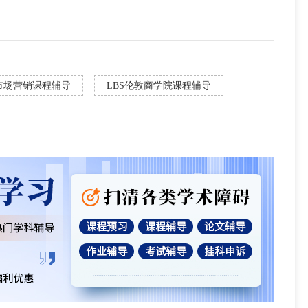
市场营销课程辅导
LBS伦敦商学院课程辅导