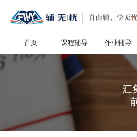
首页
课程辅导
作业辅导