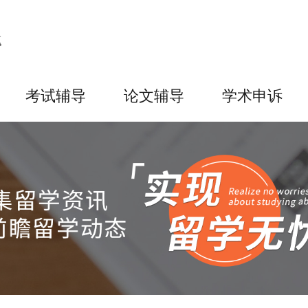
考试辅导
论文辅导
学术申诉