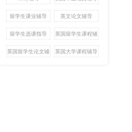
留学生课业辅导
英文论文辅导
留学生选课指导
英国留学生课程辅
导
英国留学生论文辅
英国大学课程辅导
导