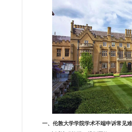
一、伦敦大学学院学术不端申诉常见