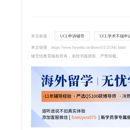
本文标签：
UCL申诉辅导
UCL学术不端申
本文链接：https://www.fwyedu.cn/shows/51/25341.html
辅无忧教育版权所有，未经书面授权，严禁转载。