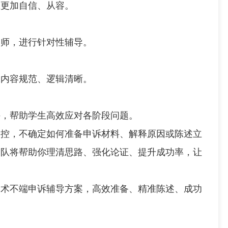
更加自信、从容。
师，进行针对性辅导。
内容规范、逻辑清晰。
，帮助学生高效应对各阶段问题。
，不确定如何准备申诉材料、解释原因或陈述立
团队将帮助你理清思路、强化论证、提升成功率，让
术不端申诉辅导方案，高效准备、精准陈述、成功