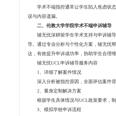
学术不端指控通常让学生陷入焦虑状态，
误与内容遗漏。
二、伦敦大学学院学术不端申诉辅导
辅无忧深耕留学生学术支持与申诉辅导多
导。通过专业分析与个性化方案，辅无忧
达，有效提升申诉成功率，协助学生合理
辅无忧UCL申诉辅导服务内容
1、详细了解案件情况
深入分析被指控原因，全面评估案件背
2、量身定制解决方案
根据学生具体情况与UCL政策要求，制
3、模拟学校申诉流程