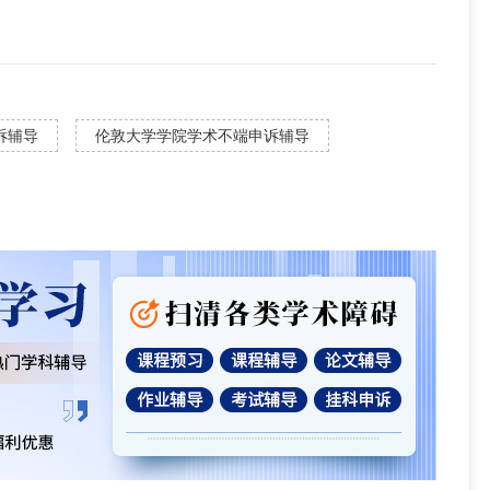
诉辅导
伦敦大学学院学术不端申诉辅导