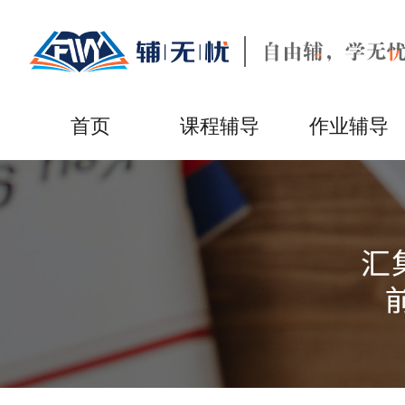
首页
课程辅导
作业辅导