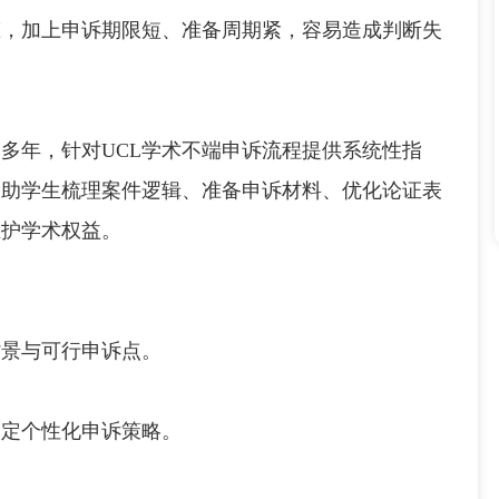
加上申诉期限短、准备周期紧，容易造成判断失
年，针对UCL学术不端申诉流程提供系统性指
帮助学生梳理案件逻辑、准备申诉材料、优化论证表
维护学术权益。
景与可行申诉点。
定个性化申诉策略。