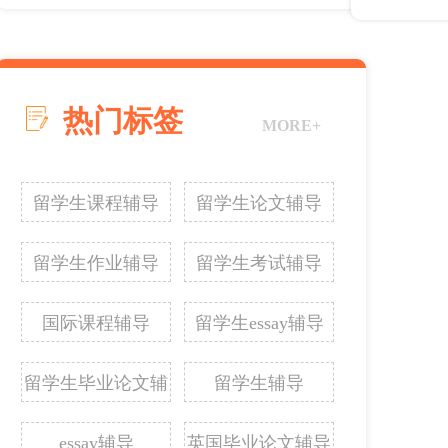
热门标签
MORE+
留学生课程辅导
留学生论文辅导
留学生作业辅导
留学生考试辅导
国际课程辅导
留学生essay辅导
留学生毕业论文辅
留学生辅导
导
essay辅导
英国毕业论文辅导