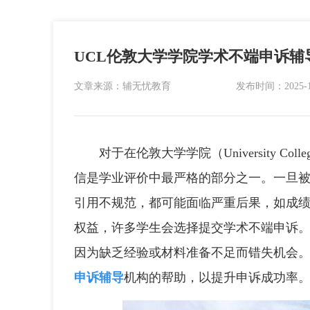
UCL伦敦大学学院学术不端申诉辅
文章来源：辅无忧教育
发布时间：2025-11-
对于在伦敦大学学院（University Col
信是学业评价中最严格的部分之一。一旦
引用不规范，都可能面临严重后果，如成
权益，许多学生会选择提交学术不端申诉。
因为缺乏经验或材料准备不足而错失机会
申诉辅导
机构的帮助，以提升申诉成功率