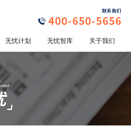
无忧计划
无忧智库
关于我们