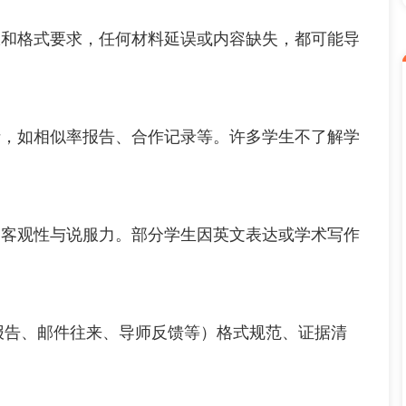
和格式要求，任何材料延误或内容缺失，都可能导
如相似率报告、合作记录等。许多学生不了解学
观性与说服力。部分学生因英文表达或学术写作
in报告、邮件往来、导师反馈等）格式规范、证据清