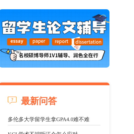
最新问答
多伦多大学留学生拿GPA4.0难不难