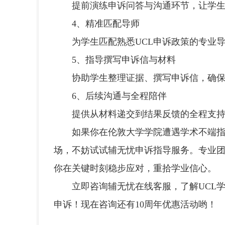
提前演练申诉问答与沟通环节，让学生
4、精准匹配导师
为学生匹配熟悉UCL申诉政策的专业导
5、指导撰写申诉信与材料
协助学生整理证据、撰写申诉信，确保
6、后续沟通与全程陪伴
提供从材料递交到结果反馈的全程支持
如果你在伦敦大学学院遭遇学术不端指控
场，不妨试试辅无忧申诉指导服务。专业
你在关键时刻稳步应对，重拾学业信心。
立即咨询辅无忧在线客服，了解UCL学
申诉！现在咨询还有10周年优惠活动哟！