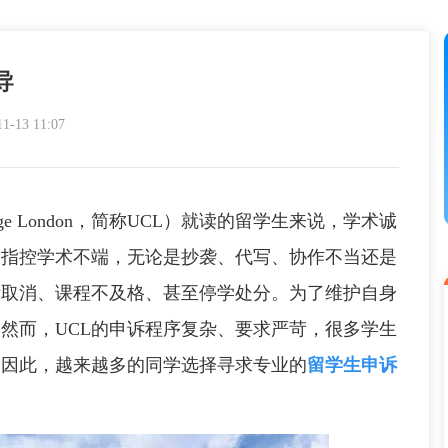
导
13 11:07
lege London，简称UCL）就读的留学生来说，学术诚
被指控学术不端，无论是抄袭、代写、协作不当还是
绩取消、课程不及格、甚至停学处分。为了维护自身
然而，UCL的申诉程序复杂、要求严苛，很多学生
。因此，越来越多的同学选择寻求专业的
留学生申诉
。