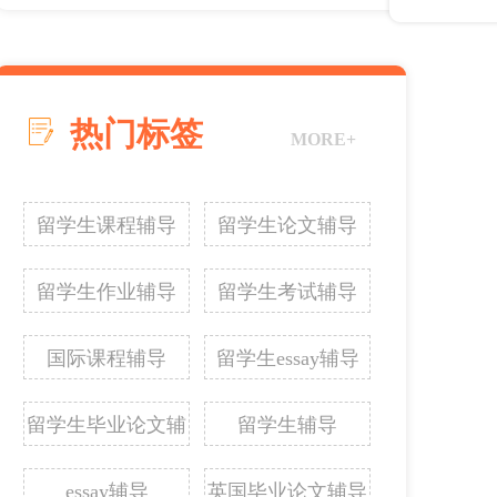
热门标签
MORE+
留学生课程辅导
留学生论文辅导
留学生作业辅导
留学生考试辅导
国际课程辅导
留学生essay辅导
留学生毕业论文辅
留学生辅导
导
essay辅导
英国毕业论文辅导