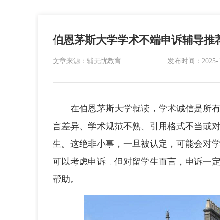
伯恩茅斯大学学术不端申诉辅导推
文章来源：辅无忧教育
发布时间：2025-12-
在伯恩茅斯大学就读，学术诚信是所有学
言差异、学术规范不熟、引用格式不当或
生。这绝非小事，一旦被认定，可能会对
可以考虑申诉，但对留学生而言，申诉一
帮助。