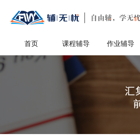
首页
课程辅导
作业辅导