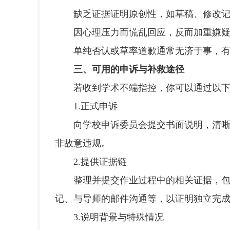
缺乏证据证明原创性，如草稿、修改记
因心理压力而慌乱回应，反而加重嫌疑
单纯否认或草率道歉通常无济于事，有
三、可用的申诉与补救途径
若收到学术不端指控，你可以通过以下
1.正式申诉
向学校申诉委员会提交书面说明，清晰陈
非故意违规。
2.提供证据链
整理并提交作业过程中的相关证据，包
记、与导师的邮件沟通等，以证明独立完
3.说明背景与特殊情况