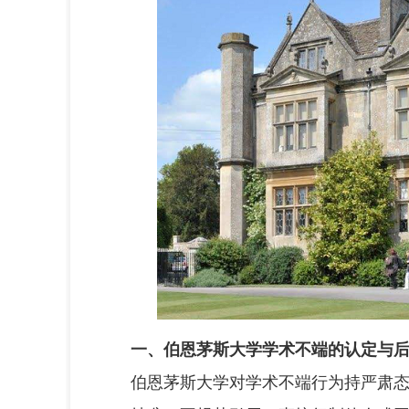
一、伯恩茅斯大学学术不端的认定与
伯恩茅斯大学对学术不端行为持严肃态