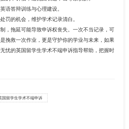
英语答辩训练与心理建设。
处罚的机会，维护学术记录清白。
，拖延可能导致申诉权丧失。一次不当记录，可
仅是挽救一次作业，更是守护你的学业与未来，如果
辅无忧的英国留学生学术不端申诉指导帮助，把握时
英国留学生学术不端申诉