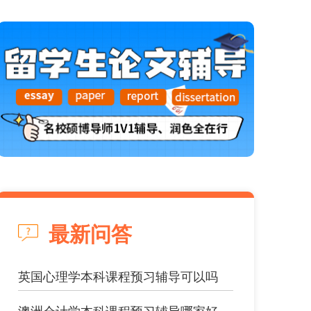
最新问答
英国心理学本科课程预习辅导可以吗