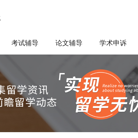
考试辅导
论文辅导
学术申诉