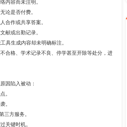
络内容而未注明。
无论是否付费。
人合作或共享答案。
文献或出勤记录。
工具生成内容却未明确标注。
合格、学术记录不良、停学甚至开除等处分，进
原因陷入被动：
点。
袭。
第三方服务。
过关键时机。