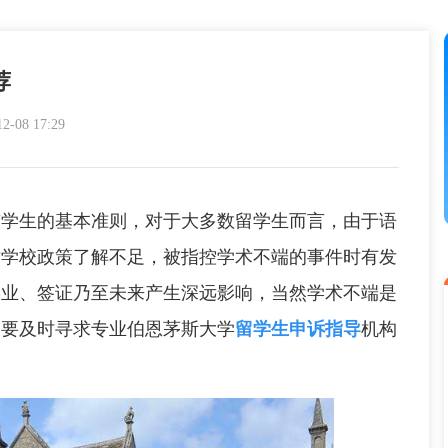
荐
08 17:29
生的基本准则，对于大多数留学生而言，由于语
对学校政策了解不足，被指控学术不端的事件时有发
学业、签证乃至未来产生深远影响，当然学术不端是
定要及时寻求专业伯恩茅斯大学
留学生申诉指导
机构