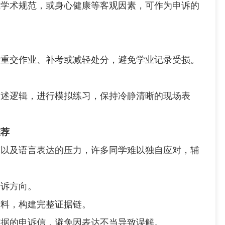
术规范，或身心健康等客观因素，可作为申诉的
交作业、补考或减轻处分，避免学业记录受损。
述逻辑，进行模拟练习，保持冷静清晰的现场表
推荐
及语言表达的压力，许多同学难以独自应对，辅
诉方向。
料，构建完整证据链。
据的申诉信，避免因表达不当导致误解。