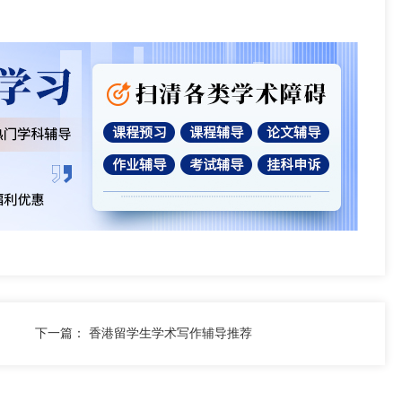
下一篇：
香港留学生学术写作辅导推荐