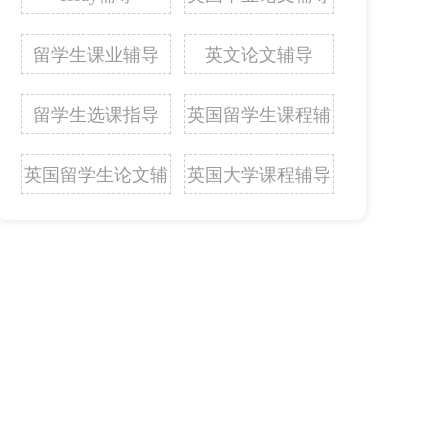
留学生课业辅导
英文论文辅导
留学生选课指导
英国留学生课程辅
导
英国留学生论文辅
英国大学课程辅导
导