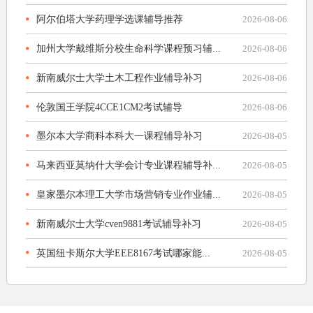
阿尔伯塔大学药理学选课辅导推荐
2026-08-06
加州大学戴维斯分校生命科学课程预习辅...
2026-08-06
新南威尔士大学土木工程作业辅导补习
2026-08-06
伦敦国王学院4CCE1CM2考试辅导
2026-08-06
墨尔本大学商科本科大一课程辅导补习
2026-08-05
马来西亚莫纳什大学会计专业课程辅导补...
2026-08-05
皇家墨尔本理工大学市场营销专业作业辅...
2026-08-05
新南威尔士大学cven9881考试辅导补习
2026-08-05
英国纽卡斯尔大学EEE8167考试哪家能...
2026-08-05