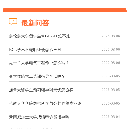
最新问答
多伦多大学留学生拿GPA4.0难不难
2026-08-06
KCL学术不端听证会怎么应对
2026-08-06
昆士兰大学电气工程作业怎么写？
2026-08-06
曼大数统大二选课指导可以吗？
2026-08-05
加拿大留学生预习辅导辅无忧怎么样
2026-08-05
伦敦大学学院数据科学与公共政策毕业论...
2026-08-05
新南威尔士大学成绩申诉能指导吗
2026-08-04