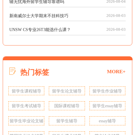
辅无忧海外留学生辅导靠谱吗
2026-08-04
新南威尔士大学期末不挂科技巧
2026-08-03
UNSW CS专业26T3能选什么课？
2026-08-03
热门标签
MORE+
留学生课程辅导
留学生论文辅导
留学生作业辅导
留学生考试辅导
国际课程辅导
留学生essay辅导
留学生毕业论文辅
留学生辅导
essay辅导
导