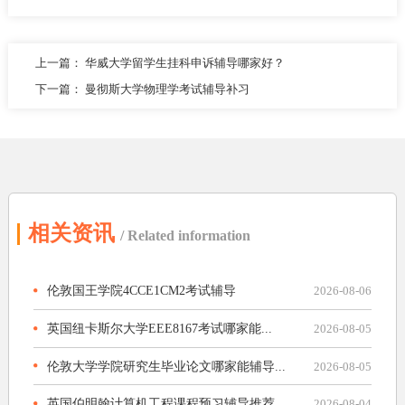
上一篇：
华威大学留学生挂科申诉辅导哪家好？
下一篇：
曼彻斯大学物理学考试辅导补习
相关资讯
/ Related information
伦敦国王学院4CCE1CM2考试辅导
2026-08-06
英国纽卡斯尔大学EEE8167考试哪家能...
2026-08-05
伦敦大学学院研究生毕业论文哪家能辅导...
2026-08-05
英国伯明翰计算机工程课程预习辅导推荐
2026-08-04