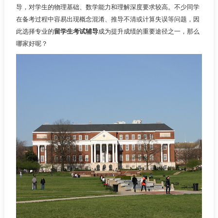
导，对学生的物理基础、数学能力和理解深度要求较高。不少同学
在备考过程中容易出现概念混淆、推导不清或计算失误等问题，因
此选择专业的
留学生考试辅导
成为提升成绩的重要途径之一，那么
哪家好呢？