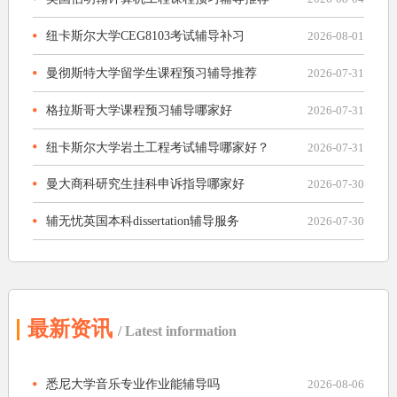
纽卡斯尔大学CEG8103考试辅导补习
2026-08-01
曼彻斯特大学留学生课程预习辅导推荐
2026-07-31
格拉斯哥大学课程预习辅导哪家好
2026-07-31
纽卡斯尔大学岩土工程考试辅导哪家好？
2026-07-31
曼大商科研究生挂科申诉指导哪家好
2026-07-30
辅无忧英国本科dissertation辅导服务
2026-07-30
最新资讯
/ Latest information
悉尼大学音乐专业作业能辅导吗
2026-08-06