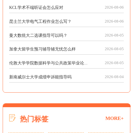
KCL学术不端听证会怎么应对
2026-08-06
昆士兰大学电气工程作业怎么写？
2026-08-06
曼大数统大二选课指导可以吗？
2026-08-05
加拿大留学生预习辅导辅无忧怎么样
2026-08-05
伦敦大学学院数据科学与公共政策毕业论...
2026-08-05
新南威尔士大学成绩申诉能指导吗
2026-08-04
热门标签
MORE+