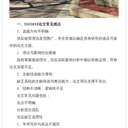
一、ISO3018论文常见难点
1、选题方向不明确
供应链管理涉及范围广，学生常难以确定具有研究价值且可操
作的论文主题。
2、理论与案例结合困难
虽然掌握基础理论，但在实际案例分析中难以有效运用，导致
论文深度不足。
3、文献综述能力薄弱
缺乏系统的文献筛选与整合能力，论文理论支撑不充分。
4、结构不清晰、逻辑性不足
论文常见问题包括：
论点不明确
分析层次混乱
论证缺乏连贯性
5、学术写作与表达不规范