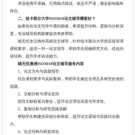
术语使用不准确、引用格式错误、表达不严谨，都会影响最终
评分。
二、纽卡斯尔大学ISO3018论文辅导哪家好？
如果你在论文写作中遇到困难，希望提升结构、逻辑与分析深
度，专业辅导机构能够提供有效帮助。
辅无忧专注海外高校论文辅导，针对纽卡斯尔大学供应链管理
课程要求，提供一对一论文指导，帮助学生明确研究方向、优化内
容结构、提升学术表达能力。
辅无忧澳洲ISO3018论文辅导服务内容
1、论文方向与选题指导
结合课程要求与实际案例，帮助学生确定合理且具研究价值的
选题。
2、文献分析与理论支持
指导文献检索与整合，提升论文理论深度与学术性。
3、案例分析与研究思路讲解
帮助学生构建供应链分析框架，提升论文逻辑与实践结合能
力。
4、论文结构与框架优化