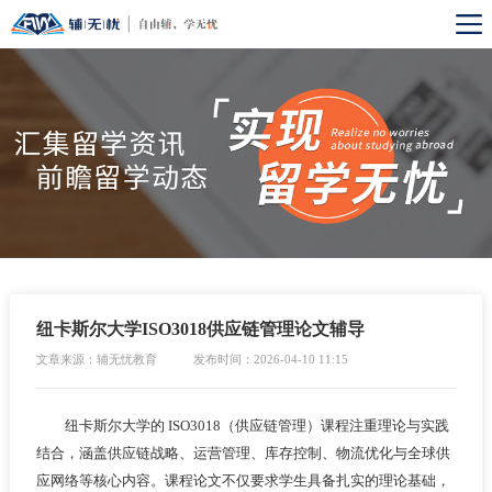
纽卡斯尔大学ISO3018供应链管理论文辅导
文章来源：辅无忧教育
发布时间：2026-04-10 11:15
纽卡斯尔大学的 ISO3018（供应链管理）课程注重理论与实践
结合，涵盖供应链战略、运营管理、库存控制、物流优化与全球供
应网络等核心内容。课程论文不仅要求学生具备扎实的理论基础，