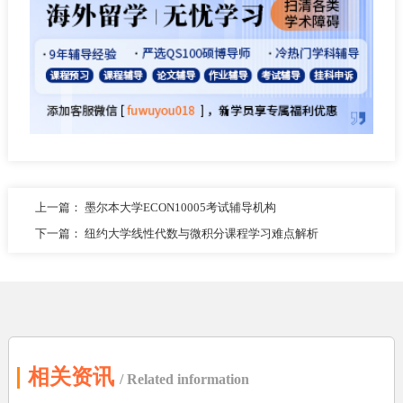
上一篇：
墨尔本大学ECON10005考试辅导机构
下一篇：
纽约大学线性代数与微积分课程学习难点解析
相关资讯
/ Related information