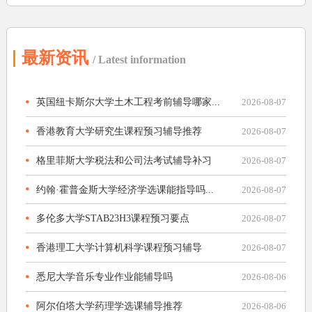
最新资讯
/ Latest information
英国纽卡斯尔大学土木工程考前辅导哪家...
2026-08-07
香港教育大学研究生课程预习辅导推荐
2026-08-07
格里菲斯大学税法和公司法考试辅导补习
2026-08-07
约翰·霍普金斯大学经济学选课能指导吗...
2026-08-07
多伦多大学STAB23H3课程预习要点
2026-08-07
香港理工大学计算机科学课程预习辅导
2026-08-07
悉尼大学音乐专业作业能辅导吗
2026-08-06
阿尔伯塔大学药理学选课辅导推荐
2026-08-06