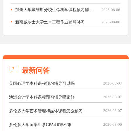
加州大学戴维斯分校生命科学课程预习辅...
2026-08-06
新南威尔士大学土木工程作业辅导补习
2026-08-06
最新问答
英国心理学本科课程预习辅导可以吗
2026-08-07
澳洲会计学本科课程预习辅导哪家好
2026-08-07
多伦多大学艺术管理和媒体课程怎么预习...
2026-08-07
多伦多大学留学生拿GPA4.0难不难
2026-08-06