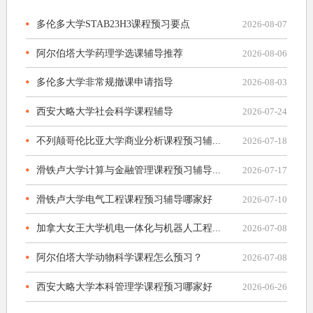
多伦多大学STAB23H3课程预习要点
2026-08-07
阿尔伯塔大学药理学选课辅导推荐
2026-08-06
多伦多大学非常规撤课申请指导
2026-08-03
西安大略大学社会科学课程辅导
2026-07-24
不列颠哥伦比亚大学商业分析课程预习辅...
2026-07-18
滑铁卢大学计算与金融管理课程预习辅导...
2026-07-17
滑铁卢大学电气工程课程预习辅导哪家好
2026-07-10
加拿大女王大学机电一体化与机器人工程...
2026-07-08
阿尔伯塔大学动物科学课程怎么预习？
2026-07-08
西安大略大学本科管理学课程预习哪家好
2026-06-26