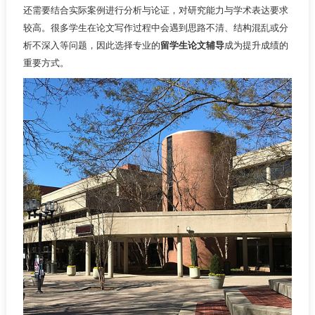
还需要结合实际案例进行分析与论证，对研究能力与学术表达要求
较高。很多学生在论文写作过程中会遇到思路不清、结构混乱或分
析不深入等问题，因此选择专业的
留学生论文辅导
成为提升成绩的
重要方式。