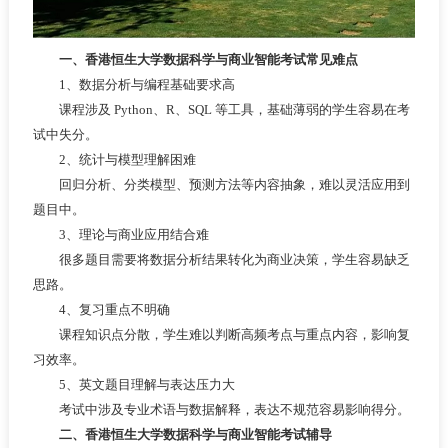
一、香港恒生大学数据科学与商业智能考试常见难点
1、数据分析与编程基础要求高
课程涉及 Python、R、SQL 等工具，基础薄弱的学生容易在考
试中失分。
2、统计与模型理解困难
回归分析、分类模型、预测方法等内容抽象，难以灵活应用到
题目中。
3、理论与商业应用结合难
很多题目需要将数据分析结果转化为商业决策，学生容易缺乏
思路。
4、复习重点不明确
课程知识点分散，学生难以判断高频考点与重点内容，影响复
习效率。
5、英文题目理解与表达压力大
考试中涉及专业术语与数据解释，表达不规范容易影响得分。
二、香港恒生大学数据科学与商业智能考试辅导