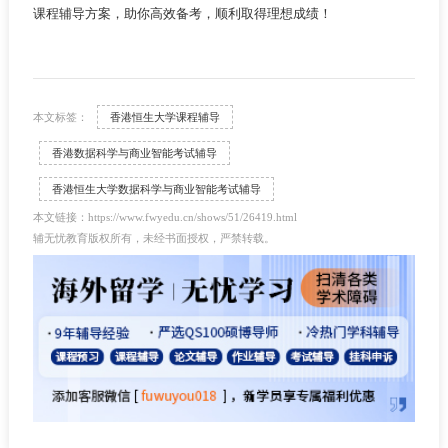
课程辅导方案，助你高效备考，顺利取得理想成绩！
本文标签：
香港恒生大学课程辅导
香港数据科学与商业智能考试辅导
香港恒生大学数据科学与商业智能考试辅导
本文链接：https://www.fwyedu.cn/shows/51/26419.html
辅无忧教育版权所有，未经书面授权，严禁转载。