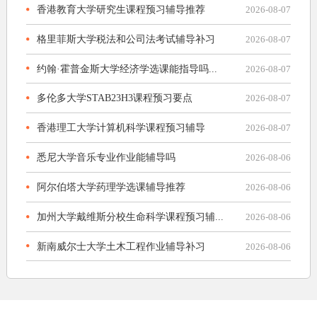
香港教育大学研究生课程预习辅导推荐
2026-08-07
格里菲斯大学税法和公司法考试辅导补习
2026-08-07
约翰·霍普金斯大学经济学选课能指导吗...
2026-08-07
多伦多大学STAB23H3课程预习要点
2026-08-07
香港理工大学计算机科学课程预习辅导
2026-08-07
悉尼大学音乐专业作业能辅导吗
2026-08-06
阿尔伯塔大学药理学选课辅导推荐
2026-08-06
加州大学戴维斯分校生命科学课程预习辅...
2026-08-06
新南威尔士大学土木工程作业辅导补习
2026-08-06