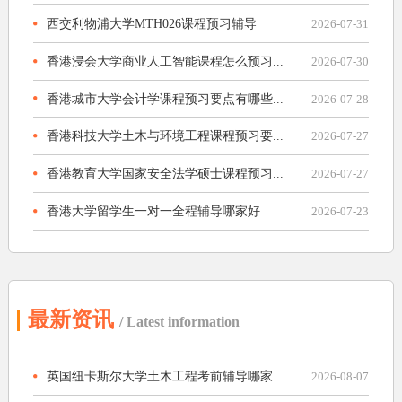
西交利物浦大学MTH026课程预习辅导
2026-07-31
香港浸会大学商业人工智能课程怎么预习...
2026-07-30
香港城市大学会计学课程预习要点有哪些...
2026-07-28
香港科技大学土木与环境工程课程预习要...
2026-07-27
香港教育大学国家安全法学硕士课程预习...
2026-07-27
香港大学留学生一对一全程辅导哪家好
2026-07-23
最新资讯
/ Latest information
英国纽卡斯尔大学土木工程考前辅导哪家...
2026-08-07