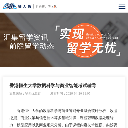
香港恒生大学数据科学与商业智能考试辅导
文章来源：辅无忧教育
发布时间：2026-04-20 11:05
香港恒生大学的数据科学与商业智能专业融合统计分析、数据
挖掘、商业决策与信息技术等多领域知识，课程强调数据处理能
力、模型应用以及商业场景分析。由于课程内容技术性强、实践要