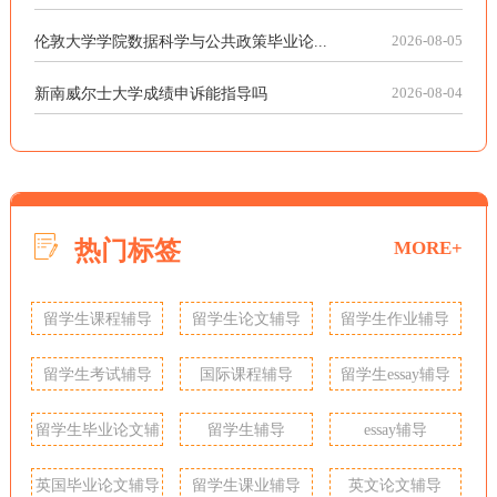
伦敦大学学院数据科学与公共政策毕业论...
2026-08-05
新南威尔士大学成绩申诉能指导吗
2026-08-04
热门标签
MORE+
留学生课程辅导
留学生论文辅导
留学生作业辅导
留学生考试辅导
国际课程辅导
留学生essay辅导
留学生毕业论文辅
留学生辅导
essay辅导
导
英国毕业论文辅导
留学生课业辅导
英文论文辅导