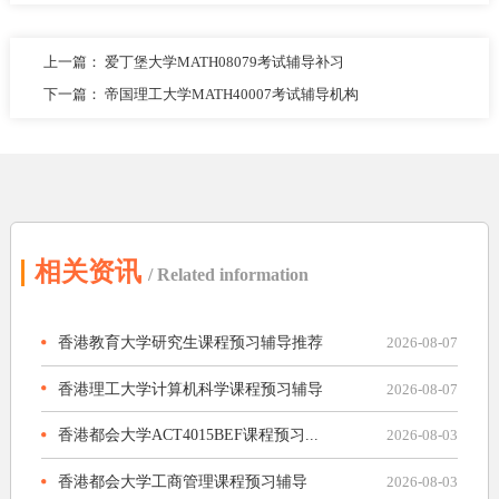
上一篇：
爱丁堡大学MATH08079考试辅导补习
下一篇：
帝国理工大学MATH40007考试辅导机构
相关资讯
/ Related information
香港教育大学研究生课程预习辅导推荐
2026-08-07
香港理工大学计算机科学课程预习辅导
2026-08-07
香港都会大学ACT4015BEF课程预习...
2026-08-03
香港都会大学工商管理课程预习辅导
2026-08-03