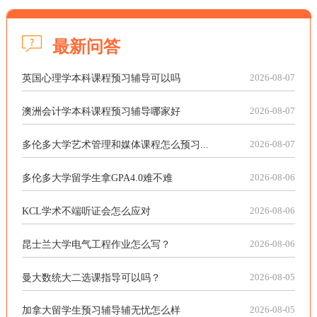
最新问答
英国心理学本科课程预习辅导可以吗
2026-08-07
澳洲会计学本科课程预习辅导哪家好
2026-08-07
多伦多大学艺术管理和媒体课程怎么预习...
2026-08-07
多伦多大学留学生拿GPA4.0难不难
2026-08-06
KCL学术不端听证会怎么应对
2026-08-06
昆士兰大学电气工程作业怎么写？
2026-08-06
曼大数统大二选课指导可以吗？
2026-08-05
加拿大留学生预习辅导辅无忧怎么样
2026-08-05