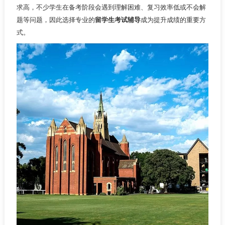
求高，不少学生在备考阶段会遇到理解困难、复习效率低或不会解
题等问题，因此选择专业的
留学生考试辅导
成为提升成绩的重要方
式。