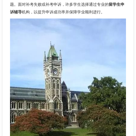
题。面对补考失败或补考申诉，许多学生选择通过专业的
留学生申
诉辅导
机构，以提升申诉成功率并保障学业顺利进行。