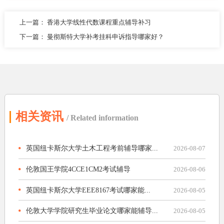
上一篇：
香港大学线性代数课程重点辅导补习
下一篇：
曼彻斯特大学补考挂科申诉指导哪家好？
相关资讯
/ Related information
英国纽卡斯尔大学土木工程考前辅导哪家...
2026-08-07
伦敦国王学院4CCE1CM2考试辅导
2026-08-06
英国纽卡斯尔大学EEE8167考试哪家能...
2026-08-05
伦敦大学学院研究生毕业论文哪家能辅导...
2026-08-05