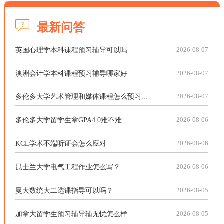
最新问答
英国心理学本科课程预习辅导可以吗
2026-08-07
澳洲会计学本科课程预习辅导哪家好
2026-08-07
多伦多大学艺术管理和媒体课程怎么预习...
2026-08-07
多伦多大学留学生拿GPA4.0难不难
2026-08-06
KCL学术不端听证会怎么应对
2026-08-06
昆士兰大学电气工程作业怎么写？
2026-08-06
曼大数统大二选课指导可以吗？
2026-08-05
加拿大留学生预习辅导辅无忧怎么样
2026-08-05