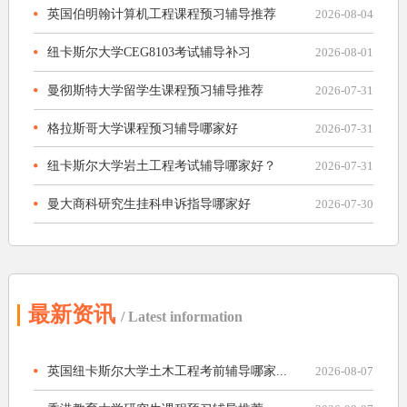
英国伯明翰计算机工程课程预习辅导推荐
2026-08-04
纽卡斯尔大学CEG8103考试辅导补习
2026-08-01
曼彻斯特大学留学生课程预习辅导推荐
2026-07-31
格拉斯哥大学课程预习辅导哪家好
2026-07-31
纽卡斯尔大学岩土工程考试辅导哪家好？
2026-07-31
曼大商科研究生挂科申诉指导哪家好
2026-07-30
最新资讯
/ Latest information
英国纽卡斯尔大学土木工程考前辅导哪家...
2026-08-07