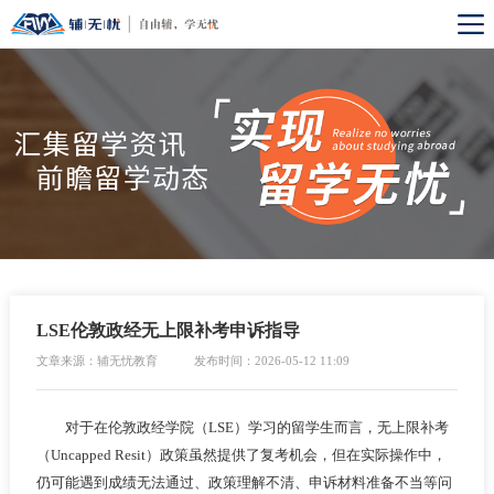
LSE伦敦政经无上限补考申诉指导
文章来源：辅无忧教育
发布时间：2026-05-12 11:09
对于在伦敦政经学院（LSE）学习的留学生而言，无上限补考
（Uncapped Resit）政策虽然提供了复考机会，但在实际操作中，
仍可能遇到成绩无法通过、政策理解不清、申诉材料准备不当等问