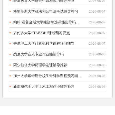
香港教育大学研究生课程预习辅导推荐
2026-08-07
格里菲斯大学税法和公司法考试辅导补习
2026-08-07
约翰·霍普金斯大学经济学选课能指导吗...
2026-08-07
多伦多大学STAB23H3课程预习要点
2026-08-07
香港理工大学计算机科学课程预习辅导
2026-08-07
悉尼大学音乐专业作业能辅导吗
2026-08-06
阿尔伯塔大学药理学选课辅导推荐
2026-08-06
加州大学戴维斯分校生命科学课程预习辅...
2026-08-06
新南威尔士大学土木工程作业辅导补习
2026-08-06