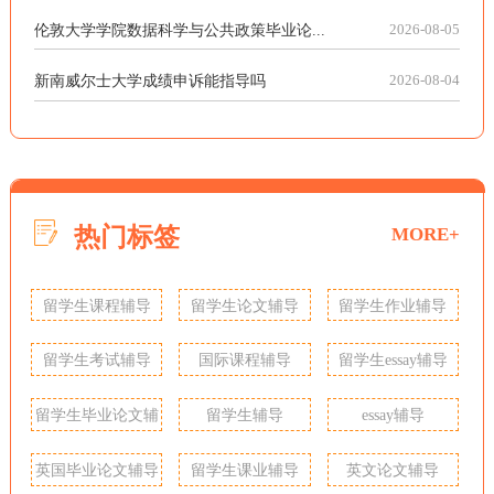
伦敦大学学院数据科学与公共政策毕业论...
2026-08-05
新南威尔士大学成绩申诉能指导吗
2026-08-04
热门标签
MORE+
留学生课程辅导
留学生论文辅导
留学生作业辅导
留学生考试辅导
国际课程辅导
留学生essay辅导
留学生毕业论文辅
留学生辅导
essay辅导
导
英国毕业论文辅导
留学生课业辅导
英文论文辅导