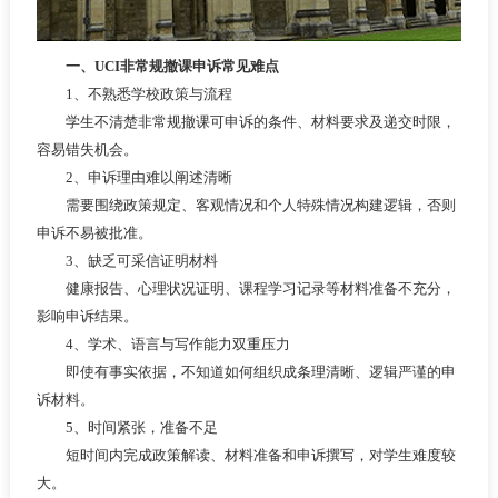
一、UCI非常规撤课申诉常见难点
1、不熟悉学校政策与流程
学生不清楚非常规撤课可申诉的条件、材料要求及递交时限，
容易错失机会。
2、申诉理由难以阐述清晰
需要围绕政策规定、客观情况和个人特殊情况构建逻辑，否则
申诉不易被批准。
3、缺乏可采信证明材料
健康报告、心理状况证明、课程学习记录等材料准备不充分，
影响申诉结果。
4、学术、语言与写作能力双重压力
即使有事实依据，不知道如何组织成条理清晰、逻辑严谨的申
诉材料。
5、时间紧张，准备不足
短时间内完成政策解读、材料准备和申诉撰写，对学生难度较
大。