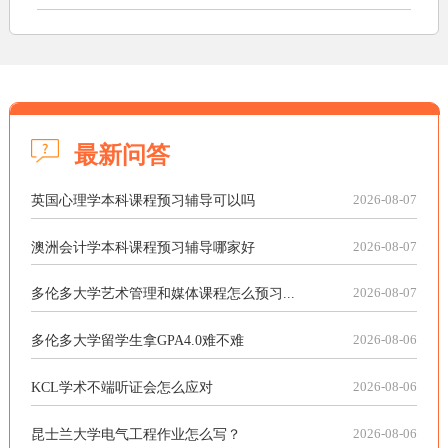
最新问答
英国心理学本科课程预习辅导可以吗
2026-08-07
澳洲会计学本科课程预习辅导哪家好
2026-08-07
多伦多大学艺术管理和媒体课程怎么预习...
2026-08-07
多伦多大学留学生拿GPA4.0难不难
2026-08-06
KCL学术不端听证会怎么应对
2026-08-06
昆士兰大学电气工程作业怎么写？
2026-08-06