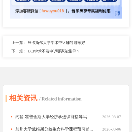
上一篇：
纽卡斯尔大学学术申诉辅导哪家好
下一篇：
UCI学术不端申诉哪家能指导？
相关资讯
/ Related information
约翰·霍普金斯大学经济学选课能指导吗...
2026-08-07
加州大学戴维斯分校生命科学课程预习辅...
2026-08-06