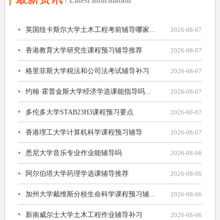
/ Latest information
英国纽卡斯尔大学土木工程考前辅导哪家...
2026-08-07
香港教育大学研究生课程预习辅导推荐
2026-08-07
格里菲斯大学税法和公司法考试辅导补习
2026-08-07
约翰·霍普金斯大学经济学选课能指导吗...
2026-08-07
多伦多大学STAB23H3课程预习要点
2026-08-07
香港理工大学计算机科学课程预习辅导
2026-08-07
悉尼大学音乐专业作业能辅导吗
2026-08-06
阿尔伯塔大学药理学选课辅导推荐
2026-08-06
加州大学戴维斯分校生命科学课程预习辅...
2026-08-06
新南威尔士大学土木工程作业辅导补习
2026-08-06