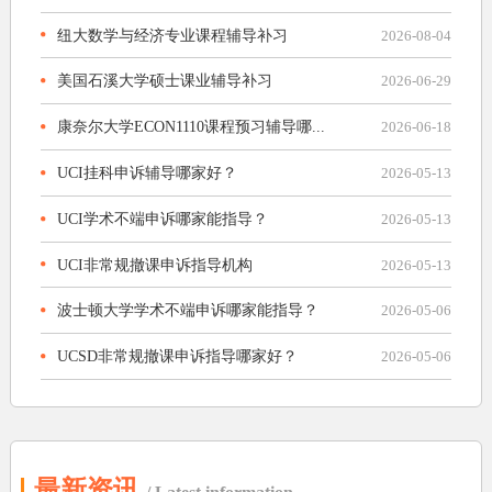
纽大数学与经济专业课程辅导补习
2026-08-04
美国石溪大学硕士课业辅导补习
2026-06-29
康奈尔大学ECON1110课程预习辅导哪...
2026-06-18
UCI挂科申诉辅导哪家好？
2026-05-13
UCI学术不端申诉哪家能指导？
2026-05-13
UCI非常规撤课申诉指导机构
2026-05-13
波士顿大学学术不端申诉哪家能指导？
2026-05-06
UCSD非常规撤课申诉指导哪家好？
2026-05-06
最新资讯