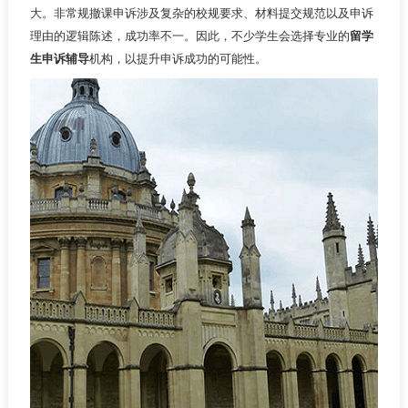
大。非常规撤课申诉涉及复杂的校规要求、材料提交规范以及申诉
理由的逻辑陈述，成功率不一。因此，不少学生会选择专业的
留学
生申诉辅导
机构，以提升申诉成功的可能性。