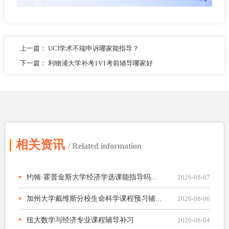
上一篇：
UCI学术不端申诉哪家能指导？
下一篇：
利物浦大学补考1V1考前辅导哪家好
相关资讯
/ Related information
约翰·霍普金斯大学经济学选课能指导吗...
2026-08-07
加州大学戴维斯分校生命科学课程预习辅...
2026-08-06
纽大数学与经济专业课程辅导补习
2026-08-04