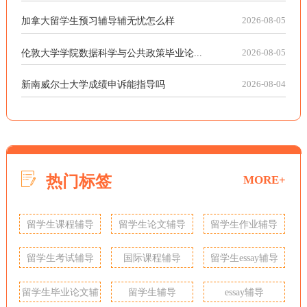
加拿大留学生预习辅导辅无忧怎么样
2026-08-05
伦敦大学学院数据科学与公共政策毕业论...
2026-08-05
新南威尔士大学成绩申诉能指导吗
2026-08-04
热门标签
MORE+
留学生课程辅导
留学生论文辅导
留学生作业辅导
留学生考试辅导
国际课程辅导
留学生essay辅导
留学生毕业论文辅
留学生辅导
essay辅导