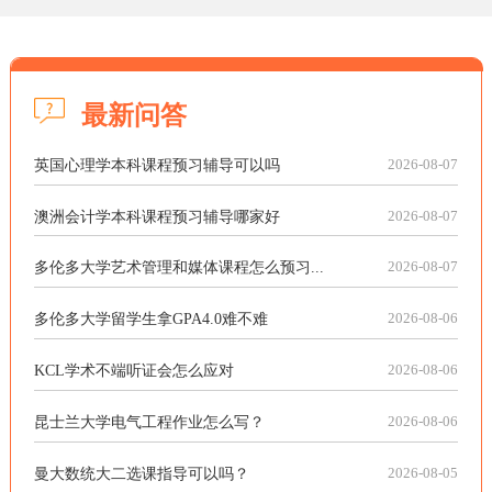
最新问答
英国心理学本科课程预习辅导可以吗
2026-08-07
澳洲会计学本科课程预习辅导哪家好
2026-08-07
多伦多大学艺术管理和媒体课程怎么预习...
2026-08-07
多伦多大学留学生拿GPA4.0难不难
2026-08-06
KCL学术不端听证会怎么应对
2026-08-06
昆士兰大学电气工程作业怎么写？
2026-08-06
曼大数统大二选课指导可以吗？
2026-08-05