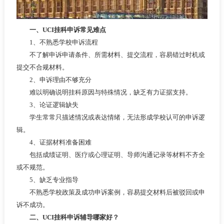
一、UCI挂科申诉常见难点
1、不熟悉学校申诉流程
不了解申诉申请条件、所需材料、提交流程，容易错过时机或
提交不合规材料。
2、申诉理由不够充分
难以明确说明挂科原因与特殊情况，缺乏有力证据支持。
3、论证逻辑缺失
学生常常只描述情况或表达情绪，无法形成学校认可的申诉逻
辑。
4、证据材料准备困难
包括成绩证明、医疗或心理证明、导师沟通记录等材料不齐全
或不规范。
5、缺乏专业指导
不熟悉学校政策及成功申诉案例，容易提交材料后被驳回或申
诉不成功。
二、UCI挂科申诉辅导哪家好？