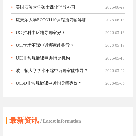
美国石溪大学硕士课业辅导补习
2026-06-29
康奈尔大学ECON1110课程预习辅导哪...
2026-06-18
UCI挂科申诉辅导哪家好？
2026-05-13
UCI学术不端申诉哪家能指导？
2026-05-13
UCI非常规撤课申诉指导机构
2026-05-13
波士顿大学学术不端申诉哪家能指导？
2026-05-06
UCSD非常规撤课申诉指导哪家好？
2026-05-06
最新资讯
/ Latest information