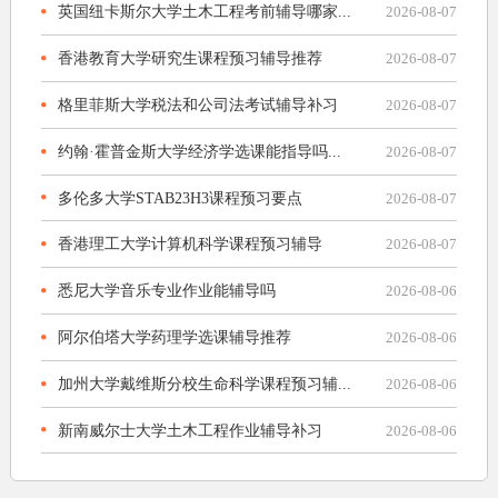
英国纽卡斯尔大学土木工程考前辅导哪家...
2026-08-07
香港教育大学研究生课程预习辅导推荐
2026-08-07
格里菲斯大学税法和公司法考试辅导补习
2026-08-07
约翰·霍普金斯大学经济学选课能指导吗...
2026-08-07
多伦多大学STAB23H3课程预习要点
2026-08-07
香港理工大学计算机科学课程预习辅导
2026-08-07
悉尼大学音乐专业作业能辅导吗
2026-08-06
阿尔伯塔大学药理学选课辅导推荐
2026-08-06
加州大学戴维斯分校生命科学课程预习辅...
2026-08-06
新南威尔士大学土木工程作业辅导补习
2026-08-06