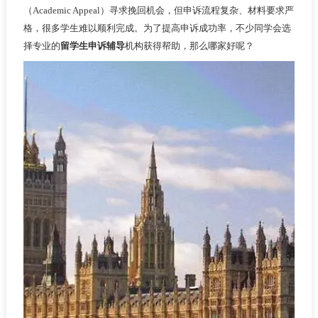
（Academic Appeal）寻求挽回机会，但申诉流程复杂、材料要求严
格，很多学生难以顺利完成。为了提高申诉成功率，不少同学会选
择专业的
留学生申诉辅导
机构获得帮助，那么哪家好呢？