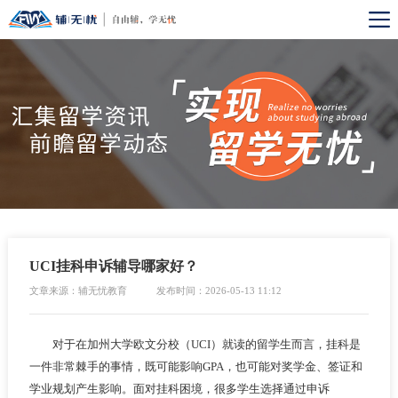
UCI挂科申诉辅导哪家好？
文章来源：辅无忧教育
发布时间：2026-05-13 11:12
对于在加州大学欧文分校（UCI）就读的留学生而言，挂科是
一件非常棘手的事情，既可能影响GPA，也可能对奖学金、签证和
学业规划产生影响。面对挂科困境，很多学生选择通过申诉