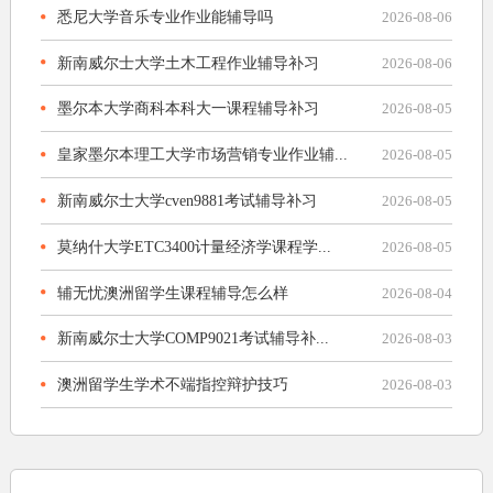
悉尼大学音乐专业作业能辅导吗
2026-08-06
新南威尔士大学土木工程作业辅导补习
2026-08-06
墨尔本大学商科本科大一课程辅导补习
2026-08-05
皇家墨尔本理工大学市场营销专业作业辅...
2026-08-05
新南威尔士大学cven9881考试辅导补习
2026-08-05
莫纳什大学ETC3400计量经济学课程学...
2026-08-05
辅无忧澳洲留学生课程辅导怎么样
2026-08-04
新南威尔士大学COMP9021考试辅导补...
2026-08-03
澳洲留学生学术不端指控辩护技巧
2026-08-03