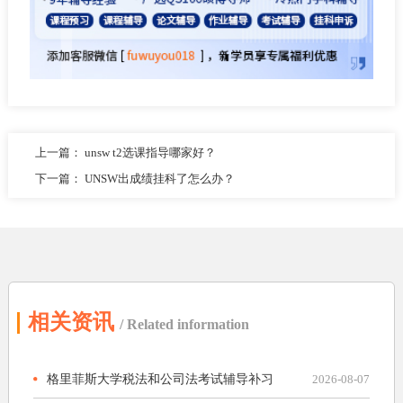
上一篇：
unsw t2选课指导哪家好？
下一篇：
UNSW出成绩挂科了怎么办？
相关资讯
/ Related information
格里菲斯大学税法和公司法考试辅导补习
2026-08-07