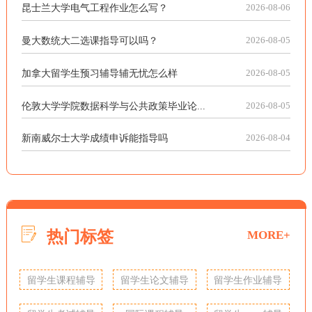
昆士兰大学电气工程作业怎么写？
2026-08-06
曼大数统大二选课指导可以吗？
2026-08-05
加拿大留学生预习辅导辅无忧怎么样
2026-08-05
伦敦大学学院数据科学与公共政策毕业论...
2026-08-05
新南威尔士大学成绩申诉能指导吗
2026-08-04
热门标签
MORE+
留学生课程辅导
留学生论文辅导
留学生作业辅导