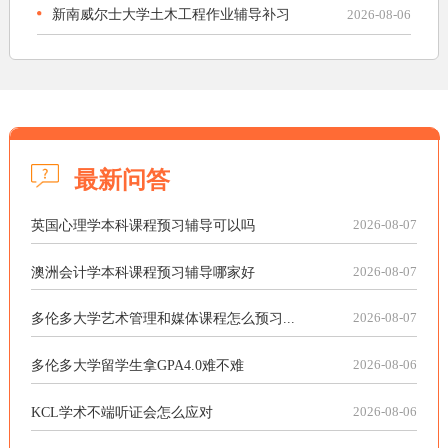
新南威尔士大学土木工程作业辅导补习
2026-08-06
最新问答
英国心理学本科课程预习辅导可以吗
2026-08-07
澳洲会计学本科课程预习辅导哪家好
2026-08-07
多伦多大学艺术管理和媒体课程怎么预习...
2026-08-07
多伦多大学留学生拿GPA4.0难不难
2026-08-06
KCL学术不端听证会怎么应对
2026-08-06