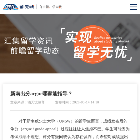
新南出分argue哪家能指导？
文章来源：辅无忧教育
发布时间：2026-05-14 14:10
对于新南威尔士大学（UNSW）的留学生而言，成绩发布后的
争分（argue / grade appeal）过程往往让人焦虑不已。学生可能因为
考试成绩不理想、评分有疑问或认为存在误判，而希望对成绩提出