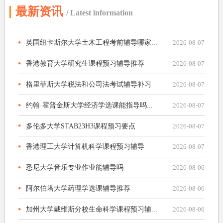
最新资讯
/ Latest information
英国纽卡斯尔大学土木工程考前辅导哪家...
2026-08-07
香港教育大学研究生课程预习辅导推荐
2026-08-07
格里菲斯大学税法和公司法考试辅导补习
2026-08-07
约翰·霍普金斯大学经济学选课能指导吗...
2026-08-07
多伦多大学STAB23H3课程预习要点
2026-08-07
香港理工大学计算机科学课程预习辅导
2026-08-07
悉尼大学音乐专业作业能辅导吗
2026-08-06
阿尔伯塔大学药理学选课辅导推荐
2026-08-06
加州大学戴维斯分校生命科学课程预习辅...
2026-08-06