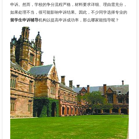
申诉。然而，学校的争分流程严格，材料要求详细、理由需充分，
如果处理不当，很可能影响申诉结果。因此，不少同学选择专业的
留学生申诉辅导
机构以提高申诉成功率，那么哪家能指导呢？