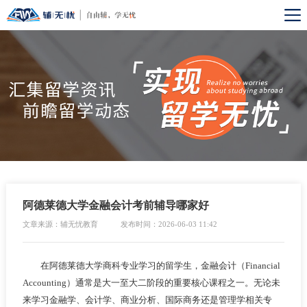
阿德莱德大学金融会计考前辅导哪家好
文章来源：辅无忧教育
发布时间：2026-06-03 11:42
在阿德莱德大学商科专业学习的留学生，金融会计（Financial
Accounting）通常是大一至大二阶段的重要核心课程之一。无论未
来学习金融学、会计学、商业分析、国际商务还是管理学相关专