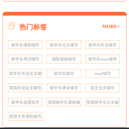
热门标签
MORE+
留学生课程辅导
留学生论文辅导
留学生作业辅导
留学生考试辅导
国际课程辅导
留学生essay辅导
留学生毕业论文辅
留学生辅导
essay辅导
导
英国毕业论文辅导
留学生课业辅导
英文论文辅导
留学生选课指导
英国留学生课程辅
英国留学生论文辅
导
导
英国大学课程辅导