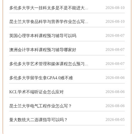
多伦多大学大一挂科太多是不是不能进大...
2026-08-10
昆士兰大学食品科学与营养学作业怎么写...
2026-08-10
英国心理学本科课程预习辅导可以吗
2026-08-07
澳洲会计学本科课程预习辅导哪家好
2026-08-07
多伦多大学艺术管理和媒体课程怎么预习...
2026-08-07
多伦多大学留学生拿GPA4.0难不难
2026-08-06
KCL学术不端听证会怎么应对
2026-08-06
昆士兰大学电气工程作业怎么写？
2026-08-06
曼大数统大二选课指导可以吗？
2026-08-05