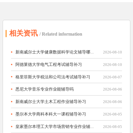
相关资讯
/ Related information
新南威尔士大学健康数据科学论文辅导哪...
2026-08-10
阿德莱德大学电气工程考试辅导补习
2026-08-10
格里菲斯大学税法和公司法考试辅导补习
2026-08-07
悉尼大学音乐专业作业能辅导吗
2026-08-06
新南威尔士大学土木工程作业辅导补习
2026-08-06
墨尔本大学商科本科大一课程辅导补习
2026-08-05
皇家墨尔本理工大学市场营销专业作业辅...
2026-08-05