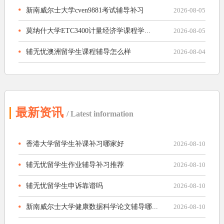
新南威尔士大学cven9881考试辅导补习
2026-08-05
莫纳什大学ETC3400计量经济学课程学...
2026-08-05
辅无忧澳洲留学生课程辅导怎么样
2026-08-04
最新资讯
/ Latest information
香港大学留学生补课补习哪家好
2026-08-10
辅无忧留学生作业辅导补习推荐
2026-08-10
辅无忧留学生申诉靠谱吗
2026-08-10
新南威尔士大学健康数据科学论文辅导哪...
2026-08-10