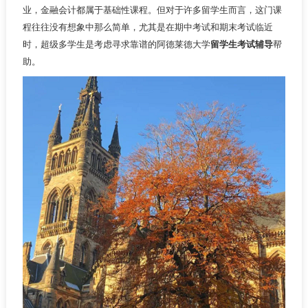
业，金融会计都属于基础性课程。但对于许多留学生而言，这门课
程往往没有想象中那么简单，尤其是在期中考试和期末考试临近
时，超级多学生是考虑寻求靠谱的阿德莱德大学
留学生考试辅导
帮
助。