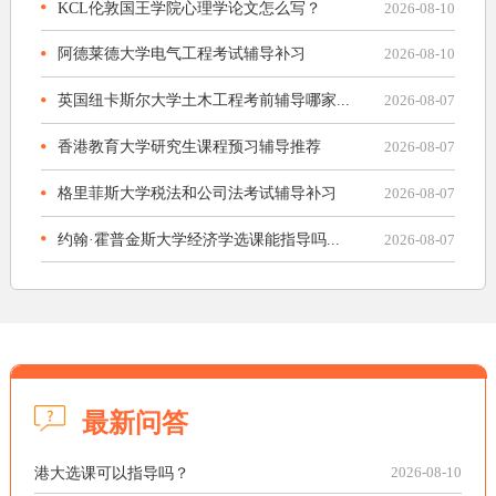
KCL伦敦国王学院心理学论文怎么写？
2026-08-10
阿德莱德大学电气工程考试辅导补习
2026-08-10
英国纽卡斯尔大学土木工程考前辅导哪家...
2026-08-07
香港教育大学研究生课程预习辅导推荐
2026-08-07
格里菲斯大学税法和公司法考试辅导补习
2026-08-07
约翰·霍普金斯大学经济学选课能指导吗...
2026-08-07
最新问答
港大选课可以指导吗？
2026-08-10