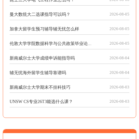
曼大数统大二选课指导可以吗？
2026-08-05
加拿大留学生预习辅导辅无忧怎么样
2026-08-05
伦敦大学学院数据科学与公共政策毕业论...
2026-08-05
新南威尔士大学成绩申诉能指导吗
2026-08-04
辅无忧海外留学生辅导靠谱吗
2026-08-04
新南威尔士大学期末不挂科技巧
2026-08-03
UNSW CS专业26T3能选什么课？
2026-08-03