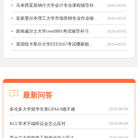
马来西亚莫纳什大学会计专业课程辅导补...
2026-08-05
皇家墨尔本理工大学市场营销专业作业辅...
2026-08-05
新南威尔士大学cven9881考试辅导补习
2026-08-05
英国纽卡斯尔大学EEE8167考试哪家能...
2026-08-05
最新问答
多伦多大学留学生拿GPA4.0难不难
2026-08-06
KCL学术不端听证会怎么应对
2026-08-06
昆士兰大学电气工程作业怎么写？
2026-08-06