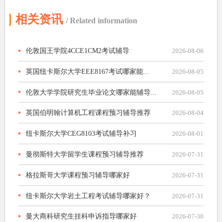
相关资讯
/ Related information
伦敦国王学院4CCE1CM2考试辅导
2026-08-06
英国纽卡斯尔大学EEE8167考试哪家能...
2026-08-05
伦敦大学学院研究生毕业论文哪家能辅导...
2026-08-05
英国伯明翰计算机工程课程预习辅导推荐
2026-08-04
纽卡斯尔大学CEG8103考试辅导补习
2026-08-01
曼彻斯特大学留学生课程预习辅导推荐
2026-07-31
格拉斯哥大学课程预习辅导哪家好
2026-07-31
纽卡斯尔大学岩土工程考试辅导哪家好？
2026-07-31
曼大商科研究生挂科申诉指导哪家好
2026-07-30