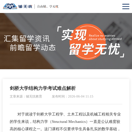
剑桥大学结构力学考试难点解析
文章来源：辅无忧教育
发布时间：2026-06-04 11:15
对于就读于剑桥大学工程学、土木工程以及机械工程相关专业
的学生来说，结构力学（Structural Mechanics）一直是公认难度较
高的核心课程之一。这门课程不仅要求学生具备扎实的数学基础，