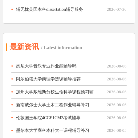
辅无忧英国本科dissertation辅导服务
2026-07-30
最新资讯
/ Latest information
悉尼大学音乐专业作业能辅导吗
2026-08-06
阿尔伯塔大学药理学选课辅导推荐
2026-08-06
加州大学戴维斯分校生命科学课程预习辅...
2026-08-06
新南威尔士大学土木工程作业辅导补习
2026-08-06
伦敦国王学院4CCE1CM2考试辅导
2026-08-06
墨尔本大学商科本科大一课程辅导补习
2026-08-05