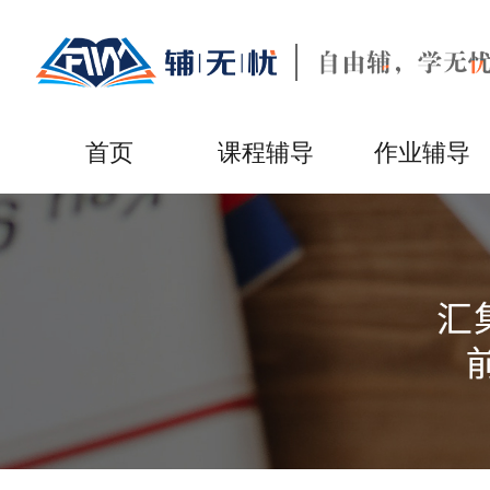
首页
课程辅导
作业辅导