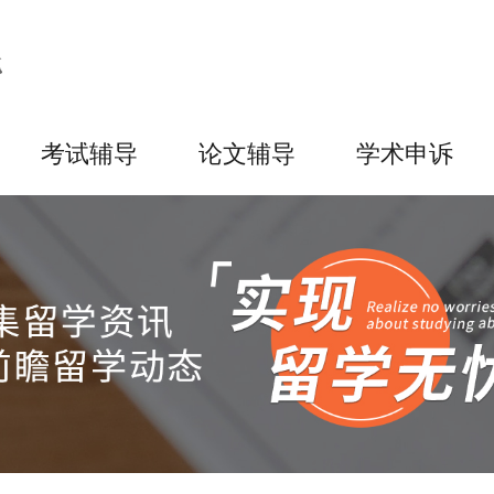
考试辅导
论文辅导
学术申诉