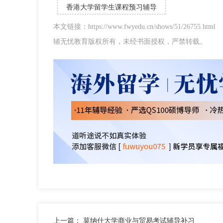
香港大学留学生课程预习辅导
本文链接：https://www.fwyedu.cn/shows/51/26755.html
辅无忧教育版权所有，未经书面授权，严禁转载。
上一篇：
莫纳什大学商业与贸易考试辅导补习