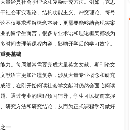
到大量经典社会学理论和复杂研究方法。例如马克思
尔干社会事实理论、结构功能主义、冲突理论、符号
理论不仅要求理解概念本身，更需要能够结合现实案
专业的留学生而言，很多专业术语和理论框架都较为
更多时间去理解课程内容，影响开学后的学习效率。
的重要基础
力。每周通常需要完成大量英文文献、期刊论文
术文献语言更加严谨复杂，涉及大量专业概念和研究
语成绩，在刚开始阅读社会学文献时仍然会面临阅读
问题。通过专业的课程预习辅导，学生可以提前掌握
题、研究方法和研究结论，从而为正式课程学习做好
点之一