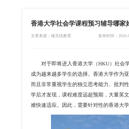
香港大学社会学课程预习辅导哪家
文章来源：辅无忧教育
发布时间：2026-06-
对于即将进入香港大学（HKU）社会学
成为越来越多学生的选择。香港大学作为
而且非常重视学生的独立思考能力、批判
学后才发现，课程难度远超预期，大量英
难快速适应。因此，需要针对性的香港大