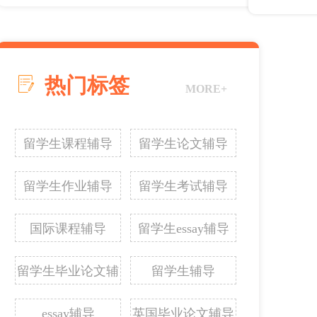
热门标签
MORE+
留学生课程辅导
留学生论文辅导
留学生作业辅导
留学生考试辅导
国际课程辅导
留学生essay辅导
留学生毕业论文辅
留学生辅导
导
essay辅导
英国毕业论文辅导