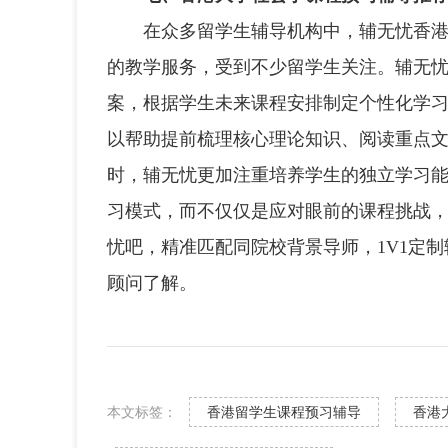
在众多留学生辅导机构中，辅无忧香港留
的教学服务，受到不少留学生关注。辅无
案，根据学生未来课程安排制定个性化学
以帮助提前梳理核心理论知识、阅读重点
时，辅无忧更加注重培养学生的独立学习
习模式，而不仅仅是应对眼前的课程挑战
忧吧，精准匹配同院校背景导师，1V1定
顾问了解。
本文标签：
香港留学生课程预习辅导
香港