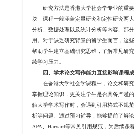
研究方法是香港大学社会学专业的重要
块。课程一般涵盖定量研究和定性研究两
分析、数据处理以及统计分析等内容。部分课程
用。对于缺乏研究背景的留学生而言，这
帮助学生建立基础研究思维，了解常见研
续学习压力。
四、学术论文写作能力直接影响课程
在香港大学社会学课程中，论文和研究报
掌握理论知识，更关注学生是否具备严谨
触大学学术写作时，会遇到引用格式不规
析等问题。通过预习辅导，能够提前了解
APA、Harvard等常见引用规范，为后