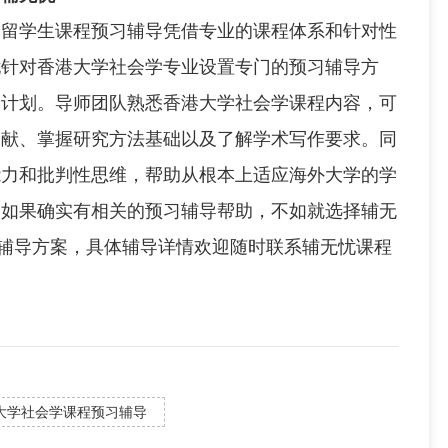
学生课程预习辅导凭借专业的课程体系和针对性
忧针对香港大学社会学专业设置专门的预习辅导方
习计划。导师团队熟悉香港大学社会学课程内容，可
文献、掌握研究方法基础以及了解学术写作要求。同
能力和批判性思维，帮助从根本上适应海外大学的学
，如果确实有相关的预习辅导帮助，不如就选择辅无
制辅导方案，具体辅导详情欢迎随时联系辅无忧课程
大学社会学课程预习辅导