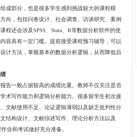
组成部分，也是很多学生感到挑战较大的课程模
大方向，包括问卷设计、社会调查、访谈研究、案例
还会涉及SPSS、Stata、R等数据分析软件的使
些内容具有一定门槛。提前接受课程预习辅导，可以
究设计方法，掌握基本的数据分析逻辑，从而降低后
成绩
告一般占据较高的成绩比重。教师不仅关注是否
的学术写作能力和逻辑分析能力。很多留学生初次接
范、文献使用不足、论证逻辑薄弱以及缺乏批判性分
论文结构设计、文献综述写作、理论分析方法以及
续课程作业和考试做好充分准备。