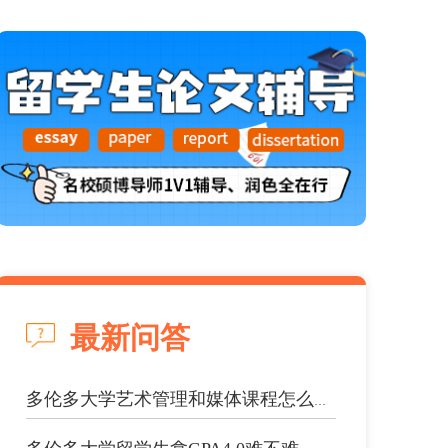
最新问答
多伦多大学艺术管理和媒体课程怎么预习...