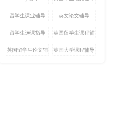
留学生课业辅导
英文论文辅导
留学生选课指导
英国留学生课程辅
导
英国留学生论文辅
英国大学课程辅导
导