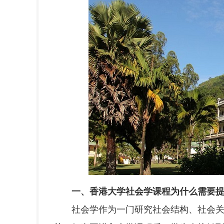
一、香港大学社会学课程为什么需要
社会学作为一门研究社会结构、社会关