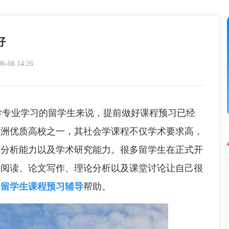
好
08 14:26
专业学习的留学生来说，提前做好课程预习已经
亚洲优质高校之一，其社会学课程不仅学术要求高，
性分析能力以及学术研究能力。很多留学生在正式开
文阅读、论文写作、理论分析以及课堂讨论让自己很
学
留学生课程预习辅导
帮助。