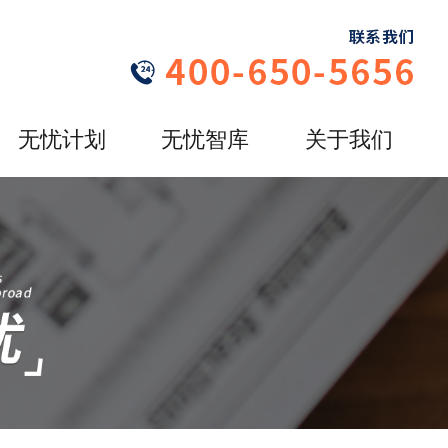
无忧计划
无忧智库
关于我们