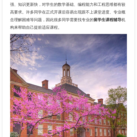
强、知识更新快，对学生的数学基础、编程能力和工程思维都有较
高要求。许多同学在正式开课后容易出现跟不上课堂进度、专业概
念理解困难等问题，因此很多同学需要找专业的
留学生课程辅导
机
构来帮助自己提前适应课程。