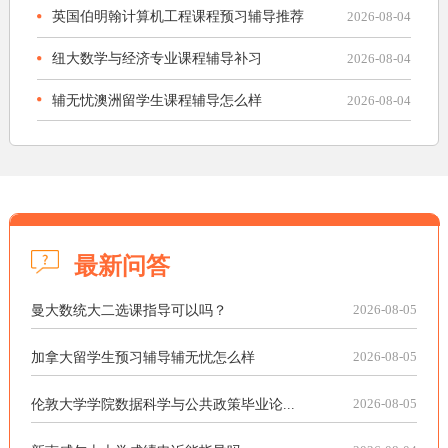
英国伯明翰计算机工程课程预习辅导推荐
2026-08-04
纽大数学与经济专业课程辅导补习
2026-08-04
辅无忧澳洲留学生课程辅导怎么样
2026-08-04
最新问答
曼大数统大二选课指导可以吗？
2026-08-05
加拿大留学生预习辅导辅无忧怎么样
2026-08-05
伦敦大学学院数据科学与公共政策毕业论...
2026-08-05