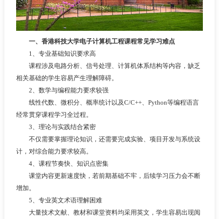
一、香港科技大学电子计算机工程课程常见学习难点
1、专业基础知识要求高
课程涉及电路分析、信号处理、计算机体系结构等内容，缺乏
相关基础的学生容易产生理解障碍。
2、数学与编程能力要求较强
线性代数、微积分、概率统计以及C/C++、Python等编程语言
经常贯穿课程学习全过程。
3、理论与实践结合紧密
不仅需要掌握理论知识，还需要完成实验、项目开发与系统设
计，对综合能力要求较高。
4、课程节奏快、知识点密集
课堂内容更新速度快，若前期基础不牢，后续学习压力会不断
增加。
5、专业英文术语理解困难
大量技术文献、教材和课堂资料均采用英文，学生容易出现阅