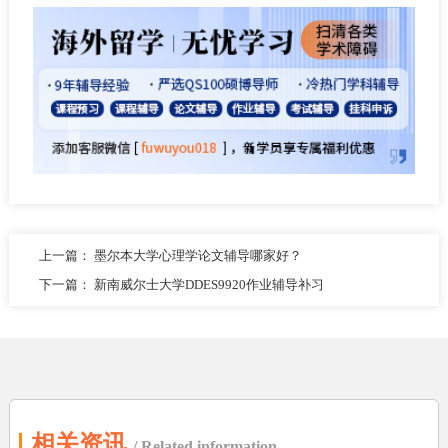
上一篇：
墨尔本大学心理学论文辅导哪家好？
下一篇：
新南威尔士大学DDES9920作业辅导补习
相关资讯
/ Related information