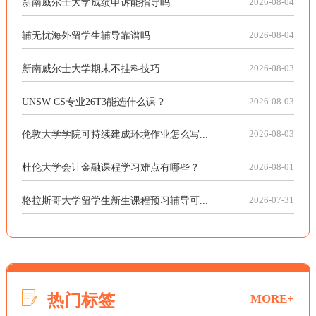
新南威尔士大学成绩申诉能指导吗
2026-08-04
辅无忧海外留学生辅导靠谱吗
2026-08-04
新南威尔士大学期末不挂科技巧
2026-08-03
UNSW CS专业26T3能选什么课？
2026-08-03
伦敦大学学院可持续建成环境作业怎么写...
2026-08-03
杜伦大学会计金融课程学习难点有哪些？
2026-08-01
格拉斯哥大学留学生新生课程预习辅导可...
2026-07-31
热门标签
MORE+