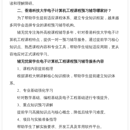
读和理解障碍。
二、香港科技大学电子计算机工程课程预习辅导哪家好？
为了帮助学生提前适应课程体系、建立专业知识框架，越来越
多同学会选择专业的课程预习辅导机构。
辅无忧专注海外高校课程辅导多年，针对香港科技大学电子计
算机工程课程特点，提供一对一预习辅导服务。通过提前学习核心
知识点、熟悉课程内容和专业工具，帮助学生缩短适应周期，更从
容地应对正式课程学习。
辅无忧留学生电子计算机工程课程预习辅导服务内容
1、课程内容提前梳理
根据课程大纲讲解核心知识模块，帮助学生提前建立知识体
系。
2、专业基础强化学习
针对数学基础、编程基础及电子工程基础进行专项提升。
3、重点知识预习讲解
提前学习高频知识点与核心概念，降低后续学习难度。
4、项目与实验准备指导
帮助学生了解实验要求、开发工具及常用软件平台。