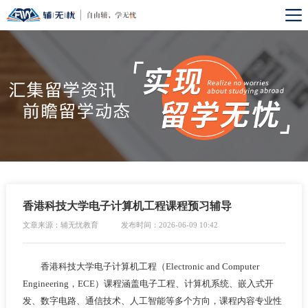
香港科技大学电子计算机工程课程预习辅导
文章来源：辅无忧教育
发布时间：2026-06-09 10:42
香港科技大学电子计算机工程（Electronic and Computer
Engineering，ECE）课程涵盖电子工程、计算机系统、嵌入式开
发、数字电路、通信技术、人工智能等多个方向，课程内容专业性