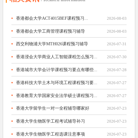
香港都会大学ACT4015BEF课程预习...
2026-08-03
香港都会大学工商管理课程预习辅导
2026-08-03
西交利物浦大学MTH026课程预习辅导
2026-07-31
香港浸会大学商业人工智能课程怎么预习...
2026-07-30
香港城市大学会计学课程预习要点有哪些...
2026-07-28
香港科技大学土木与环境工程课程预习要...
2026-07-27
香港教育大学国家安全法学硕士课程预习...
2026-07-27
香港大学留学生一对一全程辅导哪家好
2026-07-23
香港大学生物医学工程考试辅导补习
2026-07-23
香港大学生物医学工程选课注意事项
2026-07-23