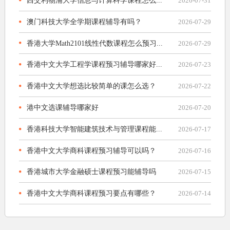
2026-07-31
澳门科技大学全学期课程辅导有吗？
2026-07-29
香港大学Math2101线性代数课程怎么预习...
2026-07-29
香港中文大学工程学课程预习辅导哪家好...
2026-07-23
香港中文大学想选比较简单的课怎么选？
2026-07-22
港中文选课辅导哪家好
2026-07-20
香港科技大学智能建筑技术与管理课程能...
2026-07-17
香港中文大学商科课程预习辅导可以吗？
2026-07-16
香港城市大学金融硕士课程预习能辅导吗
2026-07-15
香港中文大学商科课程预习要点有哪些？
2026-07-14