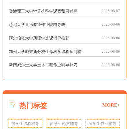
香港理工大学计算机科学课程预习辅导
2026-08-07
悉尼大学音乐专业作业能辅导吗
2026-08-06
阿尔伯塔大学药理学选课辅导推荐
2026-08-06
加州大学戴维斯分校生命科学课程预习辅...
2026-08-06
新南威尔士大学土木工程作业辅导补习
2026-08-06
热门标签
MORE+
留学生课程辅导
留学生论文辅导
留学生作业辅导