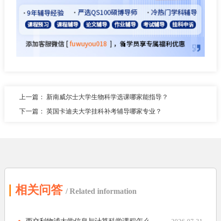
上一篇：
新南威尔士大学生物科学选课哪家能指导？
下一篇：
英国卡迪夫大学挂科补考辅导哪家专业？
相关问答
/ Related information
西交利物浦大学信息与计算科学课程怎么...