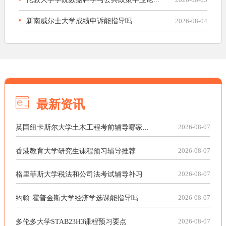
新南威尔士大学成绩申诉能指导吗
2026-08-04
最新资讯
英国纽卡斯尔大学土木工程考前辅导哪家...
2026-08-07
香港教育大学研究生课程预习辅导推荐
2026-08-07
格里菲斯大学税法和公司法考试辅导补习
2026-08-07
约翰·霍普金斯大学经济学选课能指导吗...
2026-08-07
多伦多大学STAB23H3课程预习要点
2026-08-07