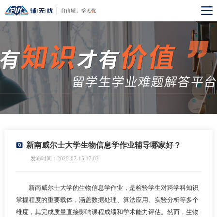
新南威尔士大学生物信息学作业辅导哪家好？
发布时间：2025-07-15 17:03
新南威尔士大学的生物信息学作业，是检验学生对跨学科知识
掌握程度的重要载体，涵盖数据处理、算法应用、实验分析等多个
维度，其完成质量直接影响课程成绩和学术能力评估。然而，生物