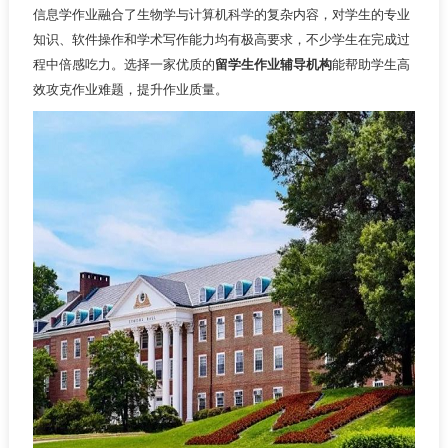
信息学作业融合了生物学与计算机科学的复杂内容，对学生的专业
知识、软件操作和学术写作能力均有极高要求，不少学生在完成过
程中倍感吃力。选择一家优质的
留学生作业辅导机构
能帮助学生高
效攻克作业难题，提升作业质量。