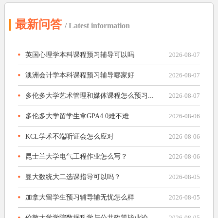
最新问答
/ Latest information
英国心理学本科课程预习辅导可以吗
2026-08-07
澳洲会计学本科课程预习辅导哪家好
2026-08-07
多伦多大学艺术管理和媒体课程怎么预习...
2026-08-07
多伦多大学留学生拿GPA4.0难不难
2026-08-06
KCL学术不端听证会怎么应对
2026-08-06
昆士兰大学电气工程作业怎么写？
2026-08-06
曼大数统大二选课指导可以吗？
2026-08-05
加拿大留学生预习辅导辅无忧怎么样
2026-08-05
伦敦大学学院数据科学与公共政策毕业论...
2026-08-05