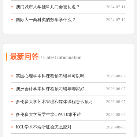
澳门城市大学挂科几门会被劝退？
2024-07-11
国际大一商科类的数学学什么？
2024-07-10
最新问答
/ Latest information
英国心理学本科课程预习辅导可以吗
2026-08-07
澳洲会计学本科课程预习辅导哪家好
2026-08-07
多伦多大学艺术管理和媒体课程怎么预习...
2026-08-07
多伦多大学留学生拿GPA4.0难不难
2026-08-06
KCL学术不端听证会怎么应对
2026-08-06