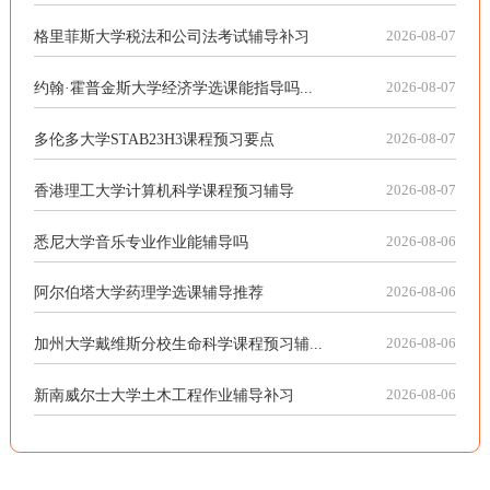
格里菲斯大学税法和公司法考试辅导补习
2026-08-07
约翰·霍普金斯大学经济学选课能指导吗...
2026-08-07
多伦多大学STAB23H3课程预习要点
2026-08-07
香港理工大学计算机科学课程预习辅导
2026-08-07
悉尼大学音乐专业作业能辅导吗
2026-08-06
阿尔伯塔大学药理学选课辅导推荐
2026-08-06
加州大学戴维斯分校生命科学课程预习辅...
2026-08-06
新南威尔士大学土木工程作业辅导补习
2026-08-06