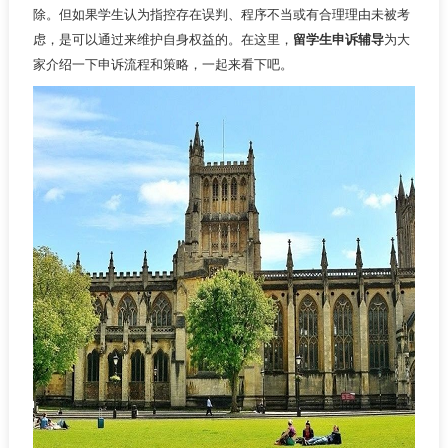
除。但如果学生认为指控存在误判、程序不当或有合理理由未被考
虑，是可以通过来维护自身权益的。在这里，
留学生申诉辅导
为大
家介绍一下申诉流程和策略，一起来看下吧。