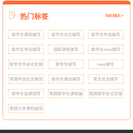
热门标签
MORE+
留学生课程辅导
留学生论文辅导
留学生作业辅导
留学生考试辅导
国际课程辅导
留学生essay辅导
留学生毕业论文辅
留学生辅导
essay辅导
导
英国毕业论文辅导
留学生课业辅导
英文论文辅导
留学生选课指导
英国留学生课程辅
英国留学生论文辅
导
导
英国大学课程辅导