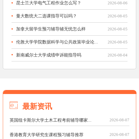
昆士兰大学电气工程作业怎么写？
2026-08-06
曼大数统大二选课指导可以吗？
2026-08-05
加拿大留学生预习辅导辅无忧怎么样
2026-08-05
伦敦大学学院数据科学与公共政策毕业论...
2026-08-05
新南威尔士大学成绩申诉能指导吗
2026-08-04
最新资讯
英国纽卡斯尔大学土木工程考前辅导哪家...
2026-08-07
香港教育大学研究生课程预习辅导推荐
2026-08-07