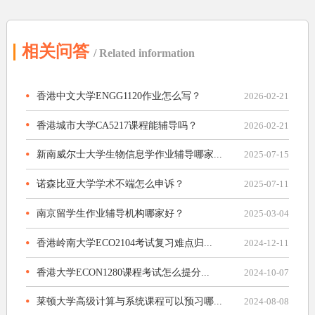
相关问答
/ Related information
香港中文大学ENGG1120作业怎么写？
2026-02-21
香港城市大学CA5217课程能辅导吗？
2026-02-21
新南威尔士大学生物信息学作业辅导哪家...
2025-07-15
诺森比亚大学学术不端怎么申诉？
2025-07-11
南京留学生作业辅导机构哪家好？
2025-03-04
香港岭南大学ECO2104考试复习难点归...
2024-12-11
香港大学ECON1280课程考试怎么提分...
2024-10-07
莱顿大学高级计算与系统课程可以预习哪...
2024-08-08