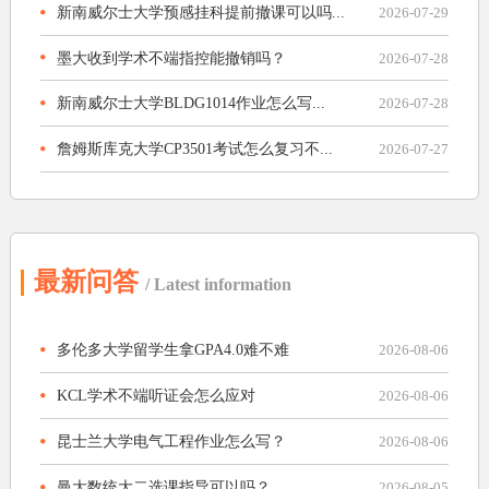
新南威尔士大学预感挂科提前撤课可以吗...
2026-07-29
墨大收到学术不端指控能撤销吗？
2026-07-28
新南威尔士大学BLDG1014作业怎么写...
2026-07-28
詹姆斯库克大学CP3501考试怎么复习不...
2026-07-27
最新问答
/ Latest information
多伦多大学留学生拿GPA4.0难不难
2026-08-06
KCL学术不端听证会怎么应对
2026-08-06
昆士兰大学电气工程作业怎么写？
2026-08-06
曼大数统大二选课指导可以吗？
2026-08-05