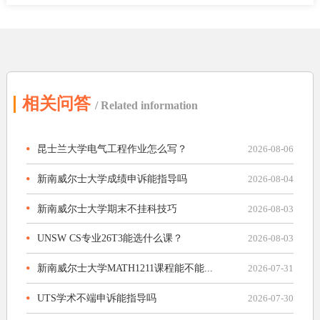
相关问答
/ Related information
昆士兰大学电气工程作业怎么写？
2026-08-06
新南威尔士大学成绩申诉能指导吗
2026-08-04
新南威尔士大学期末不挂科技巧
2026-08-03
UNSW CS专业26T3能选什么课？
2026-08-03
新南威尔士大学MATH1211课程能不能...
2026-07-31
UTS学术不端申诉能指导吗
2026-07-30