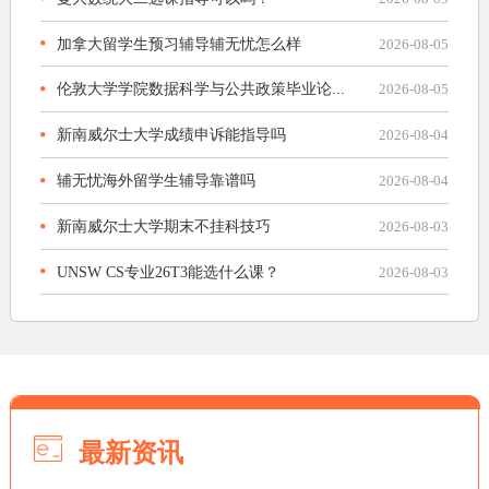
加拿大留学生预习辅导辅无忧怎么样
2026-08-05
伦敦大学学院数据科学与公共政策毕业论...
2026-08-05
新南威尔士大学成绩申诉能指导吗
2026-08-04
辅无忧海外留学生辅导靠谱吗
2026-08-04
新南威尔士大学期末不挂科技巧
2026-08-03
UNSW CS专业26T3能选什么课？
2026-08-03
最新资讯