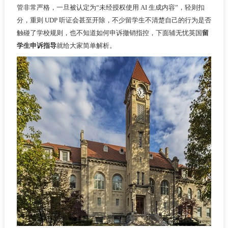
管非常严格，一旦被认定为“未经授权使用 AI 生成内容”，轻则扣
分，重则 UDP 听证会甚至开除，不少留学生不清楚自己的行为是否
触碰了学校规则，也不知道如何申诉撤销指控，下面辅无忧英国
留
学生申诉指导
就给大家简单解析。