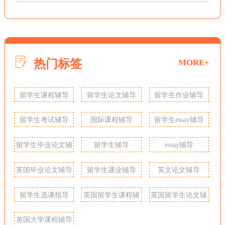
热门标签
MORE+
留学生课程辅导
留学生论文辅导
留学生作业辅导
留学生考试辅导
国际课程辅导
留学生essay辅导
留学生毕业论文辅
留学生辅导
essay辅导
导
英国毕业论文辅导
留学生课业辅导
英文论文辅导
留学生选课指导
英国留学生课程辅
英国留学生论文辅
导
导
英国大学课程辅导