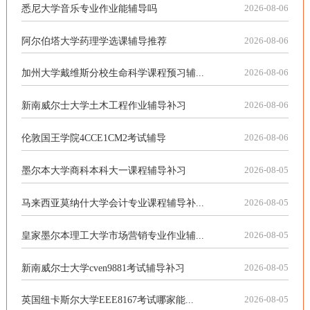
悉尼大学音乐专业作业能辅导吗
2026-08-06
阿尔伯塔大学药理学选课辅导推荐
2026-08-06
加州大学戴维斯分校生命科学课程预习辅...
2026-08-06
新南威尔士大学土木工程作业辅导补习
2026-08-06
伦敦国王学院4CCE1CM2考试辅导
2026-08-06
墨尔本大学商科本科大一课程辅导补习
2026-08-05
马来西亚莫纳什大学会计专业课程辅导补...
2026-08-05
皇家墨尔本理工大学市场营销专业作业辅...
2026-08-05
新南威尔士大学cven9881考试辅导补习
2026-08-05
英国纽卡斯尔大学EEE8167考试哪家能...
2026-08-05