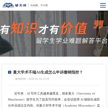
曼大学术不端AI生成怎么申诉撤销指控？
发布时间：2026-01-16 15:10
近年来，AI 写作工具越来越普及，很多曼大（University of
Manchester）留学生为了提高写作效率，会尝试使用 AI 辅助生成部
分作业或论文内容。但曼大对学术不端（Academic Misconduct）监