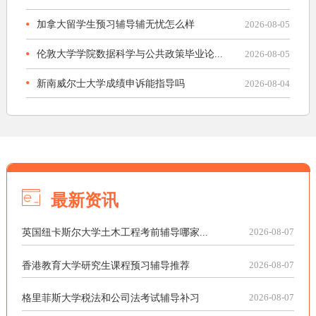
加拿大留学生预习辅导辅无忧怎么样
2026-08-05
伦敦大学学院数据科学与公共政策毕业论...
2026-08-05
新南威尔士大学成绩申诉能指导吗
2026-08-04
最新资讯
英国纽卡斯尔大学土木工程考前辅导哪家...
2026-08-07
香港教育大学研究生课程预习辅导推荐
2026-08-07
格里菲斯大学税法和公司法考试辅导补习
2026-08-07