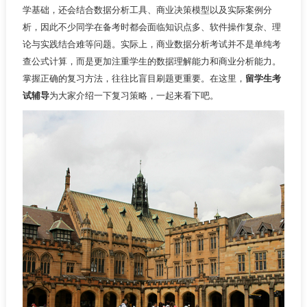
学基础，还会结合数据分析工具、商业决策模型以及实际案例分
析，因此不少同学在备考时都会面临知识点多、软件操作复杂、理
论与实践结合难等问题。实际上，商业数据分析考试并不是单纯考
查公式计算，而是更加注重学生的数据理解能力和商业分析能力。
掌握正确的复习方法，往往比盲目刷题更重要。在这里，
留学生考
试辅导
为大家介绍一下复习策略，一起来看下吧。