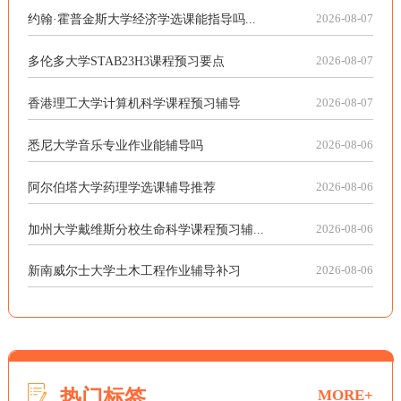
约翰·霍普金斯大学经济学选课能指导吗...
2026-08-07
多伦多大学STAB23H3课程预习要点
2026-08-07
香港理工大学计算机科学课程预习辅导
2026-08-07
悉尼大学音乐专业作业能辅导吗
2026-08-06
阿尔伯塔大学药理学选课辅导推荐
2026-08-06
加州大学戴维斯分校生命科学课程预习辅...
2026-08-06
新南威尔士大学土木工程作业辅导补习
2026-08-06
热门标签
MORE+