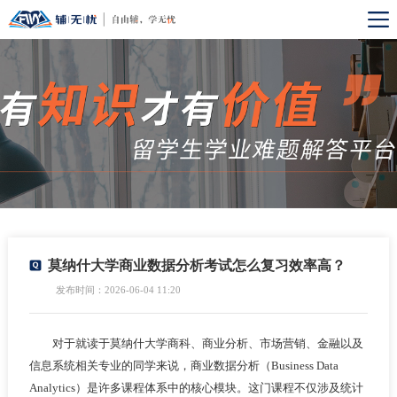
莫纳什大学商业数据分析考试怎么复习效率高？
发布时间：2026-06-04 11:20
对于就读于莫纳什大学商科、商业分析、市场营销、金融以及
信息系统相关专业的同学来说，商业数据分析（Business Data
Analytics）是许多课程体系中的核心模块。这门课程不仅涉及统计