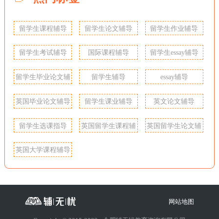
留学生课程辅导
留学生论文辅导
留学生作业辅导
留学生考试辅导
国际课程辅导
留学生essay辅导
留学生毕业论文辅
留学生辅导
essay辅导
导
英国毕业论文辅导
留学生课业辅导
英文论文辅导
留学生选课指导
英国留学生课程辅
英国留学生论文辅
导
导
英国大学课程辅导
网站地图