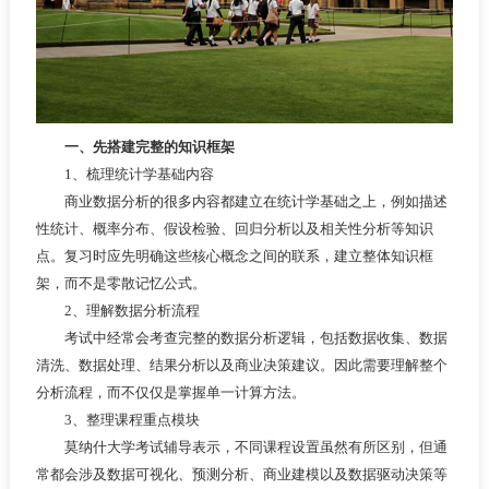
一、先搭建完整的知识框架
1、梳理统计学基础内容
商业数据分析的很多内容都建立在统计学基础之上，例如描述
性统计、概率分布、假设检验、回归分析以及相关性分析等知识
点。复习时应先明确这些核心概念之间的联系，建立整体知识框
架，而不是零散记忆公式。
2、理解数据分析流程
考试中经常会考查完整的数据分析逻辑，包括数据收集、数据
清洗、数据处理、结果分析以及商业决策建议。因此需要理解整个
分析流程，而不仅仅是掌握单一计算方法。
3、整理课程重点模块
莫纳什大学考试辅导表示，不同课程设置虽然有所区别，但通
常都会涉及数据可视化、预测分析、商业建模以及数据驱动决策等