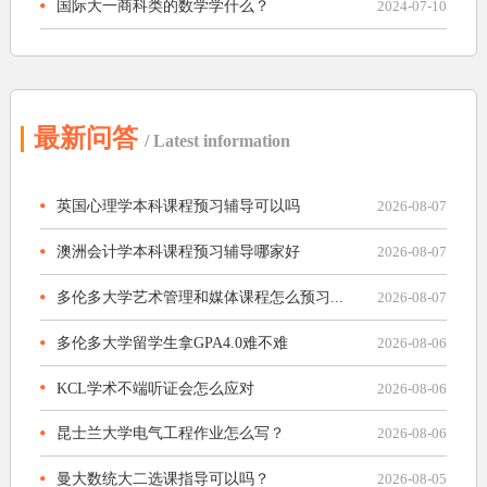
国际大一商科类的数学学什么？
2024-07-10
最新问答
/ Latest information
英国心理学本科课程预习辅导可以吗
2026-08-07
澳洲会计学本科课程预习辅导哪家好
2026-08-07
多伦多大学艺术管理和媒体课程怎么预习...
2026-08-07
多伦多大学留学生拿GPA4.0难不难
2026-08-06
KCL学术不端听证会怎么应对
2026-08-06
昆士兰大学电气工程作业怎么写？
2026-08-06
曼大数统大二选课指导可以吗？
2026-08-05