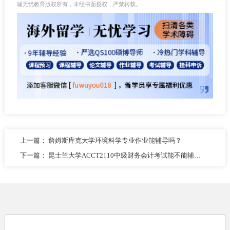
辅无忧教育版权所有，未经书面授权，严禁转载。
上一篇：
詹姆斯库克大学环境科学专业作业能辅导吗？
下一篇：
昆士兰大学ACCT2110中级财务会计考试能不能辅导？