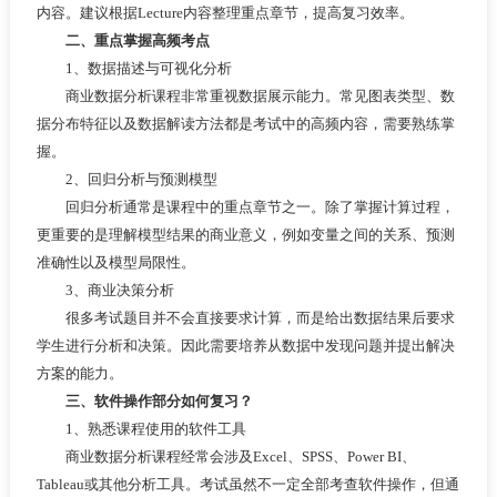
内容。建议根据Lecture内容整理重点章节，提高复习效率。
二、重点掌握高频考点
1、数据描述与可视化分析
商业数据分析课程非常重视数据展示能力。常见图表类型、数
据分布特征以及数据解读方法都是考试中的高频内容，需要熟练掌
握。
2、回归分析与预测模型
回归分析通常是课程中的重点章节之一。除了掌握计算过程，
更重要的是理解模型结果的商业意义，例如变量之间的关系、预测
准确性以及模型局限性。
3、商业决策分析
很多考试题目并不会直接要求计算，而是给出数据结果后要求
学生进行分析和决策。因此需要培养从数据中发现问题并提出解决
方案的能力。
三、软件操作部分如何复习？
1、熟悉课程使用的软件工具
商业数据分析课程经常会涉及Excel、SPSS、Power BI、
Tableau或其他分析工具。考试虽然不一定全部考查软件操作，但通