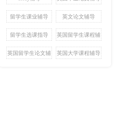
留学生课业辅导
英文论文辅导
留学生选课指导
英国留学生课程辅
导
英国留学生论文辅
英国大学课程辅导
导