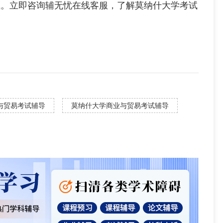
试。立即咨询辅无忧在线客服，了解莫纳什大学考试
！
与贸易考试辅导
莫纳什大学商业与贸易考试辅导