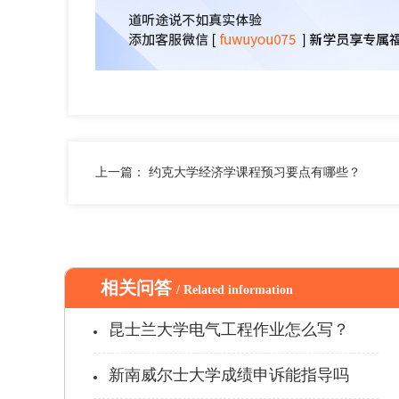
上一篇：
约克大学经济学课程预习要点有哪些？
相关问答
/ Related information
昆士兰大学电气工程作业怎么写？
新南威尔士大学成绩申诉能指导吗