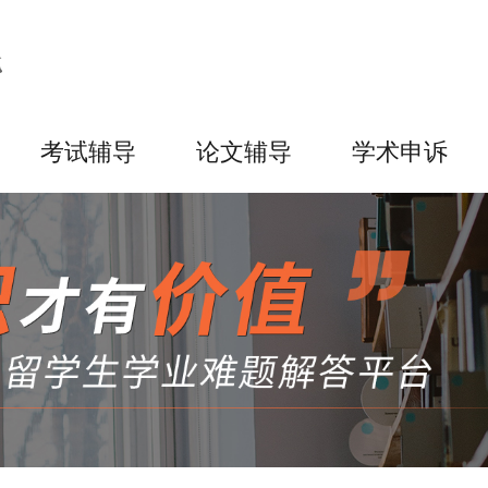
考试辅导
论文辅导
学术申诉