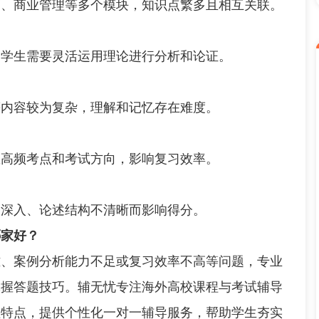
商业管理等多个模块，知识点繁多且相互关联。
学生需要灵活运用理论进行分析和论证。
内容较为复杂，理解和记忆存在难度。
高频考点和考试方向，影响复习效率。
深入、论述结构不清晰而影响得分。
哪家好？
案例分析能力不足或复习效率不高等问题，专业
掌握答题技巧。辅无忧专注海外高校课程与考试辅导
程特点，提供个性化一对一辅导服务，帮助学生夯实