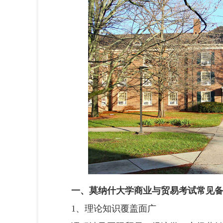
一、莫纳什大学商业与贸易考试常见
1、理论知识覆盖面广