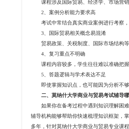
课程涉及国际贸易、经济学、市场营销、
2、案例分析能力要求高
考试中常结合真实商业案例进行考察，
3、国际贸易相关概念易混淆
贸易政策、关税制度、国际市场结构等
4、复习重点不明确
课程内容较多，学生往往难以准确把握
5、答题逻辑与学术表达不足
即使掌握知识点，也可能因为分析不够
二、莫纳什大学商业与贸易考试辅导
如果你在备考过程中遇到知识理解困难、
辅导机构能够帮助你快速梳理知识框架，
多年，针对莫纳什大学商业与贸易专业课