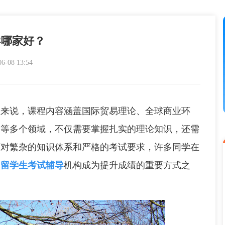
导哪家好？
08 13:54
来说，课程内容涵盖国际贸易理论、全球商业环
略等多个领域，不仅需要掌握扎实的理论知识，还需
面对繁杂的知识体系和严格的考试要求，许多同学在
的
留学生考试辅导
机构成为提升成绩的重要方式之