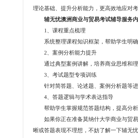
理论基础、提升分析能力，更高效地应对
辅无忧澳洲商业与贸易考试辅导服务内
1、课程重点梳理
系统整理课程知识框架，帮助学生明确
2、案例分析能力提升
通过典型案例讲解，培养商业思维和理
3、考试题型专项训练
针对简答题、论述题、案例分析题等进
4、答题逻辑与学术表达指导
帮助学生掌握规范答题结构，提高分析
如果你正在准备莫纳什大学商业与贸易专
晰或答题表现不理想，不妨了解一下辅无