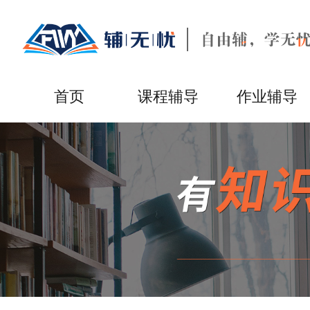
首页
课程辅导
作业辅导