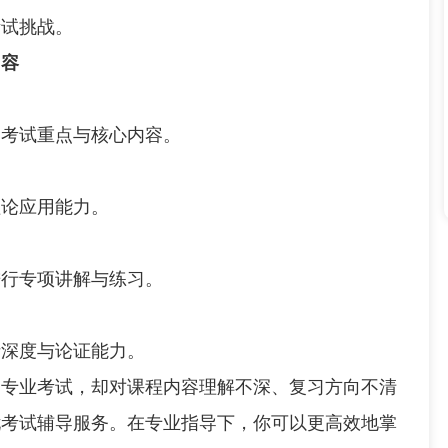
考试挑战。
容
考试重点与核心内容。
论应用能力。
行专项讲解与练习。
深度与论证能力。
业考试，却对课程内容理解不深、复习方向不清
忧考试辅导服务。在专业指导下，你可以更高效地掌