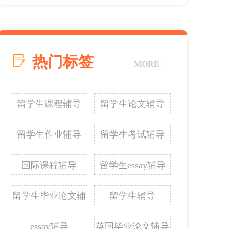
热门标签
MORE+
留学生课程辅导
留学生论文辅导
留学生作业辅导
留学生考试辅导
国际课程辅导
留学生essay辅导
留学生毕业论文辅
留学生辅导
导
essay辅导
英国毕业论文辅导