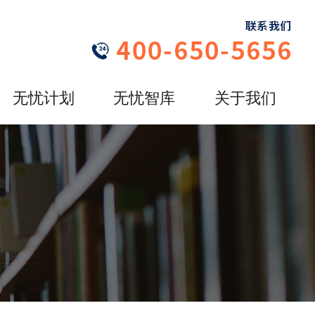
无忧计划
无忧智库
关于我们