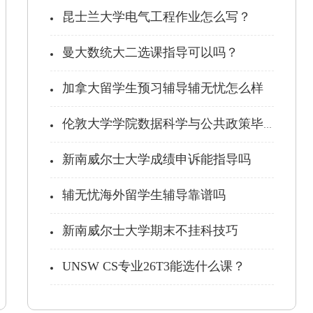
昆士兰大学电气工程作业怎么写？
曼大数统大二选课指导可以吗？
加拿大留学生预习辅导辅无忧怎么样
伦敦大学学院数据科学与公共政策毕业论...
新南威尔士大学成绩申诉能指导吗
辅无忧海外留学生辅导靠谱吗
新南威尔士大学期末不挂科技巧
UNSW CS专业26T3能选什么课？