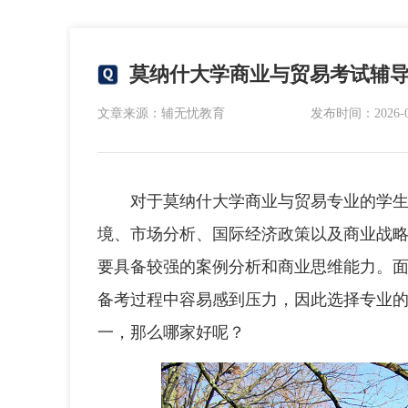
莫纳什大学商业与贸易考试辅
文章来源：辅无忧教育
发布时间：2026-06-
对于莫纳什大学商业与贸易专业的学生
境、市场分析、国际经济政策以及商业战
要具备较强的案例分析和商业思维能力。
备考过程中容易感到压力，因此选择专业
一，那么哪家好呢？