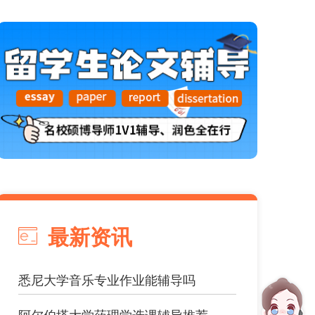
最新资讯
悉尼大学音乐专业作业能辅导吗