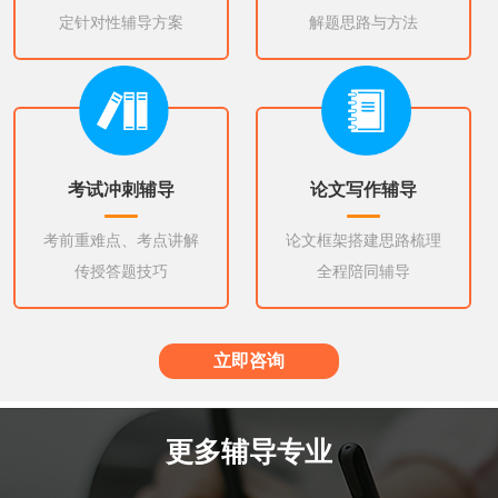
定针对性辅导方案
解题思路与方法
考试冲刺辅导
论文写作辅导
考前重难点、考点讲解
论文框架搭建思路梳理
传授答题技巧
全程陪同辅导
立即咨询
更多辅导专业