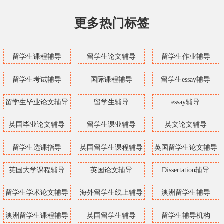
更多热门标签
留学生课程辅导
留学生论文辅导
留学生作业辅导
留学生考试辅导
国际课程辅导
留学生essay辅导
留学生毕业论文辅导
留学生辅导
essay辅导
英国毕业论文辅导
留学生课业辅导
英文论文辅导
留学生选课指导
英国留学生课程辅导
英国留学生论文辅导
英国大学课程辅导
英国论文辅导
Dissertation辅导
留学生学术论文辅导
海外留学生线上辅导
澳洲留学生辅导
澳洲留学生课程辅导
英国留学生辅导
留学生辅导机构