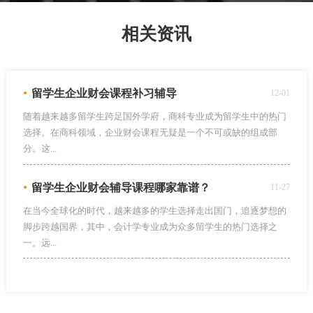
相关资讯
•
留学生企业财会课程补习辅导
12-01
随着越来越多留学生跨足国外学府，商科专业成为留学生中的热门
选择。在商科领域，企业财会课程无疑是一个不可或缺的组成部
分。这...
•
留学生企业财会辅导课程哪家靠谱？
11-27
在当今全球化的时代，越来越多的学生选择走出国门，追逐梦想的
脚步跨越国界，其中，会计学专业成为众多留学生的热门选择之
一。远...