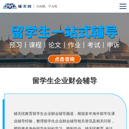
留学生企业财会辅导
辅无忧教育留学生企业财会辅导频道，根据多年海外留学生课
业辅导经验，整理留学生企业财会辅导相关资讯及相关问答，
帮助更多海外留学生轻松学习，顺利毕业。辅无忧教育, 专注