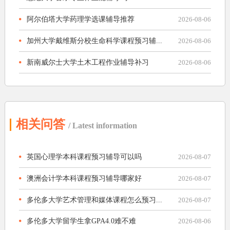
阿尔伯塔大学药理学选课辅导推荐
2026-08-06
加州大学戴维斯分校生命科学课程预习辅...
2026-08-06
新南威尔士大学土木工程作业辅导补习
2026-08-06
相关问答
/ Latest information
英国心理学本科课程预习辅导可以吗
2026-08-07
澳洲会计学本科课程预习辅导哪家好
2026-08-07
多伦多大学艺术管理和媒体课程怎么预习...
2026-08-07
多伦多大学留学生拿GPA4.0难不难
2026-08-06