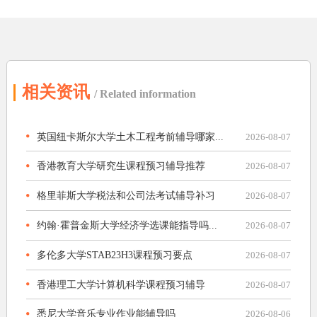
相关资讯
/ Related information
英国纽卡斯尔大学土木工程考前辅导哪家...
2026-08-07
香港教育大学研究生课程预习辅导推荐
2026-08-07
格里菲斯大学税法和公司法考试辅导补习
2026-08-07
约翰·霍普金斯大学经济学选课能指导吗...
2026-08-07
多伦多大学STAB23H3课程预习要点
2026-08-07
香港理工大学计算机科学课程预习辅导
2026-08-07
悉尼大学音乐专业作业能辅导吗
2026-08-06