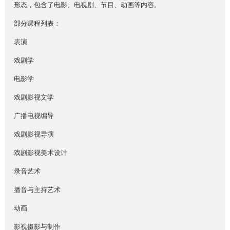
形态，包含了电影、电视剧、节目、动画等内容。
部分课程列表：
表演
戏剧学
电影学
戏剧影视文学
广播电视编导
戏剧影视导演
戏剧影视美术设计
录音艺术
播音与主持艺术
动画
影视摄影与制作