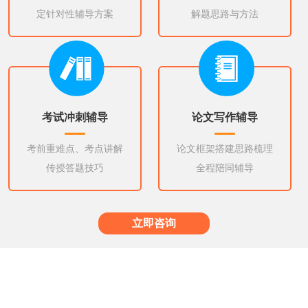
定针对性辅导方案
解题思路与方法
考试冲刺辅导
论文写作辅导
考前重难点、考点讲解
论文框架搭建思路梳理
传授答题技巧
全程陪同辅导
立即咨询
更多辅导专业