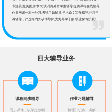
专注英国,美国,加拿大,澳洲海外留学生辅导,提供课程在线辅导,
作业网课一对一补习,考试习题辅导,学术论文写作指导,挂科申
诉辅导，严选海内外硕博导师,为海外学子的 学业保驾护航!
四大辅导业务
课程同步辅导
作业习题辅导
同步课件，以学定教制
梳理知识点，讲解