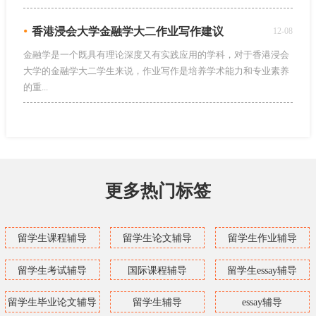
•
香港浸会大学金融学大二作业写作建议
12-08
金融学是一个既具有理论深度又有实践应用的学科，对于香港浸会
大学的金融学大二学生来说，作业写作是培养学术能力和专业素养
的重...
更多热门标签
留学生课程辅导
留学生论文辅导
留学生作业辅导
留学生考试辅导
国际课程辅导
留学生essay辅导
留学生毕业论文辅导
留学生辅导
essay辅导