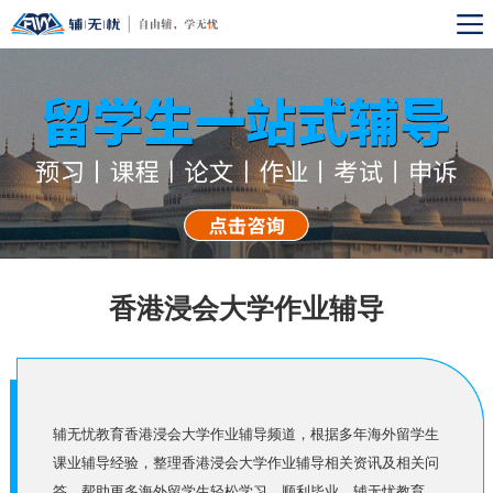
香港浸会大学作业辅导
辅无忧教育香港浸会大学作业辅导频道，根据多年海外留学生
课业辅导经验，整理香港浸会大学作业辅导相关资讯及相关问
答，帮助更多海外留学生轻松学习，顺利毕业。辅无忧教育,