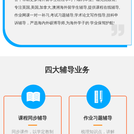
专注英国,美国,加拿大,澳洲海外留学生辅导,提供课程在线辅导,
作业网课一对一补习,考试习题辅导,学术论文写作指导,挂科申
诉辅导，严选海内外硕博导师,为海外学子的 学业保驾护航!
四大辅导业务
课程同步辅导
作业习题辅导
同步课件，以学定教制
梳理知识点，讲解