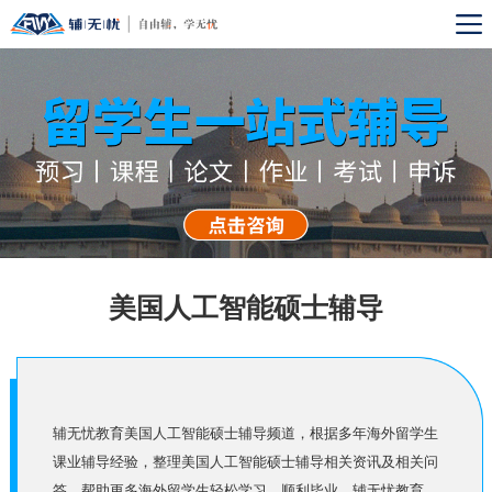
美国人工智能硕士辅导
辅无忧教育美国人工智能硕士辅导频道，根据多年海外留学生
课业辅导经验，整理美国人工智能硕士辅导相关资讯及相关问
答，帮助更多海外留学生轻松学习，顺利毕业。辅无忧教育,