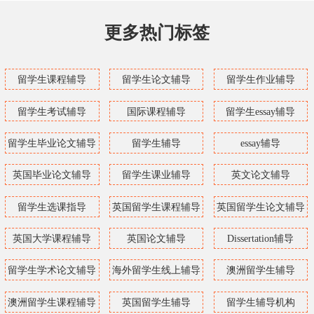
更多热门标签
留学生课程辅导
留学生论文辅导
留学生作业辅导
留学生考试辅导
国际课程辅导
留学生essay辅导
留学生毕业论文辅导
留学生辅导
essay辅导
英国毕业论文辅导
留学生课业辅导
英文论文辅导
留学生选课指导
英国留学生课程辅导
英国留学生论文辅导
英国大学课程辅导
英国论文辅导
Dissertation辅导
留学生学术论文辅导
海外留学生线上辅导
澳洲留学生辅导
澳洲留学生课程辅导
英国留学生辅导
留学生辅导机构