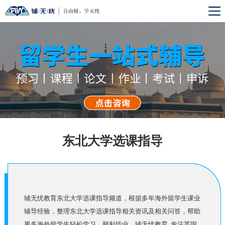
东北大学选课指导
辅无忧教育东北大学选课指导频道，根据多年海外留学生课业
辅导经验，整理东北大学选课指导相关资讯及相关问答，帮助
更多海外留学生轻松学习，顺利毕业。辅无忧教育, 专注英国,