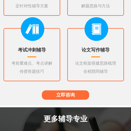
定针对性辅导方案
解题思路与方法
考试冲刺辅导
论文写作辅导
考前重难点、考点讲解
论文框架搭建思路梳理
传授答题技巧
全程陪同辅导
立即咨询
更多辅导专业