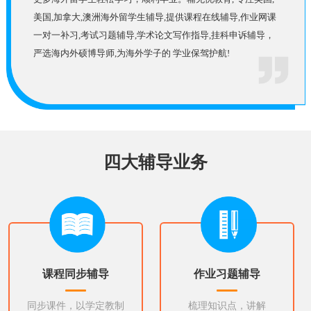
美国,加拿大,澳洲海外留学生辅导,提供课程在线辅导,作业网课
一对一补习,考试习题辅导,学术论文写作指导,挂科申诉辅导，
严选海内外硕博导师,为海外学子的 学业保驾护航!
四大辅导业务
课程同步辅导
作业习题辅导
同步课件，以学定教制
梳理知识点，讲解