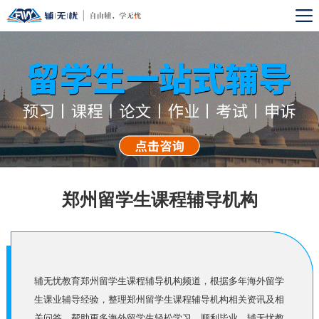
郑州留学生课程辅导机构
辅无忧教育郑州留学生课程辅导机构频道，根据多年海外留学
生课业辅导经验，整理郑州留学生课程辅导机构相关资讯及相
关问答，帮助更多海外留学生轻松学习，顺利毕业。辅无忧教