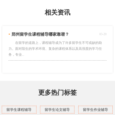
相关资讯
•
郑州留学生课程辅导哪家靠谱？
03-20
在留学的道路上，课程辅导成为了许多留学生不可或缺的助
力。面对陌生的学术环境、复杂的课程体系以及高强度的学习任
务，专业...
更多热门标签
留学生课程辅导
留学生论文辅导
留学生作业辅导