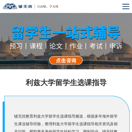
利兹大学留学生选课指导
辅无忧教育利兹大学留学生选课指导频道，根据多年海外留学
生课业辅导经验，整理利兹大学留学生选课指导相关资讯及相
关问答，帮助更多海外留学生轻松学习，顺利毕业。辅无忧教