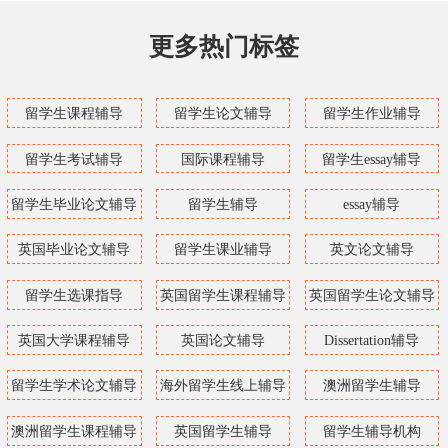
更多热门标签
留学生课程辅导
留学生论文辅导
留学生作业辅导
留学生考试辅导
国际课程辅导
留学生essay辅导
留学生毕业论文辅导
留学生辅导
essay辅导
英国毕业论文辅导
留学生课业辅导
英文论文辅导
留学生选课指导
英国留学生课程辅导
英国留学生论文辅导
英国大学课程辅导
英国论文辅导
Dissertation辅导
留学生学术论文辅导
海外留学生线上辅导
澳洲留学生辅导
澳洲留学生课程辅导
英国留学生辅导
留学生辅导机构