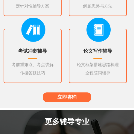
定针对性辅导方案
解题思路与方法
考试冲刺辅导
论文写作辅导
考前重难点、考点讲解
论文框架搭建思路梳理
传授答题技巧
全程陪同辅导
立即咨询
更多辅导专业