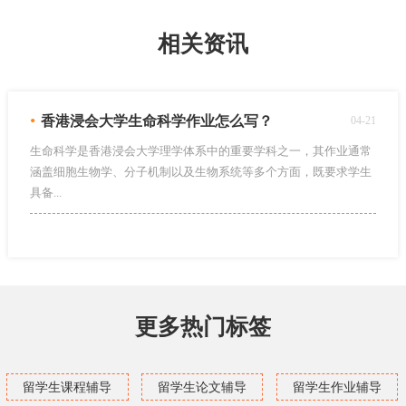
相关资讯
•
香港浸会大学生命科学作业怎么写？
04-21
生命科学是香港浸会大学理学体系中的重要学科之一，其作业通常
涵盖细胞生物学、分子机制以及生物系统等多个方面，既要求学生
具备...
更多热门标签
留学生课程辅导
留学生论文辅导
留学生作业辅导