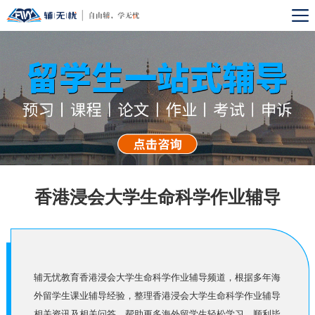
香港浸会大学生命科学作业辅导
辅无忧教育香港浸会大学生命科学作业辅导频道，根据多年海
外留学生课业辅导经验，整理香港浸会大学生命科学作业辅导
相关资讯及相关问答，帮助更多海外留学生轻松学习，顺利毕