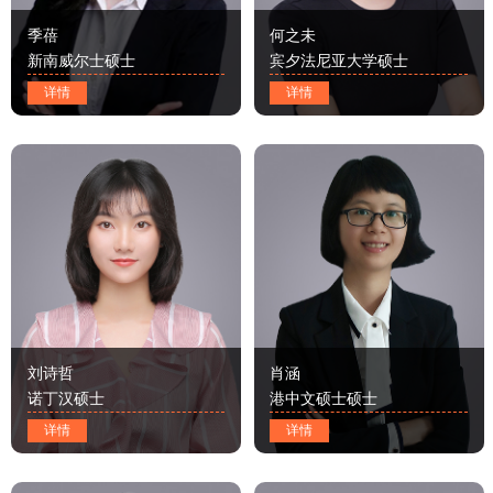
季蓓
何之未
新南威尔士硕士
宾夕法尼亚大学硕士
详情
详情
刘诗哲
肖涵
诺丁汉硕士
港中文硕士硕士
详情
详情