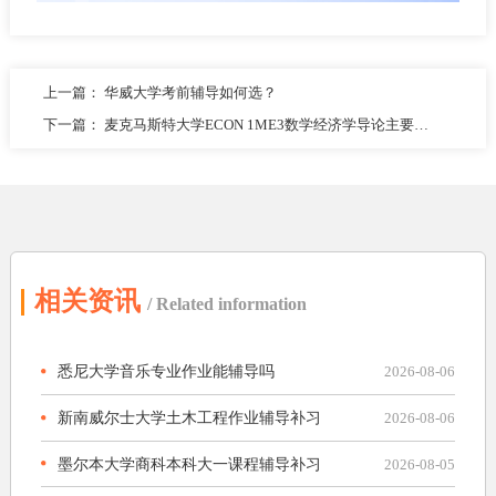
上一篇：
华威大学考前辅导如何选？
下一篇：
麦克马斯特大学ECON 1ME3数学经济学导论主要内容
相关资讯
/ Related information
悉尼大学音乐专业作业能辅导吗
2026-08-06
新南威尔士大学土木工程作业辅导补习
2026-08-06
墨尔本大学商科本科大一课程辅导补习
2026-08-05