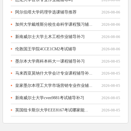
阿尔伯塔大学药理学选课辅导推荐
2026-08-06
加州大学戴维斯分校生命科学课程预习辅...
2026-08-06
新南威尔士大学土木工程作业辅导补习
2026-08-06
伦敦国王学院4CCE1CM2考试辅导
2026-08-06
墨尔本大学商科本科大一课程辅导补习
2026-08-05
马来西亚莫纳什大学会计专业课程辅导补...
2026-08-05
皇家墨尔本理工大学市场营销专业作业辅...
2026-08-05
新南威尔士大学cven9881考试辅导补习
2026-08-05
英国纽卡斯尔大学EEE8167考试哪家能...
2026-08-05