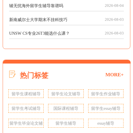
辅无忧海外留学生辅导靠谱吗
2026-08-04
新南威尔士大学期末不挂科技巧
2026-08-03
UNSW CS专业26T3能选什么课？
2026-08-03
热门标签
MORE+
留学生课程辅导
留学生论文辅导
留学生作业辅导
留学生考试辅导
国际课程辅导
留学生essay辅导
留学生毕业论文辅
留学生辅导
essay辅导
导