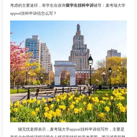
考虑的主要途径，有学生在咨询
留学生挂科申诉
辅导：麦考瑞大学
appeal挂科申诉信怎么写？
辅无忧老师表示，麦考瑞大学appeal挂科申诉信写作，主要是