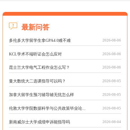
最新问答
多伦多大学留学生拿GPA4.0难不难
2026-08-06
KCL学术不端听证会怎么应对
2026-08-06
昆士兰大学电气工程作业怎么写？
2026-08-06
曼大数统大二选课指导可以吗？
2026-08-05
加拿大留学生预习辅导辅无忧怎么样
2026-08-05
伦敦大学学院数据科学与公共政策毕业论...
2026-08-05
新南威尔士大学成绩申诉能指导吗
2026-08-04