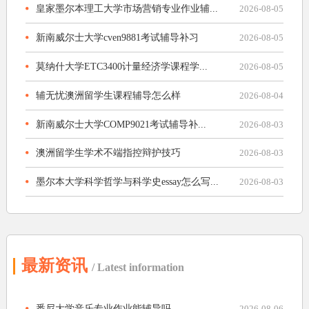
皇家墨尔本理工大学市场营销专业作业辅...
2026-08-05
新南威尔士大学cven9881考试辅导补习
2026-08-05
莫纳什大学ETC3400计量经济学课程学...
2026-08-05
辅无忧澳洲留学生课程辅导怎么样
2026-08-04
新南威尔士大学COMP9021考试辅导补...
2026-08-03
澳洲留学生学术不端指控辩护技巧
2026-08-03
墨尔本大学科学哲学与科学史essay怎么写...
2026-08-03
最新资讯
/ Latest information
悉尼大学音乐专业作业能辅导吗
2026-08-06